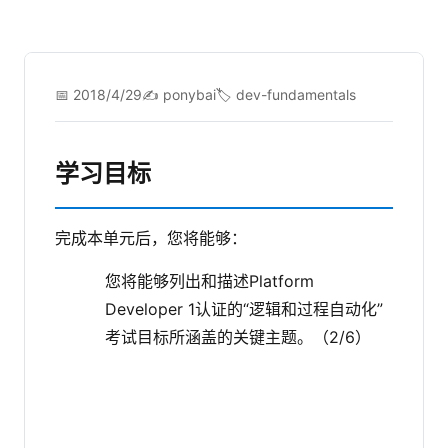
📅 2018/4/29
✍️ ponybai
🏷️ dev-fundamentals
学习目标
完成本单元后，您将能够：
您将能够列出和描述Platform
Developer 1认证的“逻辑和过程自动化”
考试目标所涵盖的关键主题。（2/6）