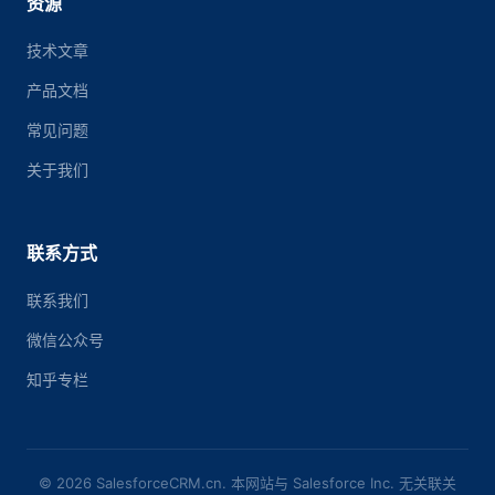
资源
技术文章
产品文档
常见问题
关于我们
联系方式
联系我们
微信公众号
知乎专栏
© 2026 SalesforceCRM.cn. 本网站与 Salesforce Inc. 无关联关