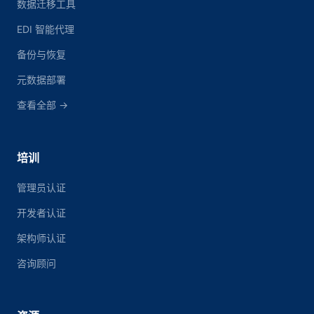
数据迁移工具
EDI 智能代理
备份与恢复
元数据部署
查看全部 →
培训
管理员认证
开发者认证
架构师认证
咨询顾问