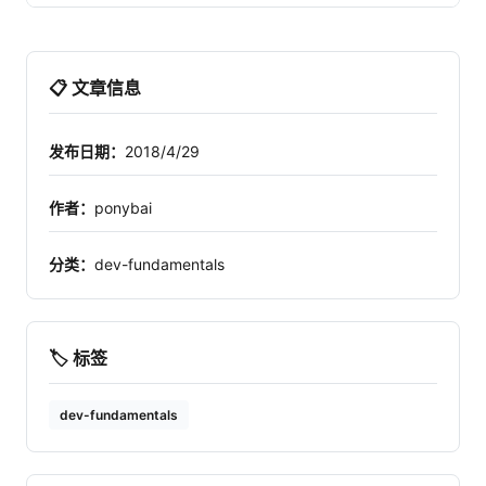
📋 文章信息
发布日期：
2018/4/29
作者：
ponybai
分类：
dev-fundamentals
🏷️ 标签
dev-fundamentals