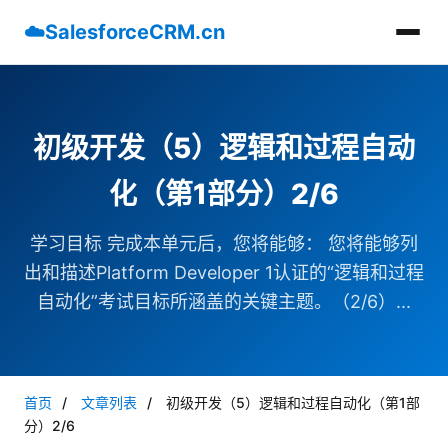
☁️
SalesforceCRM.cn
初级开发（5）逻辑和过程自动
化（第1部分）2/6
学习目标 完成本单元后，您将能够： 您将能够列
出和描述Platform Developer 1认证的“逻辑和过程
自动化”考试目标所涵盖的关键主题。（2/6）...
首页
/
文章列表
/
初级开发（5）逻辑和过程自动化（第1部
分）2/6