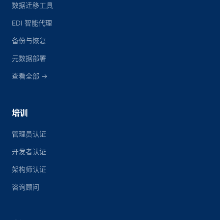
数据迁移工具
EDI 智能代理
备份与恢复
元数据部署
查看全部 →
培训
管理员认证
开发者认证
架构师认证
咨询顾问