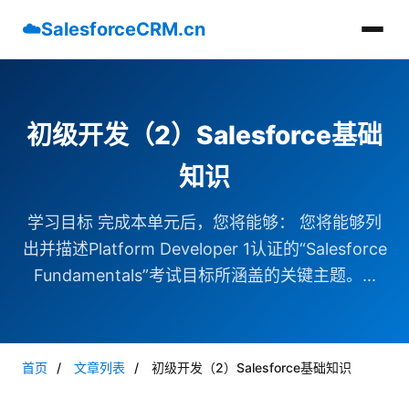
☁️
SalesforceCRM.cn
初级开发（2）Salesforce基础
知识
学习目标 完成本单元后，您将能够： 您将能够列
出并描述Platform Developer 1认证的“Salesforce
Fundamentals”考试目标所涵盖的关键主题。...
首页
/
文章列表
/
初级开发（2）Salesforce基础知识