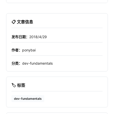
📋 文章信息
发布日期：
2018/4/29
作者：
ponybai
分类：
dev-fundamentals
🏷️ 标签
dev-fundamentals