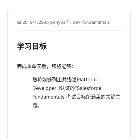
📅 2018/4/29
✍️ ponybai
🏷️ dev-fundamentals
学习目标
完成本单元后，您将能够：
您将能够列出并描述Platform
Developer 1认证的“Salesforce
Fundamentals”考试目标所涵盖的关键主
题。