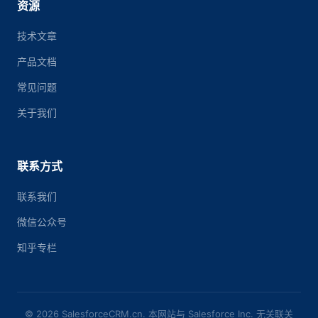
资源
技术文章
产品文档
常见问题
关于我们
联系方式
联系我们
微信公众号
知乎专栏
© 2026 SalesforceCRM.cn. 本网站与 Salesforce Inc. 无关联关