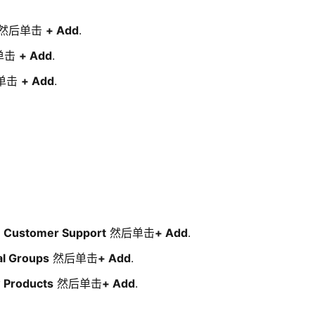
然后单击
+ Add
.
单击
+ Add
.
单击
+ Add
.
择
Customer Support
然后单击
+ Add
.
al Groups
然后单击
+ Add
.
 Products
然后单击
+ Add
.