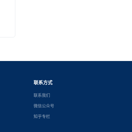
联系方式
联系我们
微信公众号
知乎专栏