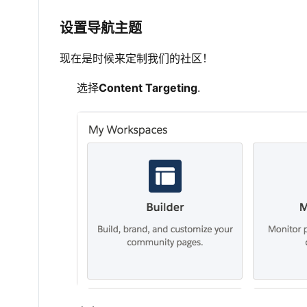
设置导航主题
现在是时候来定制我们的社区！
选择
Content Targeting
.