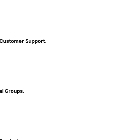
Customer Support
.
al Groups
.