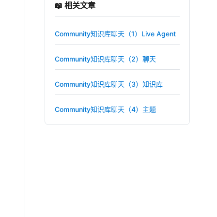
📖 相关文章
Community知识库聊天（1）Live Agent
Community知识库聊天（2）聊天
Community知识库聊天（3）知识库
Community知识库聊天（4）主题