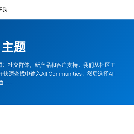
于我
）主题
题：社交群体，新产品和客户支持。我们从社区工
中输入All Communities，然后选择All
.....