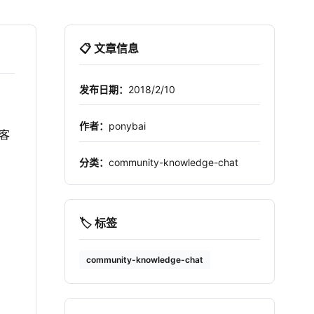
📋 文章信息
发布日期：
2018/2/10
作者：
ponybai
客
分类：
community-knowledge-chat
🏷️ 标签
community-knowledge-chat