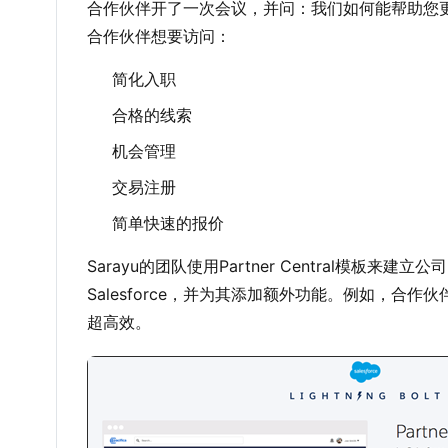
合作伙伴开了一次会议，并问：我们如何能帮助您
合作伙伴想要访问：
简化入职
合格的线索
机会管理
交易注册
简单快速的报价
Sarayu的团队使用Partner Central模板
Salesforce，并为其添加额外功能。例如，合
超高效。