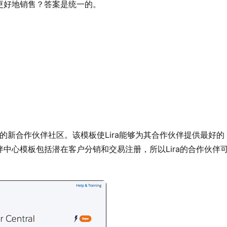
更好地销售？答案是统一的。
来建立公司的新合作伙伴社区。该模板使Lira能够为其合作伙伴提供最好的
作伙伴中心模板包括潜在客户分销和交易注册，所以Lira的合作伙伴