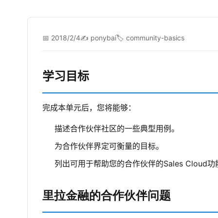
📅 2018/2/4
✍️ ponybai
🏷️ community-basics
学习目标
完成本单元后，您将能够：
描述合作伙伴社区的一些典型用例。
为合作伙伴界定可衡量的目标。
列出可用于帮助您的合作伙伴的Sales Cloud
里拉金融的合作伙伴问题