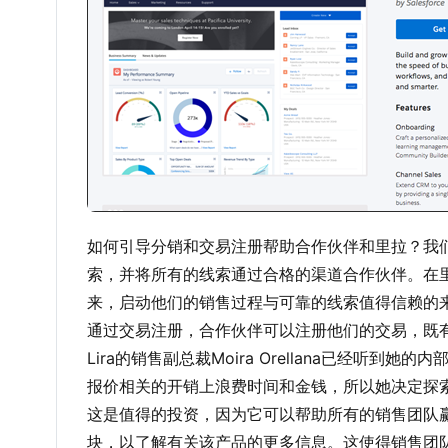
如何引导分销和交易注册帮助合作伙伴和里拉？我
索，并将所有的线索通过合格的渠道合作伙伴。在
来，启动他们的销售过程与可靠的线索值得信赖的
通过交易注册，合作伙伴可以注册他们的交易，既
Lira的销售副总裁Moira Orellana已经
报价相关的开销上浪费时间和金钱，所以她决定探索Sal
这是值得的投资，因为它可以帮助所有的销售团队赢得交易。她甚
块，以了解有关该产品的更多信息。这使得销售团