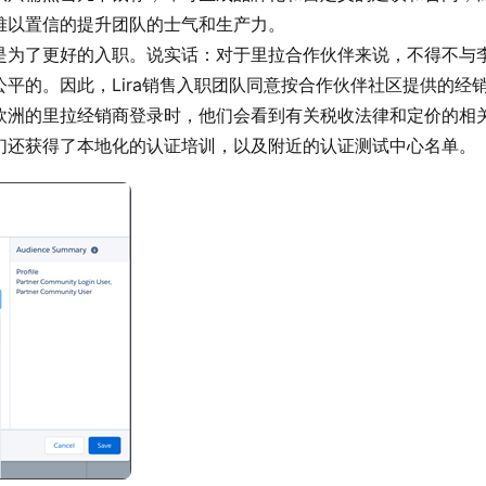
难以置信的提升团队的士气和生产力。
是为了更好的入职。说实话：对于里拉合作伙伴来说，不得不与
平的。因此，Lira销售入职团队同意按合作伙伴社区提供的经
欧洲的里拉经销商登录时，他们会看到有关税收法律和定价的相
们还获得了本地化的认证培训，以及附近的认证测试中心名单。