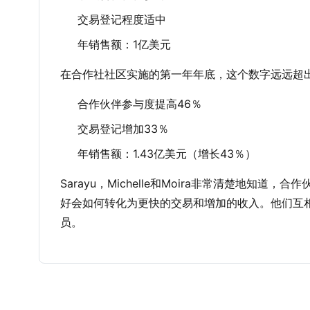
交易登记程度适中
年销售额：1亿美元
在合作社社区实施的第一年年底，这个数字远远超
合作伙伴参与度提高46％
交易登记增加33％
年销售额：1.43亿美元（增长43％）
Sarayu，Michelle和Moira非常清楚地
好会如何转化为更快的交易和增加的收入。他们互
员。