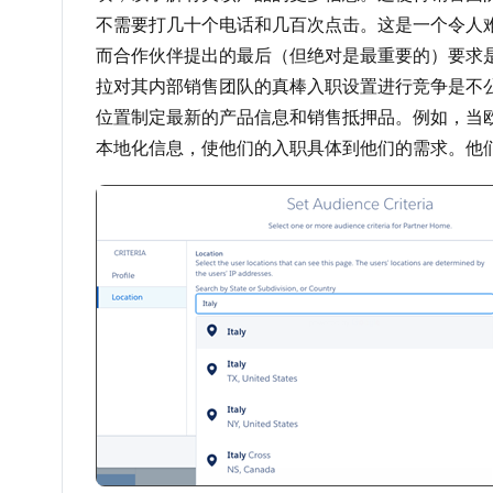
不需要打几十个电话和几百次点击。这是一个令人
而合作伙伴提出的最后（但绝对是最重要的）要求
拉对其内部销售团队的真棒入职设置进行竞争是不公
位置制定最新的产品信息和销售抵押品。例如，当
本地化信息，使他们的入职具体到他们的需求。他