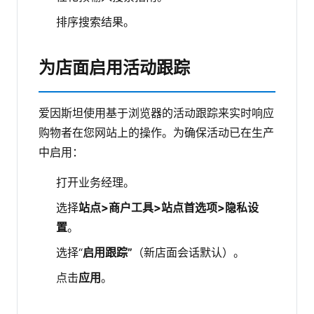
排序搜索结果。
为店面启用活动跟踪
爱因斯坦使用基于浏览器的活动跟踪来实时响应
购物者在您网站上的操作。为确保活动已在生产
中启用：
打开业务经理。
选择
站点>商户工具>站点首选项>隐私设
置
。
选择“
启用跟踪”
（新店面会话默认）。
点击
应用
。