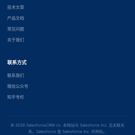
技术文章
产品文档
常见问题
关于我们
联系方式
联系我们
微信公众号
知乎专栏
© 2026 SalesforceCRM.cn. 本网站与 Salesforce Inc. 无关联关
系。Salesforce 是 Salesforce Inc. 的商标。