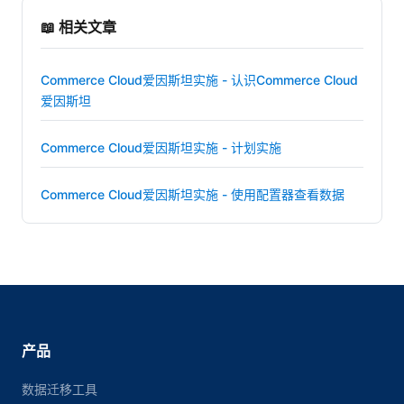
📖 相关文章
Commerce Cloud爱因斯坦实施 - 认识Commerce Cloud
爱因斯坦
Commerce Cloud爱因斯坦实施 - 计划实施
Commerce Cloud爱因斯坦实施 - 使用配置器查看数据
产品
数据迁移工具