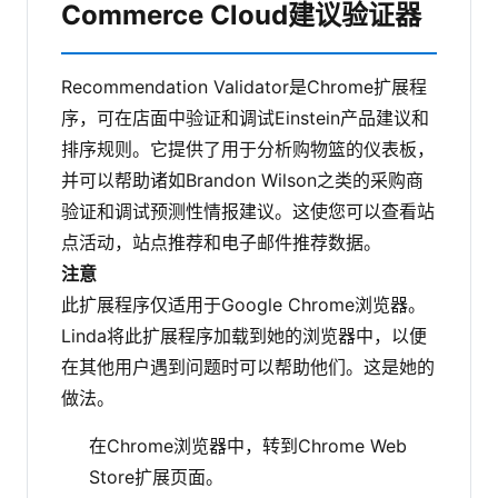
Commerce Cloud建议验证器
Recommendation Validator是Chrome扩展程
序，可在店面中验证和调试Einstein产品建议和
排序规则。它提供了用于分析购物篮的仪表板，
并可以帮助诸如Brandon Wilson之类的采购商
验证和调试预测性情报建议。这使您可以查看站
点活动，站点推荐和电子邮件推荐数据。
注意
此扩展程序仅适用于Google Chrome浏览器。
Linda将此扩展程序加载到她的浏览器中，以便
在其他用户遇到问题时可以帮助他们。这是她的
做法。
在Chrome浏览器中，转到
Chrome Web
Store
扩展页面。