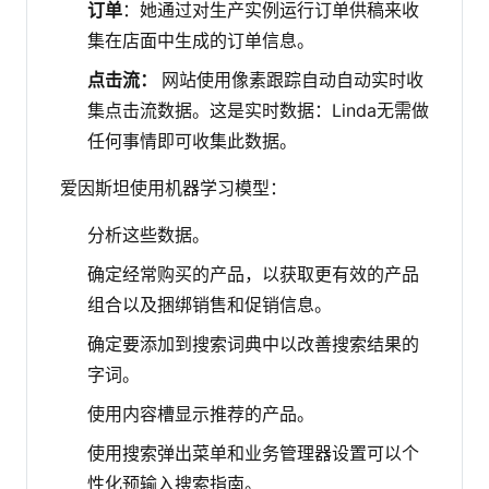
订单
：她通过对生产实例运行订单供稿来收
集在店面中生成的订单信息。
点击流：
网站使用像素跟踪自动自动实时收
集点击流数据。这是实时数据：Linda无需做
任何事情即可收集此数据。
爱因斯坦使用机器学习模型：
分析这些数据。
确定经常购买的产品，以获取更有效的产品
组合以及捆绑销售和促销信息。
确定要添加到搜索词典中以改善搜索结果的
字词。
使用内容槽显示推荐的产品。
使用搜索弹出菜单和业务管理器设置可以个
性化预输入搜索指南。