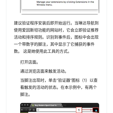
建议验证程序安装后即开始运行。当琳达导航到
使用爱因斯坦功能的网站时，它会立即验证推荐
活动和排序规则。识别到事件后，图标中会出现
一个带数字的脚注，其中显示了它捕获的事件
数。
这是她使用此工具的方式。
打开店面。
通过浏览店面来触发活动。
当脚注出现时，单击“验证器”图标（1）以查
看触发的活动的状态。在本示例中，有两个
脚注。