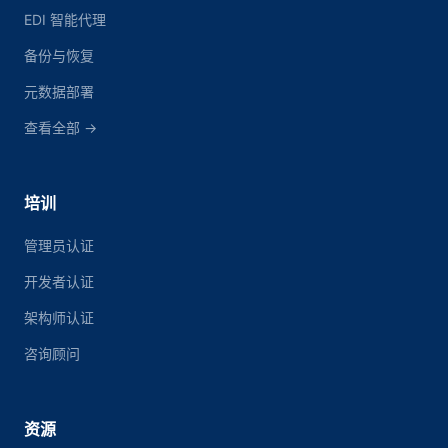
EDI 智能代理
备份与恢复
元数据部署
查看全部 →
培训
管理员认证
开发者认证
架构师认证
咨询顾问
资源