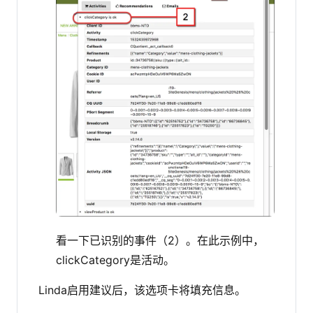
看一下已识别的事件（2）。在此示例中，
clickCategory是活动。
Linda启用建议后，该选项卡将填充信息。