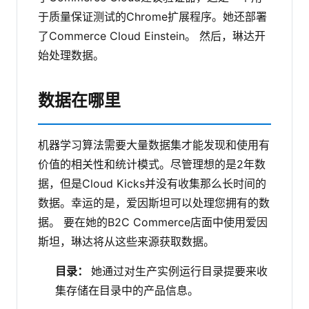
于质量保证测试的Chrome扩展程序。她还部署
了Commerce Cloud Einstein。
然后，琳达开
始处理数据。
数据在哪里
机器学习算法需要大量数据集才能发现和使用有
价值的相关性和统计模式。尽管理想的是2年数
据，但是Cloud Kicks并没有收集那么长时间的
数据。幸运的是，爱因斯坦可以处理您拥有的数
据。
要在她的B2C Commerce店面中使用爱因
斯坦，琳达将从这些来源获取数据。
目录：
她通过对生产实例运行目录提要来收
集存储在目录中的产品信息。