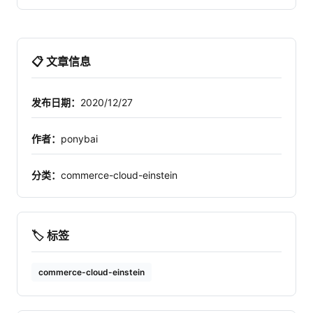
📋 文章信息
发布日期：
2020/12/27
作者：
ponybai
分类：
commerce-cloud-einstein
🏷️ 标签
commerce-cloud-einstein