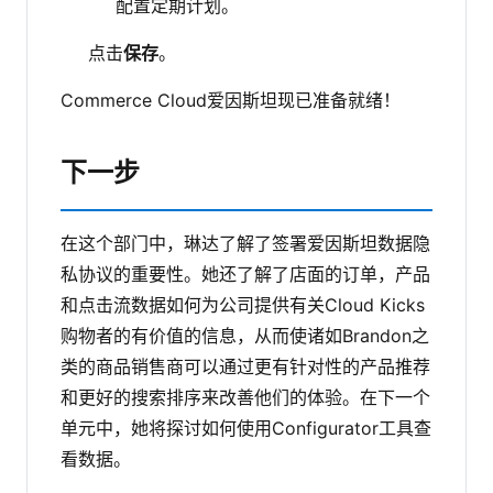
配置定期计划。
点击
保存
。
Commerce Cloud爱因斯坦现已准备就绪！
下一步
在这个部门中，琳达了解了签署爱因斯坦数据隐
私协议的重要性。她还了解了店面的订单，产品
和点击流数据如何为公司提供有关Cloud Kicks
购物者的有价值的信息，从而使诸如Brandon之
类的商品销售商可以通过更有针对性的产品推荐
和更好的搜索排序来改善他们的体验。在下一个
单元中，她将探讨如何使用Configurator工具查
看数据。