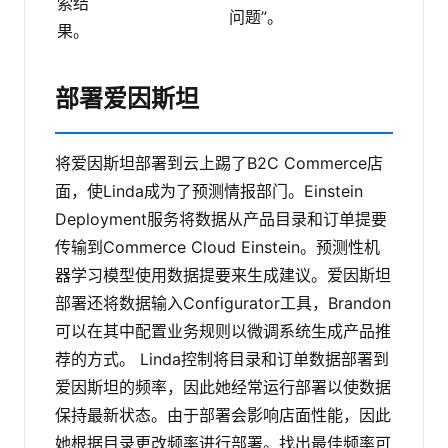
索结
问题”。
果。
部署爱因斯坦
将爱因斯坦部署到云上踢了B2C Commerce店
面，使Linda成为了预测情报部门。Einstein
Deployment服务将数据从产品目录和订单提要
传输到Commerce Cloud Einstein。预测性机
器学习模型使用数据提要来生成建议。爱因斯坦
部署还将数据输入Configurator工具，Brandon
可以在其中配置业务规则以微调系统生成产品推
荐的方式。
Linda控制将目录和订单数据部署到
爱因斯坦的频率，因此她经常运行部署以使数据
保持最新状态。由于部署会影响店面性能，因此
她根据目录更改频率进行部署。找出最佳频率可