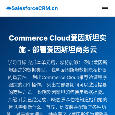
☁️
SalesforceCRM.cn
Commerce Cloud爱因斯坦实
施 - 部署爱因斯坦商务云
学习目标 完成本单元后，您将能够： 列出爱因斯
坦跟踪的数据类型。 说明爱因斯坦数据隐私协议
的重要性。 列出Commerce Cloud推荐验证程序
跟踪的四个操作。 列出在部署期间可以激活提要
的两种方式。 说明爱因斯坦如何使用数据提要。
介绍 计划已经完成，琳达·罗森伯格知道她和她的
团队需要做什么。首先，她安装并配置了各种功
能。对于搜索词典，她签署了《爱因斯坦数据隐私