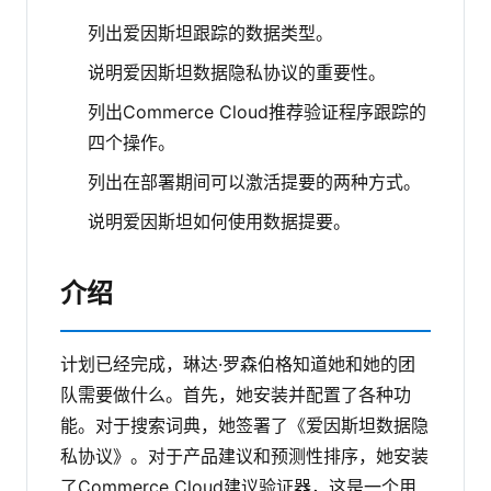
列出爱因斯坦跟踪的数据类型。
说明爱因斯坦数据隐私协议的重要性。
列出Commerce Cloud推荐验证程序跟踪的
四个操作。
列出在部署期间可以激活提要的两种方式。
说明爱因斯坦如何使用数据提要。
介绍
计划已经完成，琳达·罗森伯格知道她和她的团
队需要做什么。首先，她安装并配置了各种功
能。对于搜索词典，她签署了《爱因斯坦数据隐
私协议》。对于产品建议和预测性排序，她安装
了Commerce Cloud建议验证器，这是一个用