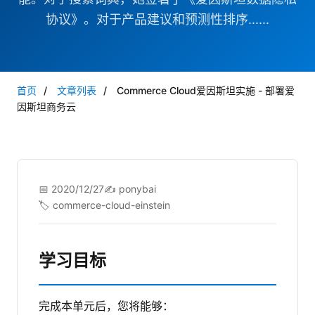
协议》。对于产品建议和预测性排序......
首页
/
文章列表
/
Commerce Cloud爱因斯坦实施 - 部署爱
因斯坦商务云
📅 2020/12/27
✍️ ponybai
🏷️ commerce-cloud-einstein
学习目标
完成本单元后，您将能够：