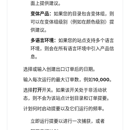
面上提供建议。
变体产品：
如果您的目录包含变体组，则
可以在变体组级别（例如在颜色级别）提
供建议。
多语言环境：
如果您的站点支持多个语言
环境，则会在所有语言环境中引入产品信
息。
选择或输入创建出口订单后的日期。
输入每次运行的最大订单数，例如
10,000
。
选择
打开
开关。如果该开关处于非活动状
态，则不会为该站点计划目录和订单提要。
计划何时启动提要以及它们运行的​​频率。
立即运行提要以进行一次捕获，或者