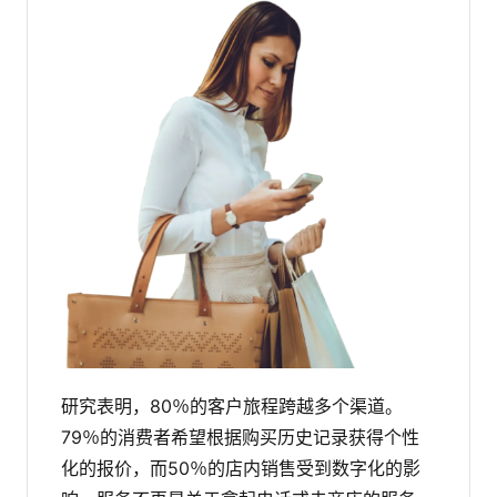
研究表明，80％的客户旅程跨越多个渠道。
79％的消费者希望根据购买历史记录获得个性
化的报价，而50％的店内销售受到数字化的影