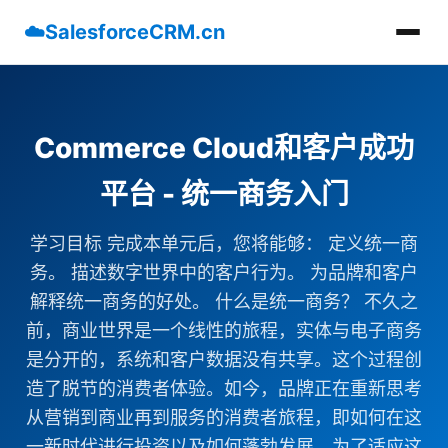
☁️
SalesforceCRM.cn
Commerce Cloud和客户成功
平台 - 统一商务入门
学习目标 完成本单元后，您将能够： 定义统一商
务。 描述数字世界中的客户行为。 为品牌和客户
解释统一商务的好处。 什么是统一商务？ 不久之
前，商业世界是一个线性的旅程，实体与电子商务
是分开的，系统和客户数据没有共享。这个过程创
造了脱节的消费者体验。如今，品牌正在重新思考
从营销到商业再到服务的消费者旅程，即如何在这
一新时代进行投资以及如何蓬勃发展。为了适应这