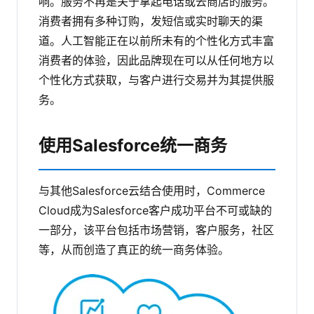
响。服务不再是关于拿起电话或去商店的服务。
消费者拥有多种订购，发短信或实时聊天的渠
道。人工智能正在以前所未有的个性化方式丰富
消费者的体验，因此品牌现在可以从任何地方以
个性化方式获取，与客户进行交易并为其提供服
务。
使用Salesforce统一商务
与其他Salesforce云结合使用时，Commerce
Cloud成为Salesforce客户成功平台不可或缺的
一部分，该平台包括市场营销，客户服务，社区
等，从而创造了真正的统一商务体验。