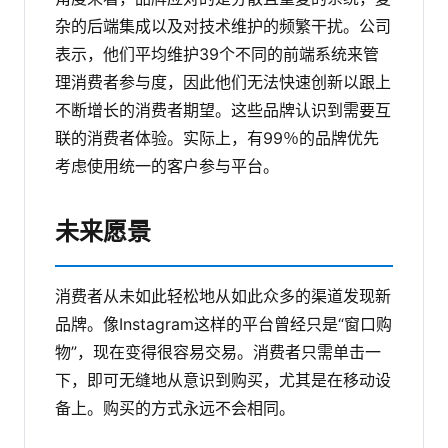
杂的后端集成以及对技术维护的频繁干扰。公司
表示，他们平均维护39个不同的前端系统来管
理消费者参与度，因此他们无法快速创新以跟上
不断增长的消费者期望。这些品牌认识到需要互
联的消费者体验。实际上，有99％的品牌优先
考虑使用统一的客户参与平台。
未来愿景
消费者从未如此轻松地从如此众多的渠道发现新
品牌。像Instagram这样的平台曾经只是“窗口购
物”，现在变得很容易交易。消费者只需单击一
下，即可无缝地从意识到购买，尤其是在移动设
备上。购买的方式永远不会相同。