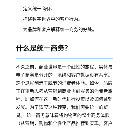
定义统一商务。
描述数字世界中的客户行为。
为品牌和客户解释统一商务的好处。
什么是统一商务？
不久之前，商业世界是一个线性的旅程，实体与
电子商务是分开的，系统和客户数据没有共享。
这个过程创造了脱节的消费者体验。如今，品牌
正在重新思考从营销到商业再到服务的消费者旅
程，即如何在这一新时代进行投资以及如何蓬勃
发展。为了适应这种转变，我们需要统一的贸
易。
统一商务意味着将购物者的整个商务体验
（从营销，购物和个性化产品推荐到实现，客户