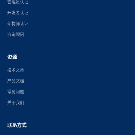
管理员认证
开发者认证
架构师认证
咨询顾问
资源
技术文章
产品文档
常见问题
关于我们
联系方式