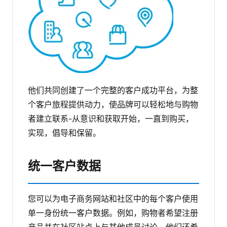
他们共同创建了一个完整的客户成功平台，为整
个客户旅程提供动力，使品牌可以轻松地与购物
者建立联系-从意识和获取开始，一直到购买，
实现，倡导和保留。
统一客户数据
您可以为电子商务网站和社区中的每个客户使用
单一身份统一客户数据。例如，购物者希望注册