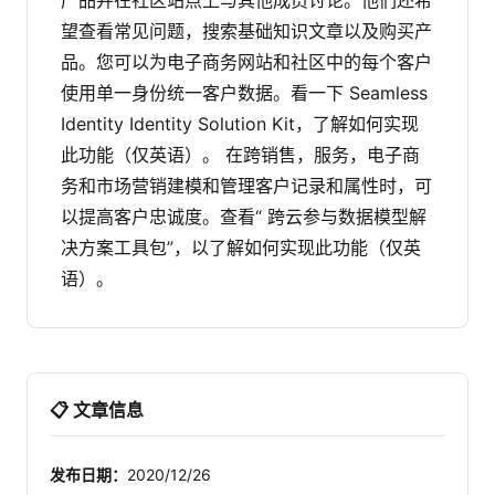
产品并在社区站点上与其他成员讨论。他们还希
望查看常见问题，搜索基础知识文章以及购买产
品。您可以为电子商务网站和社区中的每个客户
使用单一身份统一客户数据。看一下
Seamless
Identity Identity Solution Kit
，了解如何实现
此功能（仅英语）。
在跨销售，服务，电子商
务和市场营销建模和管理客户记录和属性时，可
以提高客户忠诚度。查看“
跨云参与数据模型解
决方案工具包”，
以了解如何实现此功能（仅英
语）。
📋 文章信息
发布日期：
2020/12/26