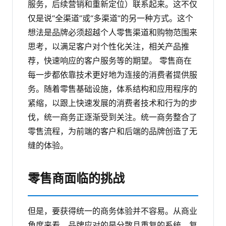
服务，后续营销和重新定位）联系起来。这不仅
仅是说“全渠道”或“多渠道”的另一种方式。这个
想法是品牌必须超越个人零售渠道和购物范围来
思考，以满足客户对个性化关注，相关产品推
荐，快速响应的客户服务等的期望。
零售商在
每一步都依靠技术更好地为连接的消费者提供服
务。随着零售基础设施，体系结构和应用程序的
紧缩，以跟上快速发展的消费者技术和行为的步
伐，统一商务正逐渐受到关注。统一商务整合了
零售流程，为前端的客户和后端的品牌创造了无
缝的体验。
零售商面临的挑战
但是，要获得统一的商务体验并不容易。从商业
角度来看，品牌应对的是分散且重复的系统，复