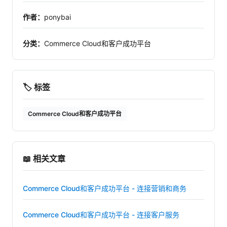
作者：
ponybai
分类：
Commerce Cloud和客户成功平台
🏷️ 标签
Commerce Cloud和客户成功平台
📖 相关文章
Commerce Cloud和客户成功平台 - 连接营销和商务
Commerce Cloud和客户成功平台 - 连接客户服务