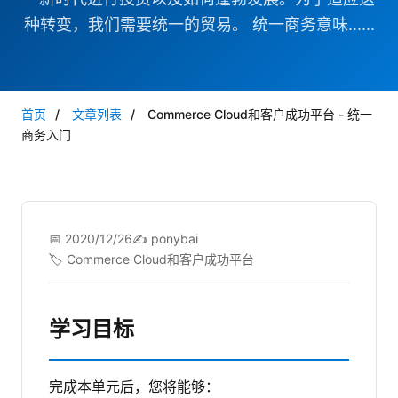
种转变，我们需要统一的贸易。 统一商务意味......
首页
/
文章列表
/
Commerce Cloud和客户成功平台 - 统一
商务入门
📅 2020/12/26
✍️ ponybai
🏷️ Commerce Cloud和客户成功平台
学习目标
完成本单元后，您将能够：