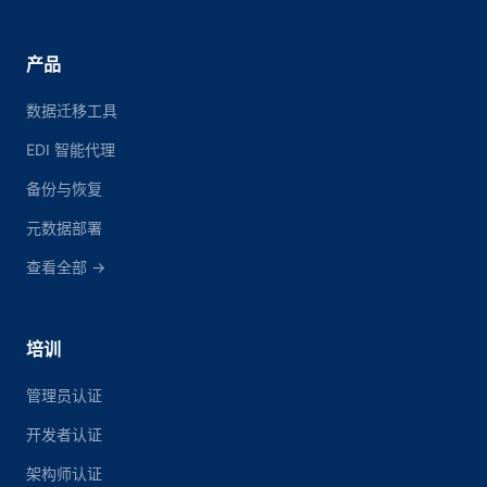
产品
数据迁移工具
EDI 智能代理
备份与恢复
元数据部署
查看全部 →
培训
管理员认证
开发者认证
架构师认证