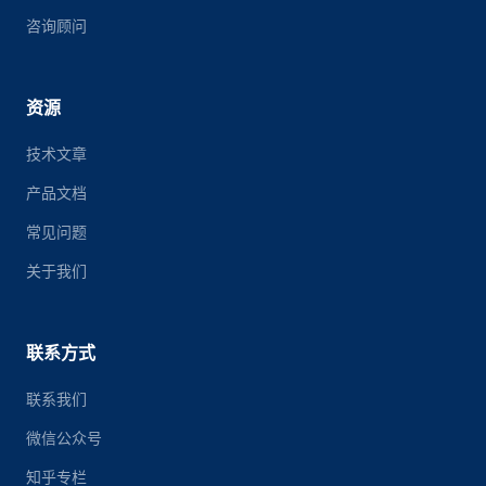
咨询顾问
资源
技术文章
产品文档
常见问题
关于我们
联系方式
联系我们
微信公众号
知乎专栏