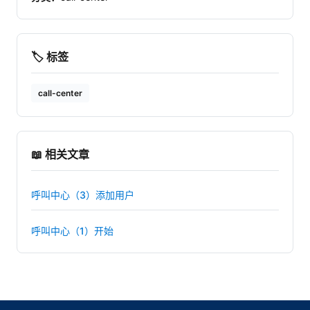
🏷️ 标签
call-center
📖 相关文章
呼叫中心（3）添加用户
呼叫中心（1）开始