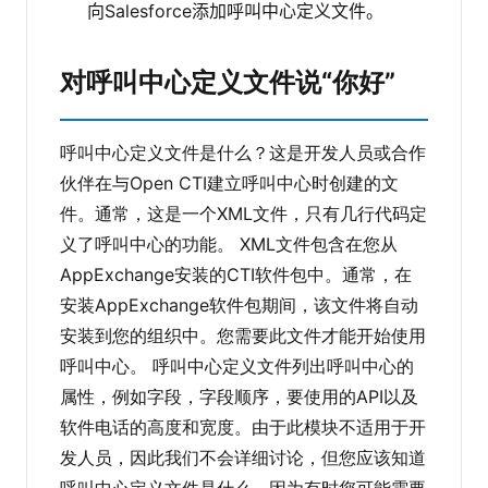
向Salesforce添加呼叫中心定义文件。
对呼叫中心定义文件说“你好”
呼叫中心定义文件是什么？这是开发人员或合作
伙伴在与Open CTI建立呼叫中心时创建的文
件。通常，这是一个XML文件，只有几行代码定
义了呼叫中心的功能。 XML文件包含在您从
AppExchange安装的CTI软件包中。通常，在
安装AppExchange软件包期间，该文件将自动
安装到您的组织中。您需要此文件才能开始使用
呼叫中心。 呼叫中心定义文件列出呼叫中心的
属性，例如字段，字段顺序，要使用的API以及
软件电话的高度和宽度。由于此模块不适用于开
发人员，因此我们不会详细讨论，但您应该知道