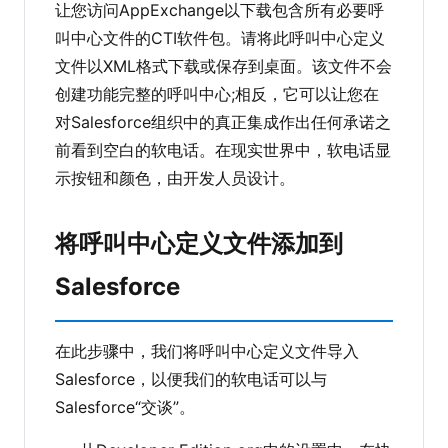
让您访问AppExchange以下载包含所有必要呼
叫中心文件的CTI软件包。请将此呼叫中心定义
文件以XML格式下载或保存到桌面。该文件不会
创建功能完整的呼叫中心;相反，它可以让您在
对Salesforce组织中的真正集成作出任何承诺之
前看到空白的软电话。在现实世界中，软电话显
示按钮和颜色，由开发人员设计。
将呼叫中心定义文件添加到
Salesforce
在此步骤中，我们将呼叫中心定义文件导入
Salesforce，以便我们的软电话可以与
Salesforce“交谈”。