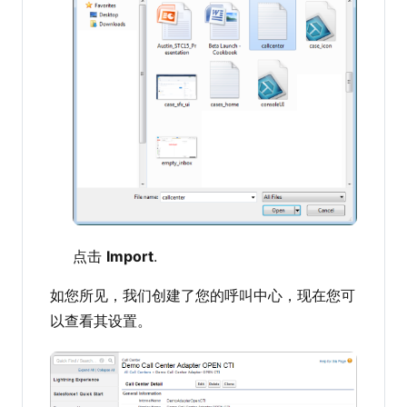
点击
Import
.
如您所见，我们创建了您的呼叫中心，现在您可
以查看其设置。