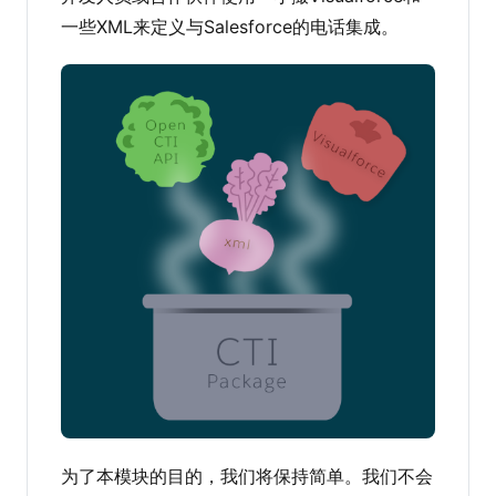
一些XML来定义与Salesforce的电话集成。
为了本模块的目的，我们将保持简单。我们不会