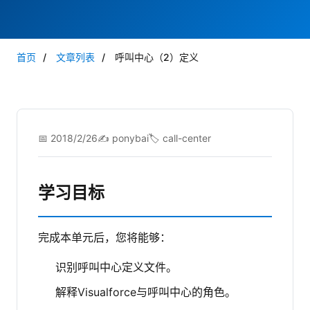
首页
/
文章列表
/
呼叫中心（2）定义
📅 2018/2/26
✍️ ponybai
🏷️ call-center
学习目标
完成本单元后，您将能够：
识别呼叫中心定义文件。
解释Visualforce与呼叫中心的角色。