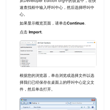
从Developer Edition org中的设置中，在快
速查找框中输入呼叫中心，然后选择呼叫中
心。
如果显示概览页面，请单击
Continue
.
点击
Import
.
根据您的浏览器，单击浏览或选择文件以选
择我们已经保存在桌面上的呼叫中心定义文
件，然后单击打开。