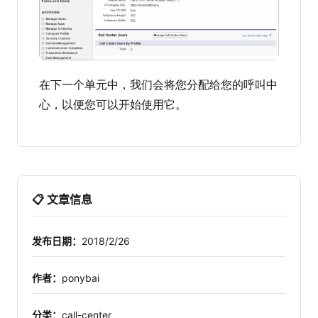
在下一个单元中，我们会将您分配给您的呼叫中
心，以便您可以开始使用它。
📋 文章信息
发布日期：
2018/2/26
作者：
ponybai
分类：
call-center