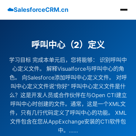
☁️
SalesforceCRM.cn
呼叫中心（2）定义
学习目标 完成本单元后，您将能够： 识别呼叫中
心定义文件。 解释Visualforce与呼叫中心的角
色。 向Salesforce添加呼叫中心定义文件。 对呼
叫中心定义文件说“你好” 呼叫中心定义文件是什
么？这是开发人员或合作伙伴在与Open CTI建立
呼叫中心时创建的文件。通常，这是一个XML文
件，只有几行代码定义了呼叫中心的功能。 XML
文件包含在您从AppExchange安装的CTI软件包
中。......