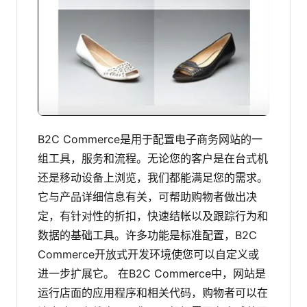
B2C Commerce是用于配置电子商务网站的一
组工具，服务和流程。无论您的客户是在台式机
还是移动设备上浏览，我们都能满足您的需求。
它与产品详细信息有关，可帮助购物者做出决
定，有针对性的折扣，快速结帐以及跟踪行为和
数据的基础工具。许多功能是标准配置，B2C
Commerce开放式开发环境使您可以自定义或
进一步扩展它。
在B2C Commerce中，网站是
运行店面的应用程序和相关代码，购物者可以在