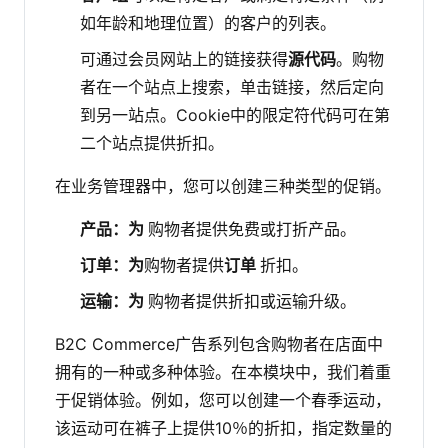
如年龄和地理位置）的客户的列表。
可通过会员网站上的链接获得
源代码
。购物
者在一个站点上搜索，单击链接，然后定向
到另一站点。Cookie中的限定符代码可在第
二个站点提供折扣。
在业务管理器中，您可以创建三种类型的促销。
产品：为
购物者提供免费或打折产品。
订单：为
购物者提供
订单
折扣。
运输：为
购物者提供折扣或运输升级。
B2C Commerce广告系列包含购物者在店面中
拥有的一种或多种体验。在本模块中，我们着重
于促销体验。例如，您可以创建一个春季运动，
该运动可在裤子上提供10％的折扣，指定数量的