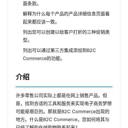
面条款。
解释为什么每个产品的产品详细信息页面看
起来都应该一致。
列出您可以创建以给客户打折的三种促销类
型。
列出可以通过第三方集成添加到B2C
Commerce的功能。
介绍
许多零售公司实际上都是在网上销售产品。但
是，找到合适的工具和服务来实现电子商务梦想
可能是艰巨的。那就是B2C Commerce出现的
地方。什么是B2C Commerce，您如何将其与
已经了解的在线购物联系起来？