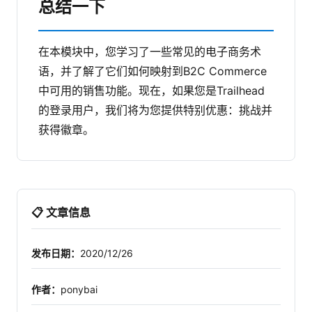
总结一下
在本模块中，您学习了一些常见的电子商务术
语，并了解了它们如何映射到B2C Commerce
中可用的销售功能。现在，如果您是Trailhead
的登录用户，我们将为您提供特别优惠：挑战并
获得徽章。
📋 文章信息
发布日期：
2020/12/26
作者：
ponybai