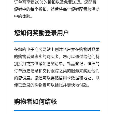
订单可享受20％的折扣以及免费送货。您配置
促销中的每个折扣，然后将每个促销配置为活动
中的体验。
您如何奖励登录用户
在您的电子商务网站上创建帐户并在购物时登录
的购物者是忠实的购买者。您可以通过给他们特
别折扣或提供诸如愿望清单，礼品登记，详细的
订单历史记录和交付跟踪之类的服务来奖励他们
的忠诚度。您还可以存储信用卡数据和地址，以
便已登录的购物者可以结帐并更快地付款。
购物者如何结帐