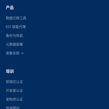
产品
数据迁移工具
EDI 智能代理
备份与恢复
元数据部署
查看全部 →
培训
管理员认证
开发者认证
架构师认证
咨询顾问