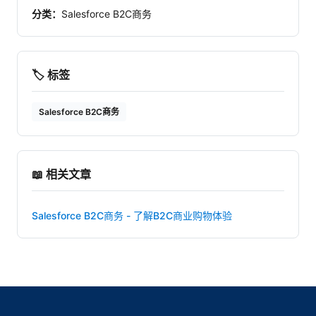
分类：
Salesforce B2C商务
🏷️ 标签
Salesforce B2C商务
📖 相关文章
Salesforce B2C商务 - 了解B2C商业购物体验