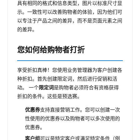
具有相同的格式和信息类型，图片以标准尺寸显
示。一致性可以改善购物者的体验，因为他们可
以专注于产品之间的差异，而不是页面元素之间
的差异。
您如何给购物者打折
享受折扣真棒！您使用业务管理器为客户创建各
种折扣。首先创建限定词，然后进行促销和活
动。
一个
限定词
是购物者必须符合有资格获得
折扣的条件。这些是预选赛。
优惠券
支持直接营销工作。您可以创建一次
性使用的优惠券以及购物者可以多次使用的
优惠券。
客户组
可以是特定客户或满足特定条件（例