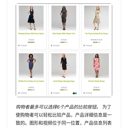
购物者最多可以选择6个产品的比较按钮。
为了
使购物者可以轻松比较产品，产品详细信息是一
致的。图形和视频位于同一位置，产品信息列表