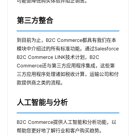
可能会降低购买体验并阻止销售。
第三方整合
到目前为止，B2C Commerce都具有我们在本
模块中介绍过的所有标准功能。通过Salesforce
B2C Commerce LINK技术计划，B2C
Commerce还与第三方应用程序集成，这些第
三方应用程序处理诸如税收计算，运输公司和付
款提供商之类的流程。
人工智能与分析
B2C Commerce提供人工智能和分析功能，以
帮助您更好地了解行业和客户购买趋势。