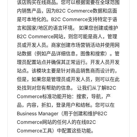
该店购买在线商品。您可以根据需要在全球范围
内销售产品，因为B2C Commerce数据和店面
是可本地化的。B2C Commerce支持特定于语
言和国家/地区的语言环境。
如果您创建或维护
B2C Commerce网站，则您可能是商人，管理
员或开发人员。商家创建市场营销活动并使用网
站数据（例如产品详细信息，图像和搜索）。管
理员配置站点并确保其正常运行。开发人员开发
站点。该模块主要是针对商品销售商而设计的，
但是，如果您是管理员或开发人员，则可以在此
处找到对您有帮助的信息。
让我们从了解B2C
Commerce标准功能开始：搜索，导航，产
品，内容，折扣，登录用户和结帐。您可以在
Business Manager（用于创建和维护B2C
Commerce网站的任何人的在线B2C
Commerce工具）中配置这些功能。