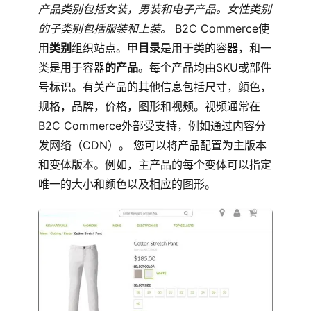
产品类别包括女装，男装和电子产品。女性类别
的子类别包括服装和上装。
B2C Commerce使
用
类别
组织站点。甲
目录
是用于类的容器，和一
类是用于容器
的产品
。每个产品均由SKU或部件
号标识。有关产品的其他信息包括尺寸，颜色，
规格，品牌，价格，图形和视频。视频通常在
B2C Commerce外部受支持，例如通过内容分
发网络（CDN）。
您可以将产品配置为主版本
和变体版本。例如，主产品的每个变体可以指定
唯一的大小和颜色以及相应的图形。