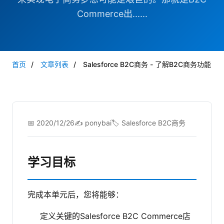
Commerce出......
首页
/
文章列表
/
Salesforce B2C商务 - 了解B2C商务功能
📅 2020/12/26
✍️ ponybai
🏷️ Salesforce B2C商务
学习目标
完成本单元后，您将能够：
定义关键的Salesforce B2C Commerce店