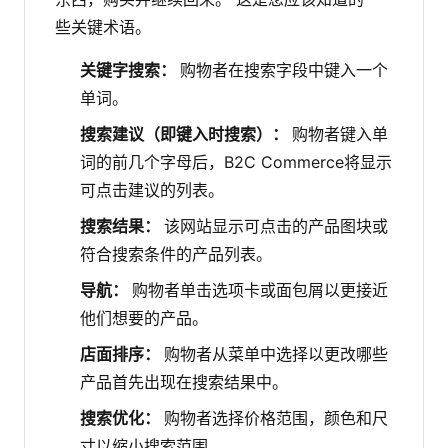
些关键术语。
关键字搜索：
购物者在搜索字段中键入一个
单词。
搜索建议（即键入时搜索）：
购物者键入单
词的前几个字母后，B2C Commerce将显示
可点击建议的列表。
搜索结果：
该网站显示可点击的产品图块或
符合搜索条件的产品列表。
导航：
购物者单击选项卡或面包屑以更接近
他们想要的产品。
店面排序：
购物者从菜单中选择以更改哪些
产品首先出现在搜索结果中。
搜索优化：
购物者选择价格范围，颜色和尺
寸以缩小搜索范围。