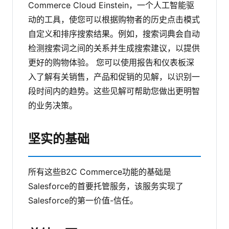
Commerce Cloud Einstein，一个人工智能驱
动的工具，使您可以根据购物者的历史点击模式
自定义和排序搜索结果。例如，搜索词典会自动
检测搜索词之间的关系并生成搜索建议，以提供
更好的购物体验。
您可以使用报告和仪表板深
入了解有关销售，产品和促销的见解，以识别一
段时间内的趋势。这些见解可帮助您做出更明智
的业务决策。
坚实的基础
所有这些B2C Commerce功能的基础是
Salesforce的首要托管服务，该服务实现了
Salesforce的第一价值-信任。