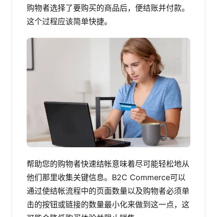
购物者选择了要购买的商品后，便结账并付款。
这个过程应该简单快捷。
帮助您的购物者快速结帐意味着尽可能轻松地从
他们那里收集关键信息。B2C Commerce可以
通过使结帐流程中的页面数量以及购物者必须单
击的按钮或链接的数量最小化来做到这一点，这