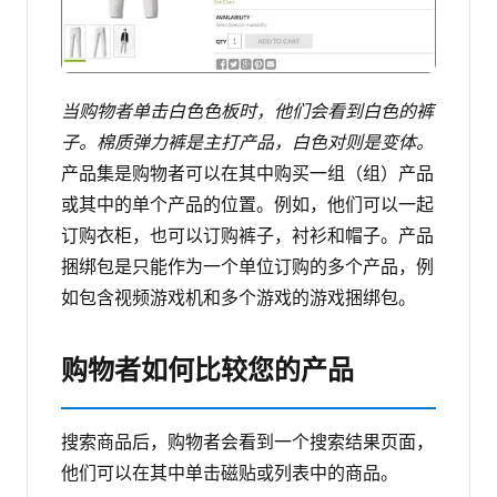
当购物者单击白色色板时，他们会看到白色的裤
子。棉质弹力裤是主打产品，白色对则是变体。
产品集是购物者可以在其中购买一组（组）产品
或其中的单个产品的位置。例如，他们可以一起
订购衣柜，也可以订购裤子，衬衫和帽子。产品
捆绑包是只能作为一个单位订购的多个产品，例
如包含视频游戏机和多个游戏的游戏捆绑包。
购物者如何比较您的产品
搜索商品后，购物者会看到一个搜索结果页面，
他们可以在其中单击磁贴或列表中的商品。