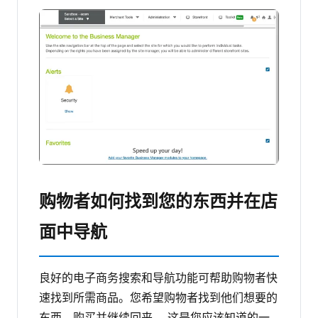
购物者如何找到您的东西并在店
面中导航
良好的电子商务搜索和导航功能可帮助购物者快
速找到所需商品。您希望购物者找到他们想要的
东西，购买并继续回来。
这是您应该知道的一