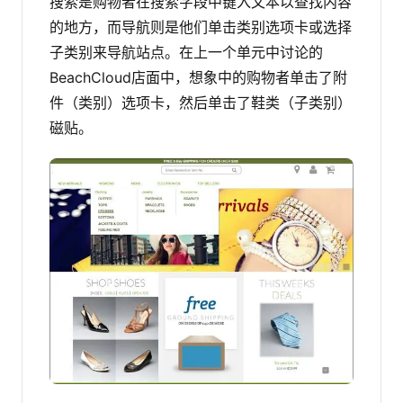
搜索是购物者在搜索字段中键入文本以查找内容
的地方，而导航则是他们单击类别选项卡或选择
子类别来导航站点。在上一个单元中讨论的
BeachCloud店面中，想象中的购物者单击了附
件（类别）选项卡，然后单击了鞋类（子类别）
磁贴。