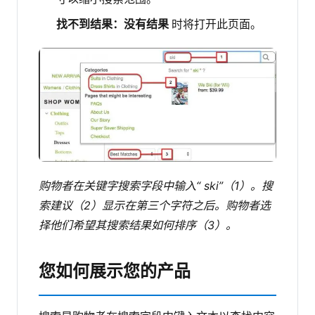
找不到结果：没有结果
时将打开此页面。
购物者在关键字搜索字段中输入“ ski”（1）。搜
索建议（2）显示在第三个字符之后。购物者选
择他们希望其搜索结果如何排序（3）。
您如何展示您的产品