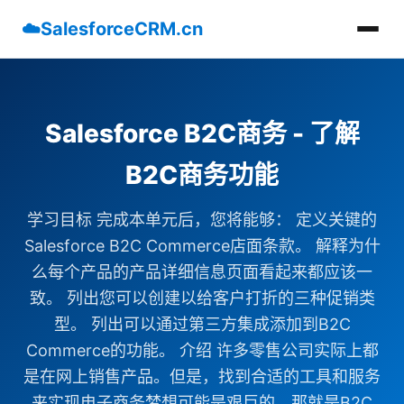
☁️
SalesforceCRM.cn
Salesforce B2C商务 - 了解
B2C商务功能
学习目标 完成本单元后，您将能够： 定义关键的
Salesforce B2C Commerce店面条款。 解释为什
么每个产品的产品详细信息页面看起来都应该一
致。 列出您可以创建以给客户打折的三种促销类
型。 列出可以通过第三方集成添加到B2C
Commerce的功能。 介绍 许多零售公司实际上都
是在网上销售产品。但是，找到合适的工具和服务
来实现电子商务梦想可能是艰巨的。那就是B2C