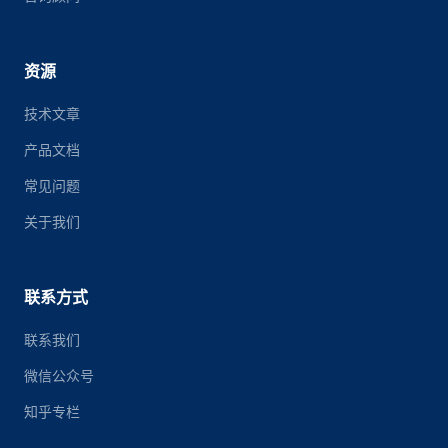
资源
技术文章
产品文档
常见问题
关于我们
联系方式
联系我们
微信公众号
知乎专栏