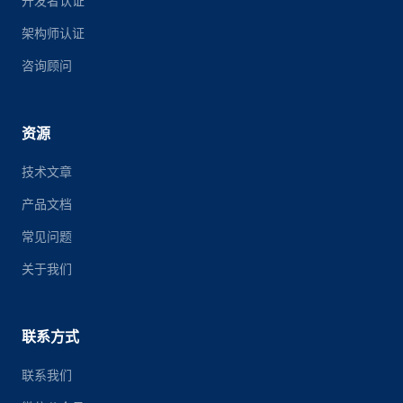
开发者认证
架构师认证
咨询顾问
资源
技术文章
产品文档
常见问题
关于我们
联系方式
联系我们