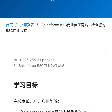
首页
/
文章列表
/
Salesforce B2C商业信任网站 - 检查您的
B2C商业状态
📅 2020/12/27
✍️ ponybai
🏷️ Salesforce B2C商业信任网站
学习目标
完成本单元后，您将能够：