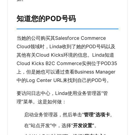
知道您的POD号码
当她的公司购买其Salesforce Commerce
Cloud领域时，Linda收到了她的POD号码以及
其他有关Cloud Kicks环境的信息。Linda知道
Cloud Kicks B2C Commerce实例位于POD35
上，但是她也可以通过查看Business Manager
中的Log Center URL来找到自己的POD号。
要访问日志中心，Linda使用业务管理器“管
理”菜单。这是如何做：
启动业务管理器，然后单击“
管理”选项卡
。
在“站点开发”中，选择“
开发设置”
。