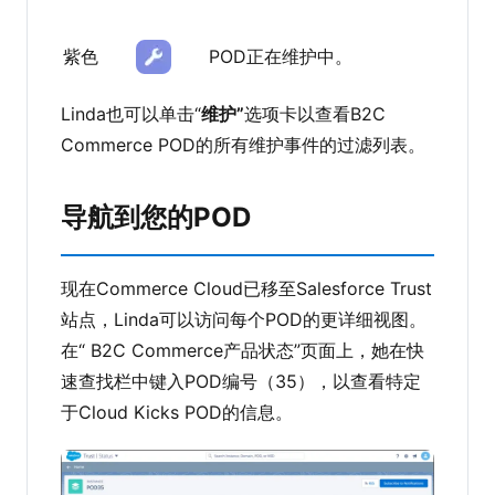
紫色
POD正在维护中。
Linda也可以单击“
维护”
选项卡以查看B2C
Commerce POD的所有维护事件的过滤列表。
导航到您的POD
现在Commerce Cloud已移至Salesforce Trust
站点，Linda可以访问每个POD的更详细视图。
在“ B2C Commerce产品状态”页面上，她在快
速查找栏中键入POD编号（35），以查看特定
于Cloud Kicks POD的信息。