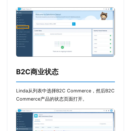
B2C商业状态
Linda从列表中选择B2C Commerce，然后B2C
Commerce产品的状态页面打开。