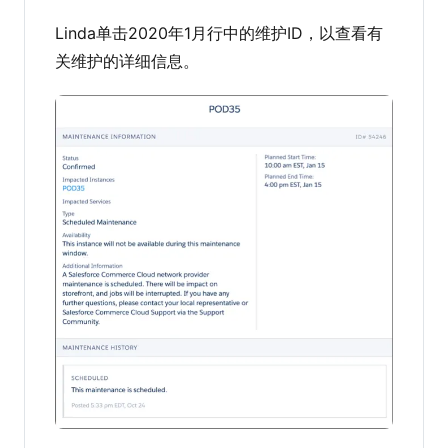
Linda单击2020年1月行中的维护ID，以查看有
关维护的详细信息。