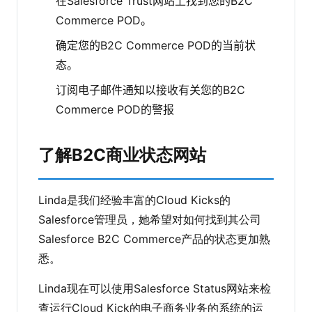
在Salesforce Trust网站上找到您的B2C
Commerce POD。
确定您的B2C Commerce POD的当前状
态。
订阅电子邮件通知以接收有关您的B2C
Commerce POD的警报
了解B2C商业状态网站
Linda是我们经验丰富的Cloud Kicks的
Salesforce管理员，她希望对如何找到其公司
Salesforce B2C Commerce产品的状态更加熟
悉。
Linda现在可以使用Salesforce Status网站来检
查运行Cloud Kick的电子商务业务的系统的运