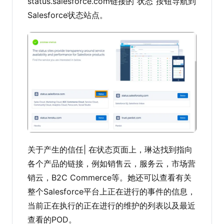
status.salesforce.com链接的“状态”按钮导航到
Salesforce状态站点。
关于产生的信任| 在状态页面上，琳达找到指向
各个产品的链接，例如销售云，服务云，市场营
销云，B2C Commerce等。她还可以查看有关
整个Salesforce平台上正在进行的事件的信息，
当前正在执行的正在进行的维护的列表以及最近
查看的POD。