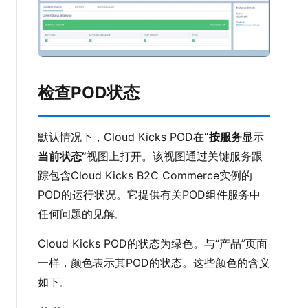
检查POD状态
默认情况下，Cloud Kicks POD在
“按服务
显示
当前状态”
视图上打开。该视图通过关键服务跟
踪包含Cloud Kicks B2C Commerce实例的
POD的运行状况。它提供有关POD组件服务中
任何问题的见解。
Cloud Kicks POD的状态为绿色。与“产品”页面
一样，颜色表示其POD的状态。这些颜色的含义
如下。