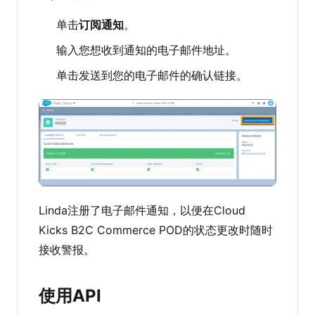
单击
订阅通知
。
输入您想收到通知的电子邮件地址。
单击发送到您的电子邮件的确认链接。
Linda注册了电子邮件通知，以便在Cloud
Kicks B2C Commerce POD的状态更改时随时
接收警报。
使用API