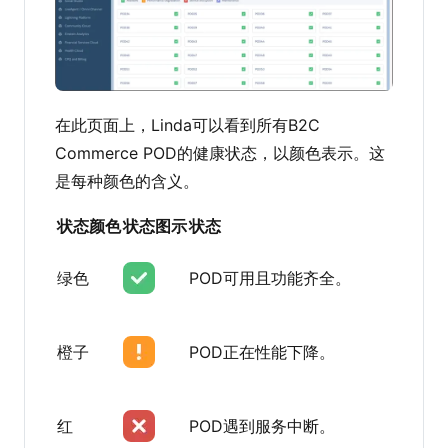
在此页面上，Linda可以看到所有B2C
Commerce POD的健康状态，以颜色表示。这
是每种颜色的含义。
状态颜色
状态图示
状态
绿色
POD可用且功能齐全。
橙子
POD正在性能下降。
红
POD遇到服务中断。