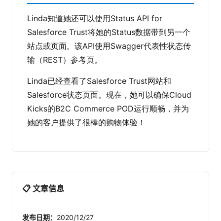
Linda知道她还可以使用
Status API for
Salesforce Trust
将她的Status数据带到另一个
站点或页面。该API使用Swagger代表性状态传
输（REST）参考页。
Linda已经查看了Salesforce Trust网站和
Salesforce状态页面。现在，她可以确保Cloud
Kicks的B2C Commerce POD运行顺畅，并为
她的客户提供了很棒的购物体验！
📋 文章信息
发布日期：
2020/12/27