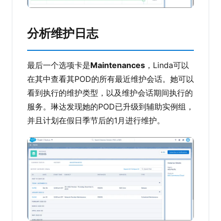
分析维护日志
最后一个选项卡是
Maintenances
，Linda可以
在其中查看其POD的所有最近维护会话。她可以
看到执行的维护类型，以及维护会话期间执行的
服务。琳达发现她的POD已升级到辅助实例组，
并且计划在假日季节后的1月进行维护。