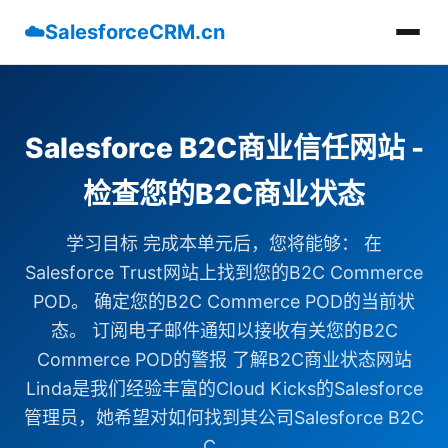
☁️
SalesforceCRM.cn
Salesforce B2C商业信任网站 -
检查您的B2C商业状态
学习目标 完成本单元后，您将能够： 在
Salesforce Trust网站上找到您的B2C Commerce
POD。 确定您的B2C Commerce POD的当前状
态。 订阅电子邮件通知以接收有关您的B2C
Commerce POD的警报 了解B2C商业状态网站
Linda是我们经验丰富的Cloud Kicks的Salesforce
管理员，她希望对如何找到其公司Salesforce B2C
C......