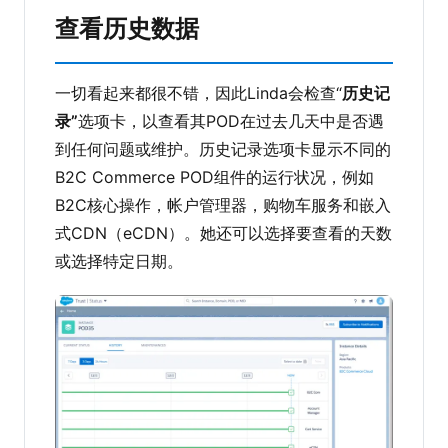
查看历史数据
一切看起来都很不错，因此Linda会检查“
历史记
录”
选项卡，以查看其POD在过去几天中是否遇
到任何问题或维护。历史记录选项卡显示不同的
B2C Commerce POD组件的运行状况，例如
B2C核心操作，帐户管理器，购物车服务和嵌入
式CDN（eCDN）。她还可以选择要查看的天数
或选择特定日期。