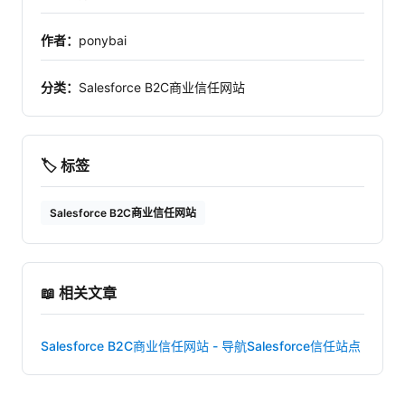
作者：
ponybai
分类：
Salesforce B2C商业信任网站
🏷️ 标签
Salesforce B2C商业信任网站
📖 相关文章
Salesforce B2C商业信任网站 - 导航Salesforce信任站点