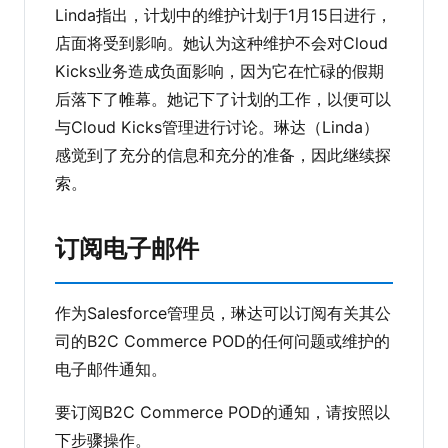
Linda指出，计划中的维护计划于1月15日进行，
店面将受到影响。她认为这种维护不会对Cloud
Kicks业务造成负面影响，因为它在忙碌的假期
后落下了帷幕。她记下了计划的工作，以便可以
与Cloud Kicks管理进行讨论。琳达（Linda）
感觉到了充分的信息和充分的准备，因此继续探
索。
订阅电子邮件
作为Salesforce管理员，琳达可以订阅有关其公
司的B2C Commerce POD的任何问题或维护的
电子邮件通知。
要订阅B2C Commerce POD的通知，请按照以
下步骤操作。