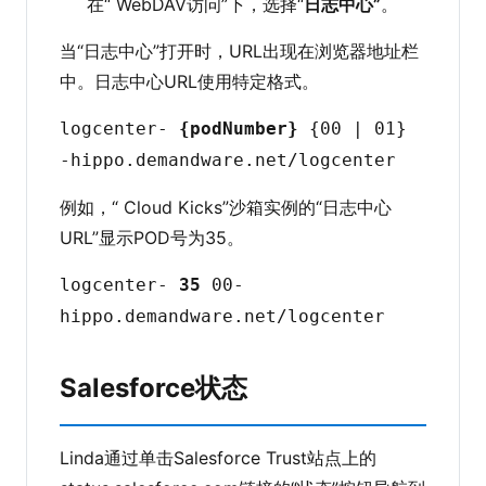
在“ WebDAV访问”下，选择“
日志中心”
。
当“日志中心”打开时，URL出现在浏览器地址栏
中。日志中心URL使用特定格式。
logcenter-
{podNumber}
{00 | 01}
-hippo.demandware.net/logcenter
例如，“ Cloud Kicks”沙箱实例的“日志中心
URL”显示POD号为35。
logcenter-
35
00-
hippo.demandware.net/logcenter
Salesforce状态
Linda通过单击Salesforce Trust站点上的