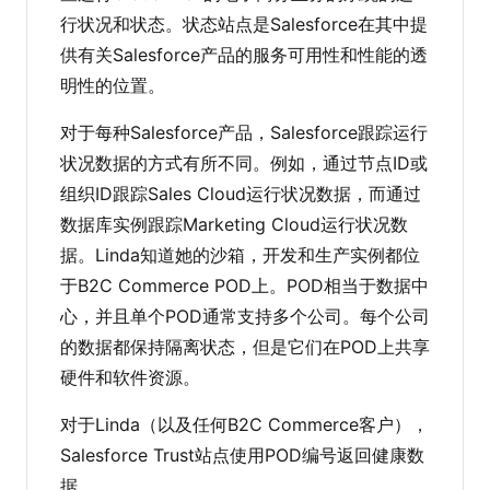
行状况和状态。状态站点是Salesforce在其中提
供有关Salesforce产品的服务可用性和性能的透
明性的位置。
对于每种Salesforce产品，Salesforce跟踪运行
状况数据的方式有所不同。例如，通过节点ID或
组织ID跟踪Sales Cloud运行状况数据，而通过
数据库实例跟踪Marketing Cloud运行状况数
据。Linda知道她的沙箱，开发和生产实例都位
于B2C Commerce POD上。POD相当于数据中
心，并且单个POD通常支持多个公司。每个公司
的数据都保持隔离状态，但是它们在POD上共享
硬件和软件资源。
对于Linda（以及任何B2C Commerce客户），
Salesforce Trust站点使用POD编号返回健康数
据。