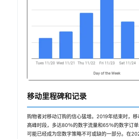
移动里程碑和记录
购物者对移动订购的信心猛增。2019年结束时，
高峰时段，多达80％的数字流量和65％的数字订
可能已经成为您数字策略不可或缺的一部分。在20