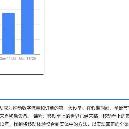
移动成为推动数字流量和订单的第一大设备。在假期期间，圣诞节
单来自移动设备。
课程：移动至上的世界已经来临，移动至上的
20年，找到将移动体验整合到实体中的方法，以实现真正的全渠