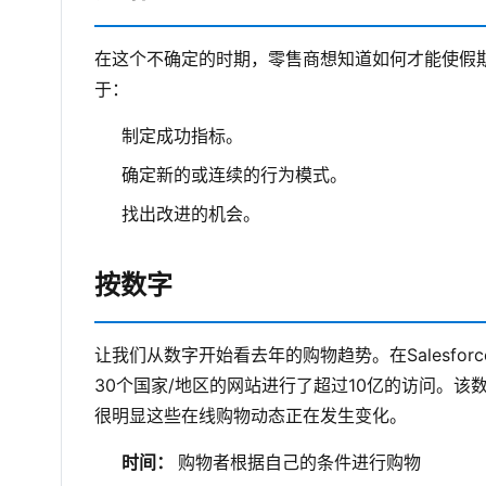
在这个不确定的时期，零售商想知道如何才能使假
于：
制定成功指标。
确定新的或连续的行为模式。
找出改进的机会。
按数字
让我们从数字开始看去年的购物趋势。在Salesforc
30个国家/地区的网站进行了超过10亿的访问。该
很明显这些在线购物动态正在发生变化。
时间：
购物者根据自己的条件进行购物