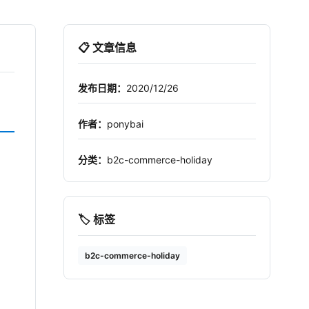
📋 文章信息
发布日期：
2020/12/26
作者：
ponybai
分类：
b2c-commerce-holiday
🏷️ 标签
b2c-commerce-holiday