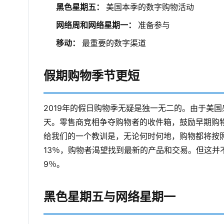
黑色星期五：
美国本季的数字购物活动
网络周和网络星期一：
准备参与
移动：
最重要的数字渠道
假期购物季节更短
2019年的假日购物季无疑是独一无二的。由于美
天。零售商竞相争夺购物者的收件箱，鼓励早期购
给我们的一个教训是，无论何时何地，购物都将按
13％，购物者渴望找到最新的产品和交易。但这
9％。
黑色星期五与网络星期一