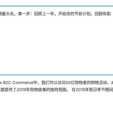
期最大化。第一步：回顾上一年，开始您的节前计划。回顾有助
e B2C Commerce中，我们可以访问50亿购物者的购物活动，
数据提供了2019年购物故事的独特视图。
在2018年假日季节期