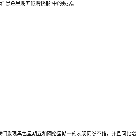
看“
黑色星期五假期快报”中的数据
。
我们发现黑色星期五和网络星期一的表现仍然不错，并且同比增