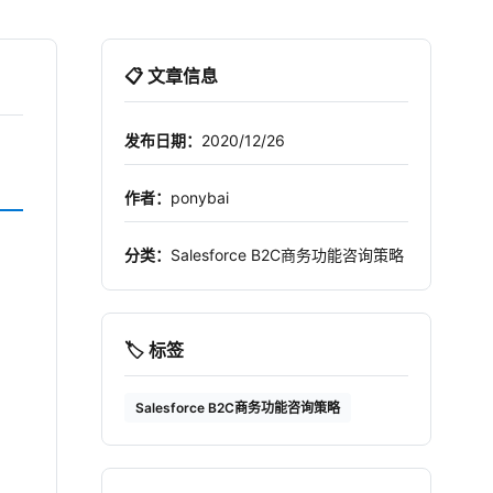
📋 文章信息
发布日期：
2020/12/26
作者：
ponybai
分类：
Salesforce B2C商务功能咨询策略
🏷️ 标签
Salesforce B2C商务功能咨询策略