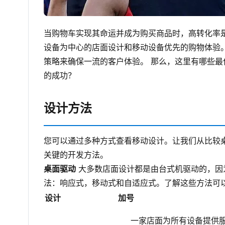
当购物车实现其命运并成为购买商品时，高转化率
设备为中心的店面设计和移动设备优先的购物体验
策略来确保一流的客户体验。
那么，这里有哪些最
的成功？
设计方法
您可以通过多种方式查看移动设计。让我们从比较
关键的开发方法。
桌面驱动
大多数店面设计都是由台式机驱动的，因
法：响应式，移动式和自适应式。了解这些方法可
设计
加号
一家店面为所有设备提供