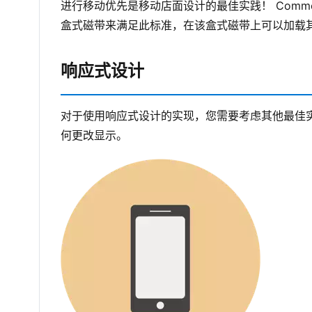
进行移动优先是移动店面设计的最佳实践！
Com
盒式磁带来满足此标准，在该盒式磁带上可以加载其
响应式设计
对于使用响应式设计的实现，您需要考虑其他最佳
何更改显示。