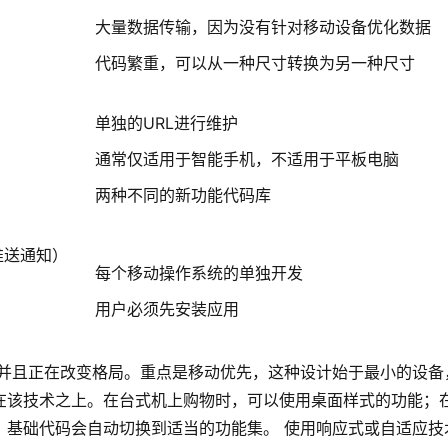
大量数据传输，因为没有针对移动设备优化数据
代码繁重，可以从一种尺寸转换为另一种尺寸
单独的URL进行维护
通常仅适用于智能手机，不适用于平板电脑
两种不同的新功能代码库
推送通知）
每个移动操作系统的单独开发
用户必须先安装应用
并且正在改变格局。重点是移动优先，这种设计始于最小的设备
在该技术之上。在台式机上购物时，可以使用桌面样式的功能；
。基础代码会自动切换到适当的功能集。
使用响应式或自适应技