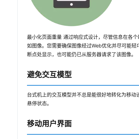
最小化页面重量
通过响应式设计，尽管信息在各个
如图像。您需要确保图像经过Web优化并尽可能
断点处显示，也可能仍已从服务器请求了该图像。
避免交互模型
台式机上的交互模型并不总是能很好地转化为移动
悬停状态。
移动用户界面