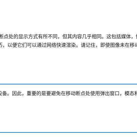
断点处的显示方式有所不同，但其内容几乎相同。这包括媒体，
轻巧，以便它们可以通过网络快速渲染。请记住，即使图像未在移
设备。因此，重要的是要避免在移动断点处使用弹出窗口，模态