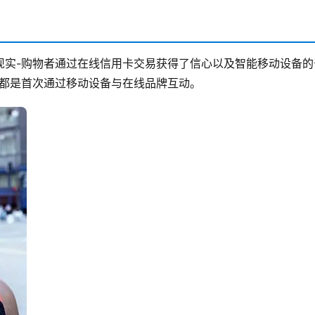
现实-购物者通过在线信用卡交易获得了信心以及智能移动设备的
者都是首次通过移动设备与在线品牌互动。