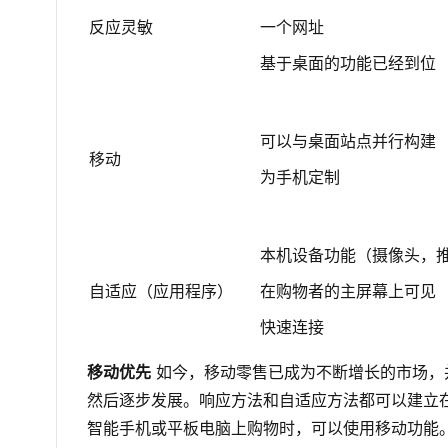
反应灵敏
一个网址
基于桌面的功能已经到位
可以与桌面站点并行构建
移动
为手机定制
本机设备功能（摄像头，
自适应（应用程序）
在购物者的主屏幕上可见
快速连接
移动优先
如今，移动零售已成为不断增长的市场，
然后逐步发展。响应方法和自适应方法都可以建立
智能手机或平板电脑上购物时，可以使用移动功能