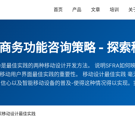
首页
产品
文章
培训
关
 B2C商务功能咨询策略 -
为是最佳实践的两种移动设计开发方法。 说明SFRA如何
释移动用户界面最佳实践的重要性。 移动设计最佳实践 
信心以及智能移动设备的普及-使得这种情况得以实现。实际上
- 探索移动设计最佳实践