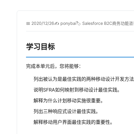
📅 2020/12/26
✍️ ponybai
🏷️ Salesforce B2C商务功
学习目标
完成本单元后，您将能够：
列出被认为是最佳实践的两种移动设计开发方法
说明SFRA如何映射到移动设计最佳实践。
解释为什么计划移动实施很重要。
列出三种响应式设计最佳实践。
解释移动用户界面最佳实践的重要性。