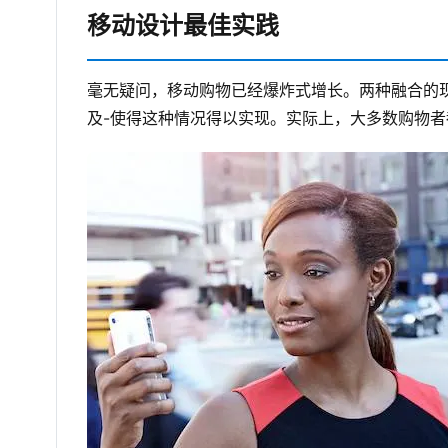
移动设计最佳实践
毫无疑问，移动购物已经爆炸式增长。两种融合的
及-使得这种情况得以实现。实际上，大多数购物