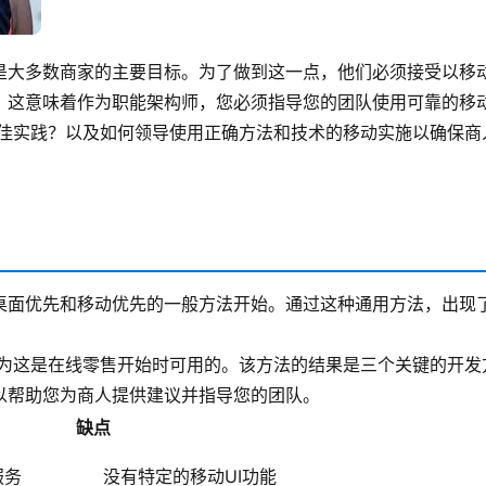
是大多数商家的主要目标。为了做到这一点，他们必须接受以移
。这意味着作为职能架构师，您必须指导您的团队使用可靠的移
佳实践？以及如何领导使用正确方法和技术的移动实施以确保商
桌面优先和移动优先的一般方法开始。通过这种通用方法，出现
为这是在线零售开始时可用的。该方法的结果是三个关键的开发
以帮助您为商人提供建议并指导您的团队。
缺点
服务
没有特定的移动UI功能