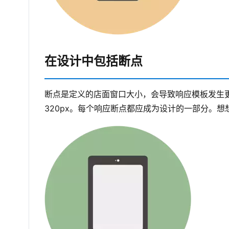
在设计中包括断点
断点是定义的店面窗口大小，会导致响应模板发生更改。
320px。每个响应断点都应成为设计的一部分。