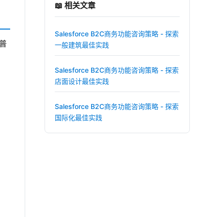
📖 相关文章
Salesforce B2C商务功能咨询策略 - 探索
普
一般建筑最佳实践
Salesforce B2C商务功能咨询策略 - 探索
店面设计最佳实践
Salesforce B2C商务功能咨询策略 - 探索
国际化最佳实践