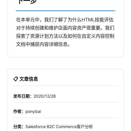
下一步
在本单元中，我们了解了为什么HTML技能评估
对于持续创建和维护店面内容资产很重要。我们
探索了资源计划方法以及如何在自定义内容控制
文档中捕获内容详细信息。
📋 文章信息
发布日期：
2020/12/28
作者：
ponybai
分类：
Salesforce B2C Commerce客户分析