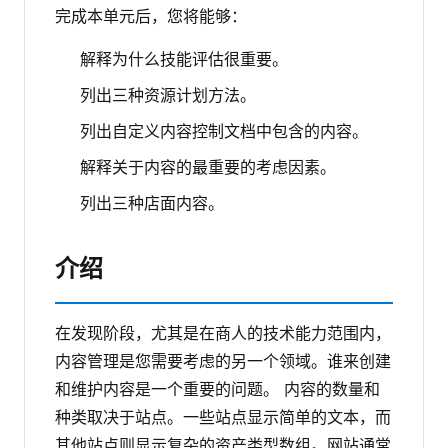
完成本单元后，您将能够：
解释为什么技能评估很重要。
列出三种资源计划方法。
列出自定义内容控制文档中包含的内容。
解释关于内容的最重要的考虑因素。
列出三种店面内容。
介绍
在发现阶段，尤其是在商人的技术能力范围内，
内容管理是您需要考虑的另一个领域。谁来创建
和维护内容是一个重要的问题。
内容的数量和
种类取决于站点。一些站点显示简单的文本，而
其他站点则显示复杂的资产类型数组。网站通常