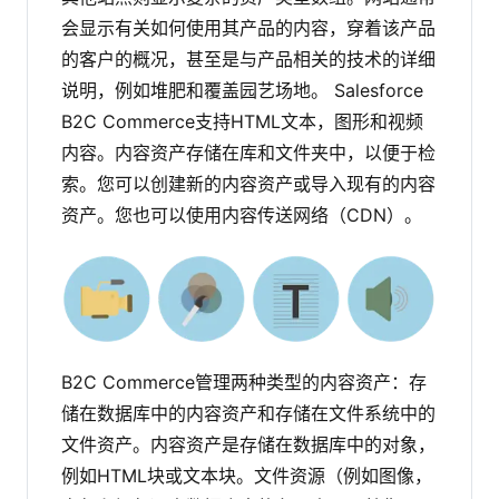
会显示有关如何使用其产品的内容，穿着该产品
的客户的概况，甚至是与产品相关的技术的详细
说明，例如堆肥和覆盖园艺场地。
Salesforce
B2C Commerce支持HTML文本，图形和视频
内容。内容资产存储在库和文件夹中，以便于检
索。您可以创建新的内容资产或导入现有的内容
资产。您也可以使用内容传送网络（CDN）。
B2C Commerce管理两种类型的内容资产：存
储在数据库中的内容资产和存储在文件系统中的
文件资产。内容资产是存储在数据库中的对象，
例如HTML块或文本块。文件资源（例如图像，