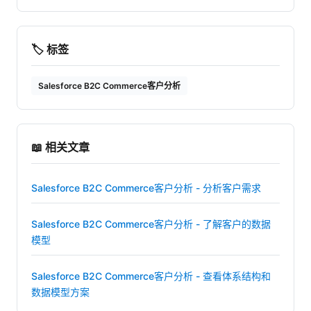
🏷️ 标签
Salesforce B2C Commerce客户分析
📖 相关文章
Salesforce B2C Commerce客户分析 - 分析客户需求
Salesforce B2C Commerce客户分析 - 了解客户的数据
模型
Salesforce B2C Commerce客户分析 - 查看体系结构和
数据模型方案