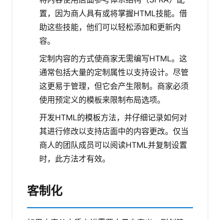
置，因为商人具有或将掌握HTML技能。借
助这些技能，他们可以轻松添加和更新内
容。
定制内容的方式使商家无需编写HTML。这
通常包括大量的定制属性以支持设计。尽管
这更易于管理，但它会产生限制。商家必须
使用预定义的模板来限制布局选项。
开发HTML的模板方法，并仔细记录如何对
其进行修改以支持店面中的内容更改。仅当
商人的团队成员可以阅读HTML并复制设置
时，此方法才有效。
客制化