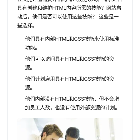
具有创建和维护HTML内容所需的技能？网站启
动后，他们是否可以使用这些技能？
这些是一
些选择。
他们具有内部HTML和CSS技能来使用标准
功能。
他们可以访问具有HTML和CSS技能的资
源。
他们计划雇用具有HTML和CSS技能的资
源。
他们内部没有HTML和CSS技能，但不会增
加员工人数，也没有使用外部资源的计划。