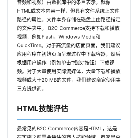
音频和视频）由数据库中的条目表示，就像
HTML或文本内容一样，但具有文件系统上文件
路径的属性。文件本身存储在磁盘上由路径指定
的文件夹中。
B2C Commerce支持下载和播放
视频，例如Flash，Windows Media和
QuickTime。对于高流量的店面页面，我们建议
应用程序在初始页面呈现过程中下载容器，然后
根据用户操作（例如单击“播放”按钮）下载视
频。对于大量使用实际流媒体，大量下载和播放
视频或大于20 MB的文件，我们建议商家使用第
三方提供商。
HTML技能评估
最常见的B2C Commerce内容是HTML，这是
在实施之前需要评估的商人技能领域。商家是否