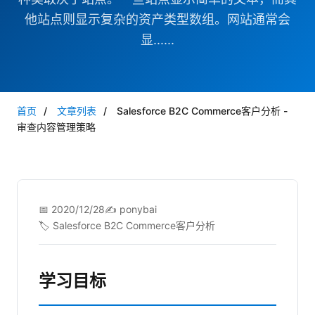
他站点则显示复杂的资产类型数组。网站通常会
显......
首页
/
文章列表
/
Salesforce B2C Commerce客户分析 -
审查内容管理策略
📅 2020/12/28
✍️ ponybai
🏷️ Salesforce B2C Commerce客户分析
学习目标