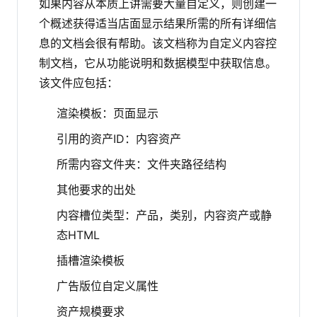
如果内容从本质上讲需要大量自定义，则创建一
个概述获得适当店面显示结果所需的所有详细信
息的文档会很有帮助。该文档称为自定义内容控
制文档，它从功能说明和数据模型中获取信息。
该文件应包括：
渲染模板：页面显示
引用的资产ID：内容资产
所需内容文件夹：文件夹路径结构
其他要求的出处
内容槽位类型：产品，类别，内容资产或静
态HTML
插槽渲染模板
广告版位自定义属性
资产规模要求