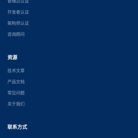
管理员认证
开发者认证
架构师认证
咨询顾问
资源
技术文章
产品文档
常见问题
关于我们
联系方式