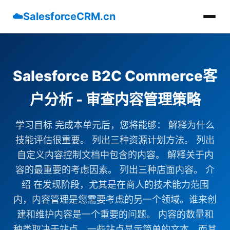
☁️
SalesforceCRM.cn
Salesforce B2C Commerce客
户分析 - 审查内容管理策略
学习目标 完成本单元后，您将能够： 解释为什么
技能评估很重要。 列出三种资源计划方法。 列出
自定义内容控制文档中包含的内容。 解释关于内
容的最重要的考虑因素。 列出三种店面内容。 介
绍 在发现阶段，尤其是在商人的技术能力范围
内，内容管理是您需要考虑的另一个领域。谁来创
建和维护内容是一个重要的问题。 内容的数量和
种类取决于站点。一些站点显示简单的文本，而其