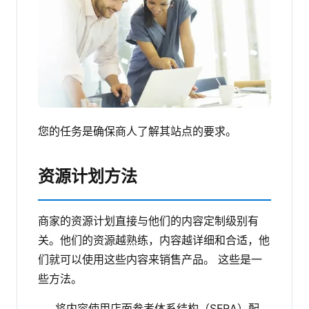
您的任务是确保商人了解其站点的要求。
资源计划方法
商家的资源计划直接与他们的内容定制级别有
关。他们的资源越熟练，内容越详细和合适，他
们就可以使用这些内容来销售产品。
这些是一
些方法。
将内容使用店面参考体系结构（SFRA）配