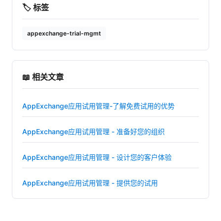
🏷️ 标签
appexchange-trial-mgmt
📖 相关文章
AppExchange应用试用管理-了解免费试用的优势
AppExchange应用试用管理 - 准备好您的组织
AppExchange应用试用管理 - 设计您的客户体验
AppExchange应用试用管理 - 提供您的试用