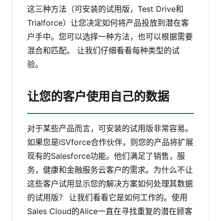
这三种方法（可安装的试用版，Test Drive和
Trialforce）让您决定如何将产品投放到潜在客
户手中。您可以选择一种方法，也可以根据需要
混合和匹配。
让我们仔细看看每种类型的试
验。
让您的客户使用自己的数据
对于某些产品而言，可安装的试用版非常容易。
如果您是ISVforce合作伙伴，则您的产品将扩展
现有的Salesforce功能。他们满足了销售，服
务，健康和金融服务云客户的需求。为什么不让
这些客户试用显示您的解决方案如何处理其数据
的试用版？
让我们看看它是如何工作的。使用
Sales Cloud的Alice一直在寻找重复的潜在顾客