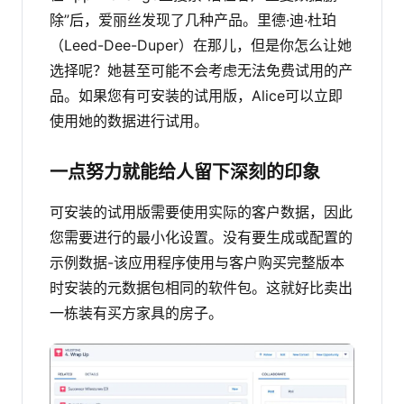
除”后，爱丽丝发现了几种产品。里德·迪·杜珀
（Leed-Dee-Duper）在那儿，但是你怎么让她
选择呢？她甚至可能不会考虑无法免费试用的产
品。如果您有可安装的试用版，Alice可以立即
使用她的数据进行试用。
一点努力就能给人留下深刻的印象
可安装的试用版需要使用实际的客户数据，因此
您需要进行的最小化设置。没有要生成或配置的
示例数据-该应用程序使用与客户购买完整版本
时安装的元数据包相同的软件包。这就好比卖出
一栋装有买方家具的房子。