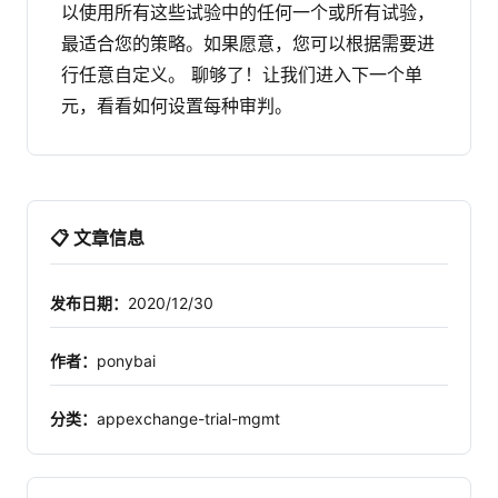
以使用所有这些试验中的任何一个或所有试验，
最适合您的策略。如果愿意，您可以根据需要进
行任意自定义。
聊够了！让我们进入下一个单
元，看看如何设置每种审判。
📋 文章信息
发布日期：
2020/12/30
作者：
ponybai
分类：
appexchange-trial-mgmt