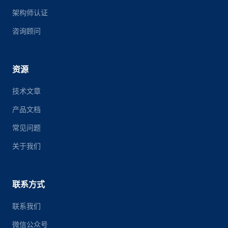
架构师认证
咨询顾问
资源
技术文章
产品文档
常见问题
关于我们
联系方式
联系我们
微信公众号