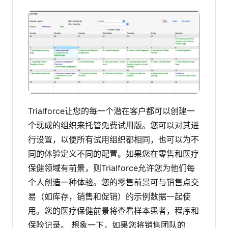
Trialforce让您的每一个潜在客户都可以创建一
个现成的组织来托管免费试用版。您可以对其进
行设置，以便所有试用组织都相同，也可以为不
同的体验定义不同的配置。如果您在零售和医疗
保健领域有前景，则Trialforce允许您为他们每
个人创造一种体验。您的零售前景可与销售点交
易（如库存，销售和促销）的示例数据一起使
用。您的医疗保健前景将查看样本患者，程序和
保险记录。
想象一下，如果您将销售团队的