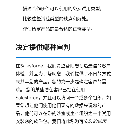
描述合作伙伴可以使用的免费试用类型。
比较这些试验类型的缺点和好处。
评估给定产品的最合适的试验类型。
决定提供哪种审判
在Salesforce，我们希望帮助您创造最佳的客户
体验，并且为了帮助您，我们提供了不同的方式
来共享您的产品。您的第一步是确定客户的需
求。
您的某些潜在客户已经在使用
Salesforce，并且可以访问一个或多个组织。如
果您想让他们使用他们现有的数据来玩您的产
品，他们可以在您的沙盒或生产组织之一中试用
安装您的软件包。我们将此称为可
安装的试用