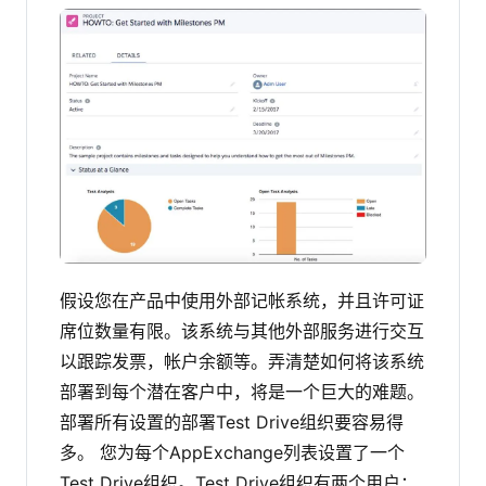
假设您在产品中使用外部记帐系统，并且许可证
席位数量有限。该系统与其他外部服务进行交互
以跟踪发票，帐户余额等。弄清楚如何将该系统
部署到每个潜在客户中，将是一个巨大的难题。
部署所有设置的部署Test Drive组织要容易得
多。
您为每个AppExchange列表设置了一个
Test Drive组织。Test Drive组织有两个用户：