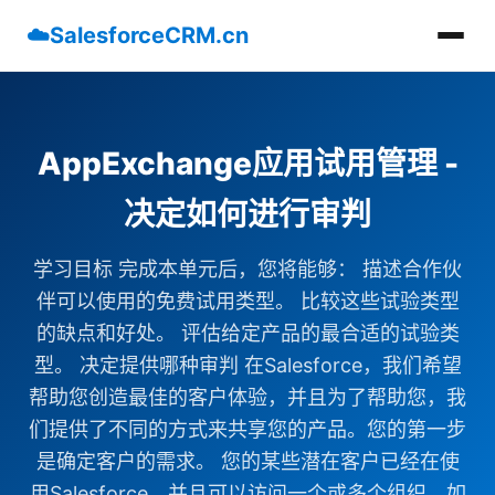
☁️
SalesforceCRM.cn
AppExchange应用试用管理 -
决定如何进行审判
学习目标 完成本单元后，您将能够： 描述合作伙
伴可以使用的免费试用类型。 比较这些试验类型
的缺点和好处。 评估给定产品的最合适的试验类
型。 决定提供哪种审判 在Salesforce，我们希望
帮助您创造最佳的客户体验，并且为了帮助您，我
们提供了不同的方式来共享您的产品。您的第一步
是确定客户的需求。 您的某些潜在客户已经在使
用Salesforce，并且可以访问一个或多个组织。如