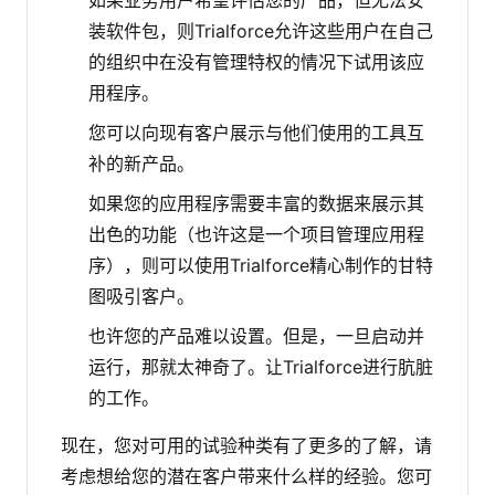
如果业务用户希望评估您的产品，但无法安
装软件包，则Trialforce允许这些用户在自己
的组织中在没有管理特权的情况下试用该应
用程序。
您可以向现有客户展示与他们使用的工具互
补的新产品。
如果您的应用程序需要丰富的数据来展示其
出色的功能（也许这是一个项目管理应用程
序），则可以使用Trialforce精心制作的甘特
图吸引客户。
也许您的产品难以设置。但是，一旦启动并
运行，那就太神奇了。让Trialforce进行肮脏
的工作。
现在，您对可用的试验种类有了更多的了解，请
考虑想给您的潜在客户带来什么样的经验。您可