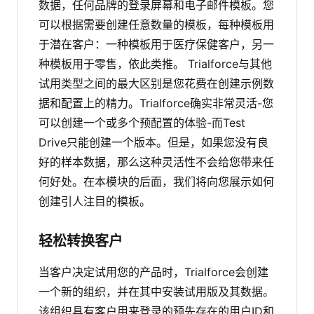
数据，任何品牌的登录屏幕和电子邮件模板。您
可以根据需要创建任意数量的模板，每种模板用
于潜在客户：一种模板用于医疗保健客户，另一
种模板用于零售，依此类推。
Trialforce与其他
试用类型之间的最大区别是您花费在创建示例数
据和配置上的精力。Trialforce确实非常灵活-您
可以创建一个或多个预配置的体验-而Test
Drive只能创建一个版本。但是，如果您没有良
好的样本数据，那么这种灵活性不会给您带来任
何好处。在本模块的后面，我们将向您展示如何
创建引人注目的模板。
轻松转换客户
当客户决定试用您的产品时，Trialforce会创建
一个新的组织，并在其中安装试用版及其数据。
该组织具有客户用来登录的预先存在的用户ID和