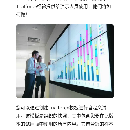
Trialforce经验提供给演示人员使用，他们将如
何做！
您可以通过创建Trialforce模板进行自定义试
用。该模板是组织的快照，其中包含您要在此版
本的试用版中使用的所有内容。它包含您的样本