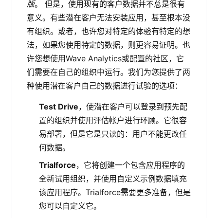
版
。
但是，使用现有的客户数据并不总是很有
意义。有些潜在客户无法安装应用，甚至根本没
有组织。或者，也许您对特定的体验有特定的想
法，如果您使用特定的数据，则更容易证明。也
许您想使用Wave Analytics或配置的社区，它
们需要在自己的组织中运行。我们为您提供了两
种使用潜在客户自己的数据进行试验的选项：
Test Drive
，使潜在客户可以登录到预先配
置的组织并使用评估帐户进行环顾。它很容
易部署，但是它是只读的：用户不能更改任
何数据。
Trialforce
，它将创建一个包含应用程序的
全新试用组织，并使用自定义示例数据填充
该应用程序。Trialforce需要更多准备，但是
您可以自定义它。