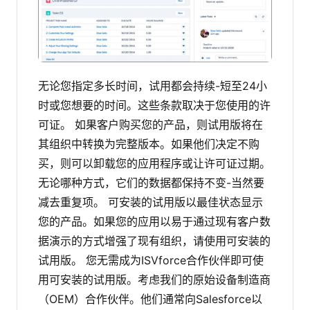
无论您指定多长时间，试用都会持续-短至24小
时或您想要的时间。这些条款取决于您使用的许
可证。
如果客户购买您的产品，则试用版将在
其组织中转换为完整版本。如果他们决定不购
买，则可以卸载您的应用程序或让许可证过期。
无论哪种方式，它们的数据都保持不变-当然要
减去重复项。
可安装的试用版以最佳状态显示
您的产品。如果您的应用以易于通过现有客户数
据演示的方式增强了现有组织，请使用可安装的
试用版。
您无需成为ISVforce合作伙伴即可使
用可安装的试用版。考虑我们的原始设备制造商
（OEM）合作伙伴。他们通常向Salesforce以