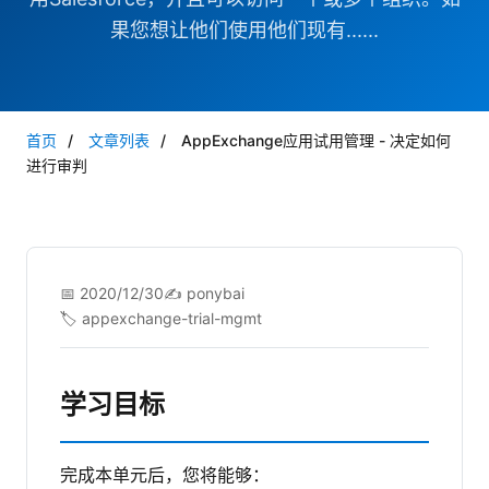
果您想让他们使用他们现有......
首页
/
文章列表
/
AppExchange应用试用管理 - 决定如何
进行审判
📅 2020/12/30
✍️ ponybai
🏷️ appexchange-trial-mgmt
学习目标
完成本单元后，您将能够：