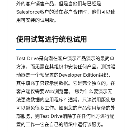
外的客户销售产品，但是当他们与已经是
Salesforce客户的潜在客户合作时，他们可以使
用可安装的试用版。
使用试驾进行统包试用
Test Drive是向潜在客户演示产品演示的最简单
方法，而无需在其组织中安装任何产品。测试驱
动器是一个预配置的Developer Edition组织，
其中填充了只读示例数据。它是完全独立的，在
客户端仅需要Web浏览器。
您为什么要演示无
法更改数据的应用程序？通常，只读试用版使您
可以避免很多工作。如果您的产品使用复杂的外
部服务，则Test Drive消除了在任何地方进行配
置的工作—它在自己的组织中运行该服务。