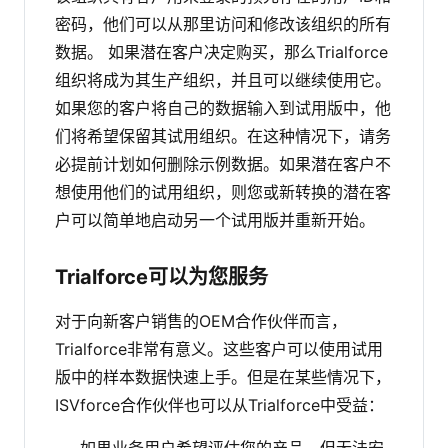
密码，他们可以从那里访问和修改该组织的所有
数据。
如果潜在客户决定购买，那么Trialforce
组织将成为其生产组织，并且可以继续使用它。
如果您的客户将自己的数据输入到试用版中，他
们将希望保留其试用组织。在这种情况下，请务
必提前计划如何删除示例数据。如果潜在客户不
想使用他们的试用组织，则您或新转换的潜在客
户可以简单地启动另一个试用版并重新开始。
Trialforce可以为您服务
对于向新客户销售的OEM合作伙伴而言，
Trialforce非常有意义。这些客户可以使用试用
版中的样本数据快速上手。但是在某些情况下，
ISVforce合作伙伴也可以从Trialforce中受益：