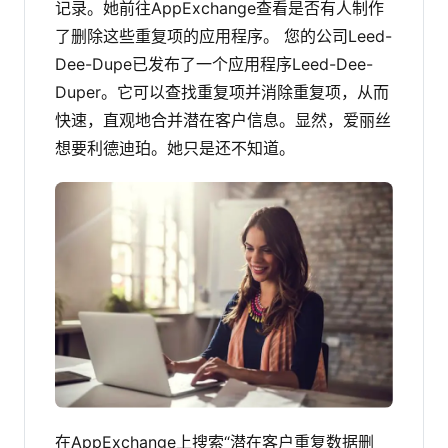
记录。她前往AppExchange查看是否有人制作
了删除这些重复项的应用程序。
您的公司Leed-
Dee-Dupe已发布了一个应用程序Leed-Dee-
Duper。它可以查找重复项并消除重复项，从而
快速，直观地合并潜在客户信息。显然，爱丽丝
想要利德迪珀。她只是还不知道。
在AppExchange上搜索“潜在客户重复数据删