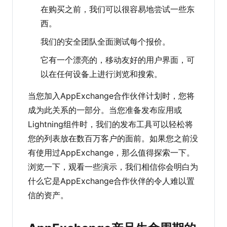
在购买之前，我们可以很容易地尝试一些东
西。
我们的安全团队全面测试每个报价。
它有一个漂亮的，移动友好的用户界面，可
以在任何设备上进行浏览和搜索。
当您加入AppExchange合作伙伴计划时，您将
成为此关系的一部分。当您准备发布应用或
Lightning组件时，我们的发布工具可以轻松将
您的列表放在数百万客户的面前。如果您之前没
有使用过AppExchange，那么值得探索一下。
浏览一下，观看一些演示，我们相信你会明白为
什么它是AppExchange合作伙伴的令人难以置
信的资产。