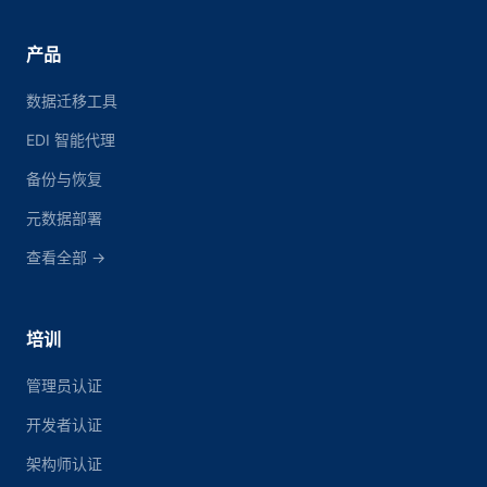
产品
数据迁移工具
EDI 智能代理
备份与恢复
元数据部署
查看全部 →
培训
管理员认证
开发者认证
架构师认证