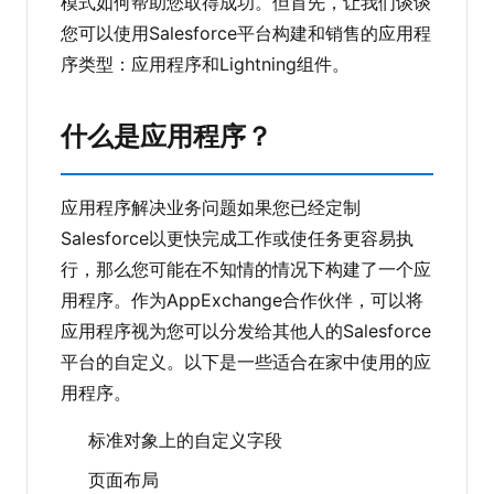
模式如何帮助您取得成功。但首先，让我们谈谈
您可以使用Salesforce平台构建和销售的应用程
序类型：应用程序和Lightning组件。
什么是应用程序？
应用程序解决业务问题如果您已经定制
Salesforce以更快完成工作或使任务更容易执
行，那么您可能在不知情的情况下构建了一个应
用程序。作为AppExchange合作伙伴，可以将
应用程序视为您可以分发给其他人的Salesforce
平台的自定义。以下是一些适合在家中使用的应
用程序。
标准对象上的自定义字段
页面布局