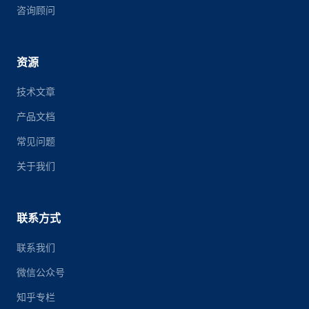
咨询顾问
资源
技术文章
产品文档
常见问题
关于我们
联系方式
联系我们
微信公众号
知乎专栏