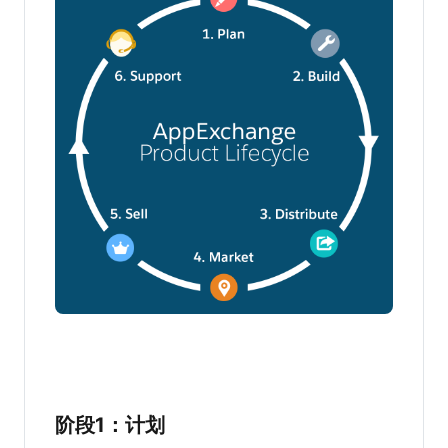
阶段1：计划