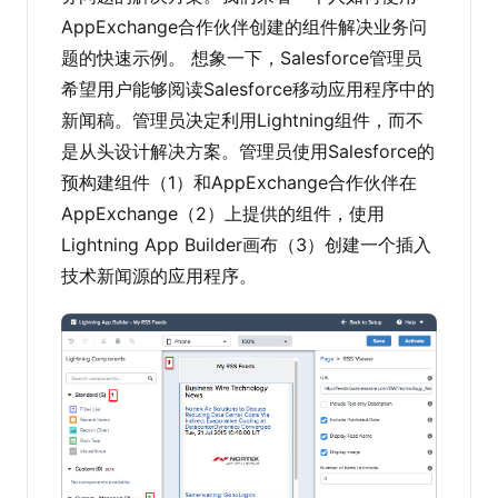
AppExchange合作伙伴创建的组件解决业务问
题的快速示例。 想象一下，Salesforce管理员
希望用户能够阅读Salesforce移动应用程序中的
新闻稿。管理员决定利用Lightning组件，而不
是从头设计解决方案。管理员使用Salesforce的
预构建组件（1）和AppExchange合作伙伴在
AppExchange（2）上提供的组件，使用
Lightning App Builder画布（3）创建一个插入
技术新闻源的应用程序。