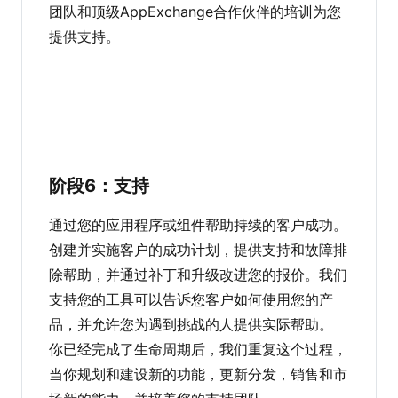
团队和顶级AppExchange合作伙伴的培训为您
提供支持。
阶段6：支持
通过您的应用程序或组件帮助持续的客户成功。
创建并实施客户的成功计划，提供支持和故障排
除帮助，并通过补丁和升级改进您的报价。我们
支持您的工具可以告诉您客户如何使用您的产
品，并允许您为遇到挑战的人提供实际帮助。
你已经完成了生命周期后，我们重复这个过程，
当你规划和建设新的功能，更新分发，销售和市