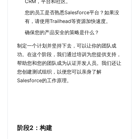
CRM，平台和社区。
您的员工是否熟悉Salesforce平台？如果没
有，请使用Trailhead等资源加快速度。
确保您的产品安全的策略是什么？
制定一个计划并坚持下去，可以让你的团队成
功。在这个阶段，我们通过培训为您提供支持，
帮助您和您的团队成为认证开发人员。我们还让
您创建测试组织，以便您可以亲身了解
Salesforce的工作原理。
阶段2：构建