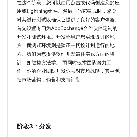
在这个阶段，您可以使用点击或代码创建您的应
用或Lightning组件。然后，当它建成时，您会
对其进行测试以确保它提供了良好的客户体验。
首先设置专门为AppExchange合作伙伴定制的
开发和测试环境。开发环境是您实现设计的地
方，而测试环境则是验证一切按计划运行的地
方。我们为您提供软件开发最佳实践方面的培
训，如敏捷方法学。 而同时技术团队努力工
作，你的企业团队开发你去对市场战略，其中包
括市场营销，销售和支持计划。
阶段3：分发