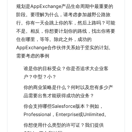
规划是AppExchange产品生命周期中最重要的
阶段。要理解为什么，请考虑参加越野公路旅
行。你有一天会跳上你的车，然后上路吗？可能
不是。相反，你想要计划你的路线，找出你将要
住在哪里，等等。除此之外，成功的
AppExchange合作伙伴关系始于坚实的计划。
需要考虑的事例
谁是你的目标受众？你是否追求大企业客
户？中型？小？
你的商业策略是什么？何时以及您有多少产
品需要出售才能获得成功的业务？
你会支持哪些Salesforce版本？例如，
Professional，Enterprise或Unlimited。
你想使用什么类型的许可证？我们提供