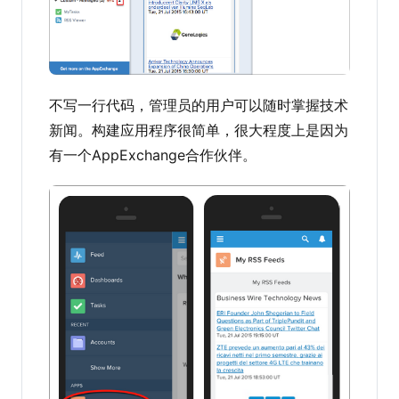
不写一行代码，管理员的用户可以随时掌握技术
新闻。构建应用程序很简单，很大程度上是因为
有一个AppExchange合作伙伴。