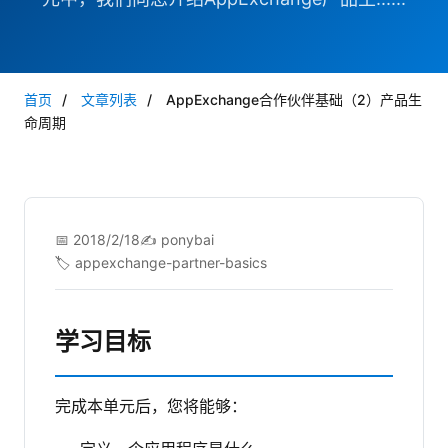
首页
/
文章列表
/
AppExchange合作伙伴基础（2）产品生
命周期
📅 2018/2/18
✍️ ponybai
🏷️ appexchange-partner-basics
学习目标
完成本单元后，您将能够：