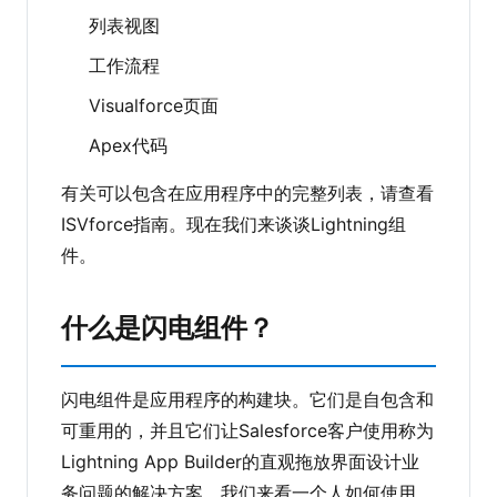
列表视图
工作流程
Visualforce页面
Apex代码
有关可以包含在应用程序中的完整列表，请查看
ISVforce指南。现在我们来谈谈Lightning组
件。
什么是闪电组件？
闪电组件是应用程序的构建块。它们是自包含和
可重用的，并且它们让Salesforce客户使用称为
Lightning App Builder的直观拖放界面设计业
务问题的解决方案。我们来看一个人如何使用