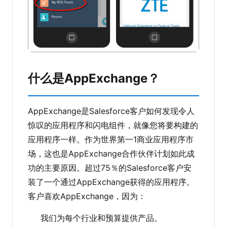
什么是AppExchange？
AppExchange是Salesforce客户如何发现令人
惊叹的应用程序和闪电组件，就像您将要构建的
应用程序一样。作为世界第一1商业应用程序市
场，这也是AppExchange合作伙伴计划如此成
功的主要原因。超过75％的Salesforce客户安
装了一个通过AppExchange获得的应用程序。
客户喜欢AppExchange，因为：
我们为每个行业和预算提供产品。