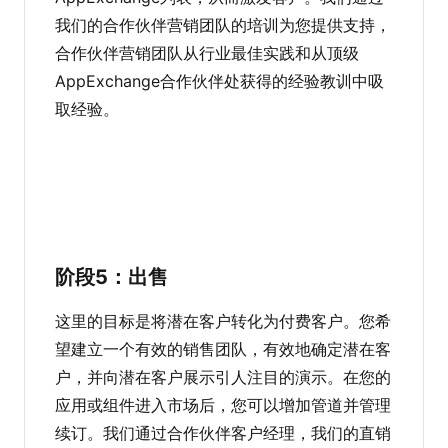
我们的合作伙伴营销团队的培训为您提供支持，
合作伙伴营销团队从行业最佳实践和从顶级
AppExchange合作伙伴处获得的经验教训中吸
取经验。
阶段5：出售
这里的目标是将潜在客户转化为付费客户。您希
望建立一个有效的销售团队，有效地确定潜在客
户，并向潜在客户展示引人注目的演示。在您的
应用或组件进入市场后，您可以增加管道并管理
续订。我们通过合作伙伴客户经理，我们的直销