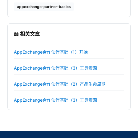
appexchange-partner-basics
📖 相关文章
AppExchange合作伙伴基础（1）开始
AppExchange合作伙伴基础（3）工具资源
AppExchange合作伙伴基础（2）产品生命周期
AppExchange合作伙伴基础（3）工具资源