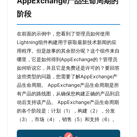
AppExchange产品生命周期的
阶段
在前面的示例中，您看到了管理员如何使用
Lightning组件构建用于获取最新技术新闻的应
用程序。但是故事的其余部分呢？这个组件来自
哪里，它是如何得到AppExchange的？管理员
如何听说它，并且它是免费还是许可的？要回答
这些类型的问题，您需要了解AppExchange产
品生命周期。 AppExchange产品生命周期是所
有产品的路线图，从确保您构建正确的产品到启
动后支持该产品。 AppExchange产品生命周期
的各个阶段是：计划（1），构建（2），分发
（3），市场（4），销售（5）和支持（6）。