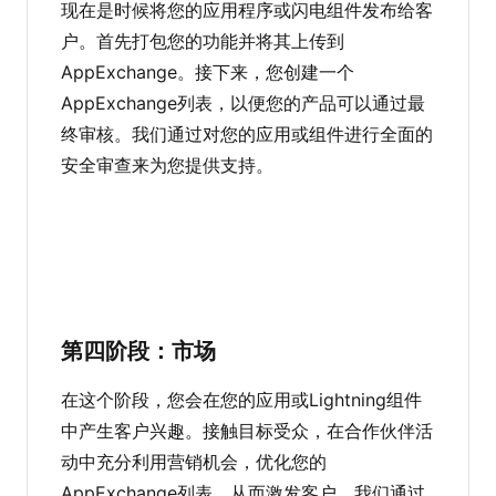
现在是时候将您的应用程序或闪电组件发布给客
户。首先打包您的功能并将其上传到
AppExchange。接下来，您创建一个
AppExchange列表，以便您的产品可以通过最
终审核。我们通过对您的应用或组件进行全面的
安全审查来为您提供支持。
第四阶段：市场
在这个阶段，您会在您的应用或Lightning组件
中产生客户兴趣。接触目标受众，在合作伙伴活
动中充分利用营销机会，优化您的
AppExchange列表，从而激发客户。我们通过