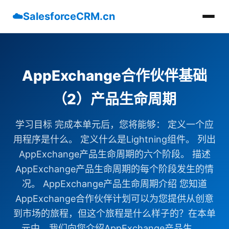
☁️
SalesforceCRM.cn
AppExchange合作伙伴基础
（2）产品生命周期
学习目标 完成本单元后，您将能够： 定义一个应
用程序是什么。 定义什么是Lightning组件。 列出
AppExchange产品生命周期的六个阶段。 描述
AppExchange产品生命周期的每个阶段发生的情
况。 AppExchange产品生命周期介绍 您知道
AppExchange合作伙伴计划可以为您提供从创意
到市场的旅程，但这个旅程是什么样子的？在本单
元中，我们向您介绍AppExchange产品生......