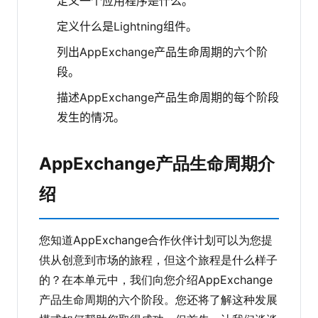
定义一个应用程序是什么。
定义什么是Lightning组件。
列出AppExchange产品生命周期的六个阶
段。
描述AppExchange产品生命周期的每个阶段
发生的情况。
AppExchange产品生命周期介
绍
您知道AppExchange合作伙伴计划可以为您提
供从创意到市场的旅程，但这个旅程是什么样子
的？在本单元中，我们向您介绍AppExchange
产品生命周期的六个阶段。您还将了解这种发展