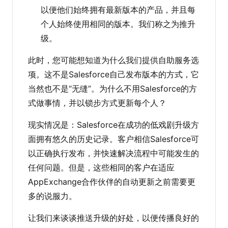
以便他们始终拥有最新版本的产品，并且每
个人始终使用相同的版本。我们称之为推升
级。
此时，您可能想知道为什么我们提供自助服务选
项。这不是Salesforce自己发布版本的方式，它
当然也不是“无缝”。为什么不用Salesforce的方
式做事情，并以锁步方式更新每个人？
现实情况是：Salesforce在成功的低戏剧升级方
面拥有悠久的历史记录。客户相信Salesforce可
以正确执行发布，并快速解决流程中可能发生的
任何问题。但是，这些相同的客户在适应
AppExchange合作伙伴的自动更新之前需要更
多的说服力。
让我们来谈谈推送升级的好处，以便传播良好的