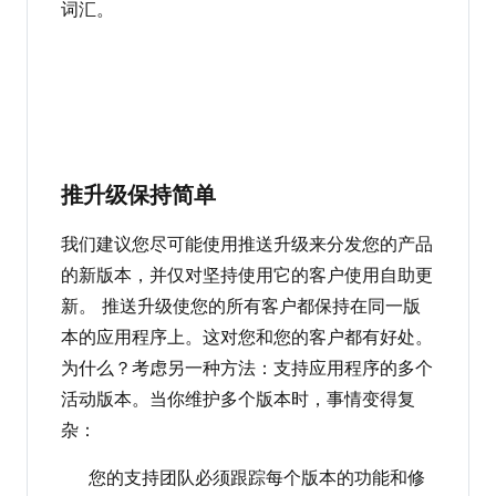
词汇。
推升级保持简单
我们建议您尽可能使用推送升级来分发您的产品
的新版本，并仅对坚持使用它的客户使用自助更
新。 推送升级使您的所有客户都保持在同一版
本的应用程序上。这对您和您的客户都有好处。
为什么？考虑另一种方法：支持应用程序的多个
活动版本。当你维护多个版本时，事情变得复
杂：
您的支持团队必须跟踪每个版本的功能和修