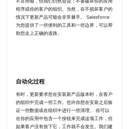
不言而喻，但我们仍然会说：不要破坏你的应用
程序或你的客户的组织。当然，在不损坏客户的
情况下更新产品可能会非常棘手。 Salesforce
为您提供了一些便利的工具和一些边界，可以帮
助您走上正确的道路。
自动化过程
有时，更新要求您在安装新产品版本时，在客户
的组织中完成一些工作。也许你想在安装之后验
证一些数据或在组织中进行一些清理。 你可以
在你的应用中包含一个按钮来完成这项工作，但
如果客户没有按下它，工作就不会发生。我们建