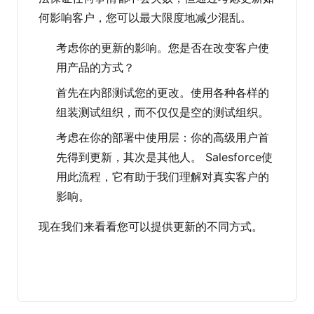
何影响客户，您可以最大限度地减少混乱。
考虑你的更新的影响。您是否在改变客户使
用产品的方式？
首先在内部测试您的更改。使用各种各样的
组装测试组织，而不仅仅是空的测试组织。
考虑在你的部署中使用层：你的高级用户首
先得到更新，其次是其他人。 Salesforce使
用此流程，它有助于我们理解对真实客户的
影响。
现在我们来看看您可以提供更新的不同方式。