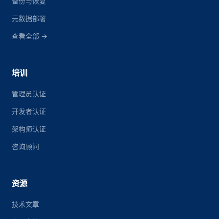
备份与恢复
元数据部署
查看全部 →
培训
管理员认证
开发者认证
架构师认证
咨询顾问
资源
技术文章