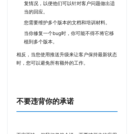
复情况，以便他们可以针对客户问题做出适
当的回应。
您需要维护多个版本的文档和培训材料。
当你修复一个bug时，你可能不得不将它移
植到多个版本。
相反，当您使用推送升级来让客户保持最新状态
时，您可以避免所有额外的工作。
不要违背你的承诺