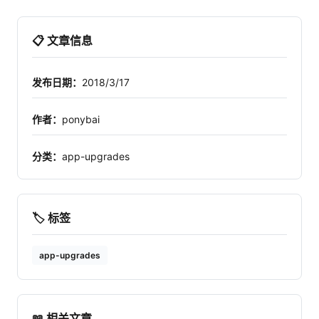
📋 文章信息
发布日期：
2018/3/17
作者：
ponybai
分类：
app-upgrades
🏷️ 标签
app-upgrades
📖 相关文章