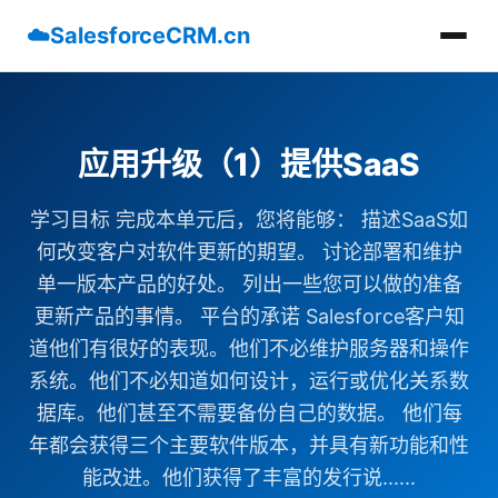
☁️
SalesforceCRM.cn
应用升级（1）提供SaaS
学习目标 完成本单元后，您将能够： 描述SaaS如
何改变客户对软件更新的期望。 讨论部署和维护
单一版本产品的好处。 列出一些您可以做的准备
更新产品的事情。 平台的承诺 Salesforce客户知
道他们有很好的表现。他们不必维护服务器和操作
系统。他们不必知道如何设计，运行或优化关系数
据库。他们甚至不需要备份自己的数据。 他们每
年都会获得三个主要软件版本，并具有新功能和性
能改进。他们获得了丰富的发行说......