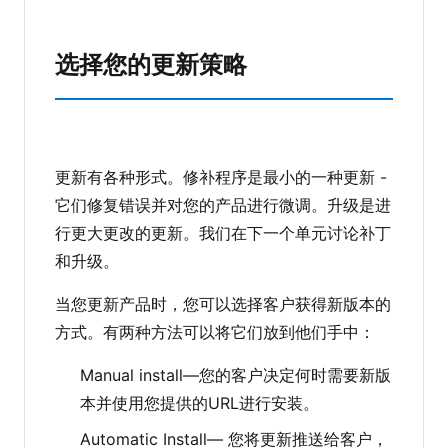
选择您的更新策略
更新有各种形式。修补程序是最小的一种更新 -
它们修复错误并对您的产品进行微调。升级是进
行更大更改的更新。我们在下一个单元讨论补丁
和升级。
当您更新产品时，您可以选择客户获得新版本的
方式。有两种方法可以将它们放到他们手中：
Manual install—您的客户决定何时需要新版
本并使用您提供的URL进行安装。
Automatic Install— 您将更新推送给客户，