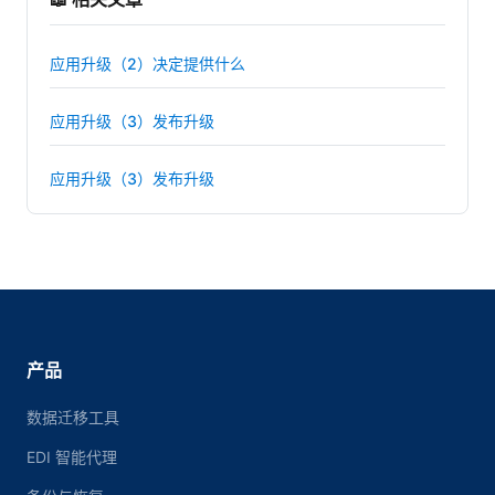
应用升级（2）决定提供什么
应用升级（3）发布升级
应用升级（3）发布升级
产品
数据迁移工具
EDI 智能代理