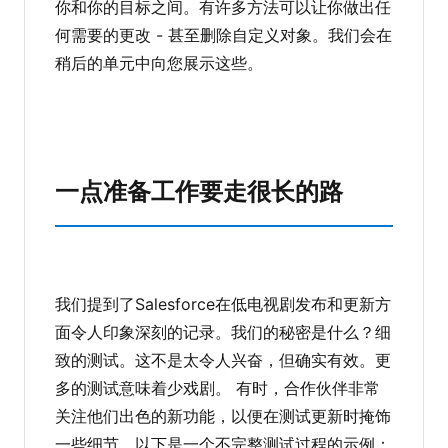
你和你的目标之间。有许多方法可以让你做出任
何需要的更改 - 甚至删除自定义对象。我们会在
稍后的单元中向您展示这些。
一点准备工作要走很长的路
我们提到了Salesforce在低电视剧发布和更新方
面令人印象深刻的记录。我们的秘密是什么？细
致的测试。这不是太令人兴奋，但确实有效。更
多的测试意味着少戏剧。 有时，合作伙伴非常
关注他们出色的新功能，以便在测试更新时掩饰
一些细节。以下是一个不完整测试过程的示例：