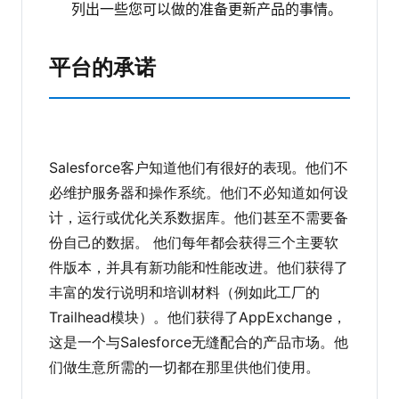
列出一些您可以做的准备更新产品的事情。
平台的承诺
Salesforce客户知道他们有很好的表现。他们不
必维护服务器和操作系统。他们不必知道如何设
计，运行或优化关系数据库。他们甚至不需要备
份自己的数据。 他们每年都会获得三个主要软
件版本，并具有新功能和性能改进。他们获得了
丰富的发行说明和培训材料（例如此工厂的
Trailhead模块）。他们获得了AppExchange，
这是一个与Salesforce无缝配合的产品市场。他
们做生意所需的一切都在那里供他们使用。