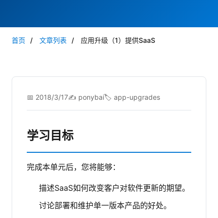
首页
/
文章列表
/
应用升级（1）提供SaaS
📅 2018/3/17
✍️ ponybai
🏷️ app-upgrades
学习目标
完成本单元后，您将能够：
描述SaaS如何改变客户对软件更新的期望。
讨论部署和维护单一版本产品的好处。