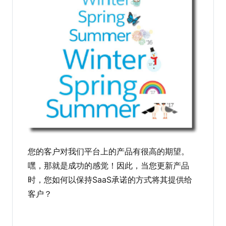
您的客户对我们平台上的产品有很高的期望。
嘿，那就是成功的感觉！因此，当您更新产品
时，您如何以保持SaaS承诺的方式将其提供给
客户？