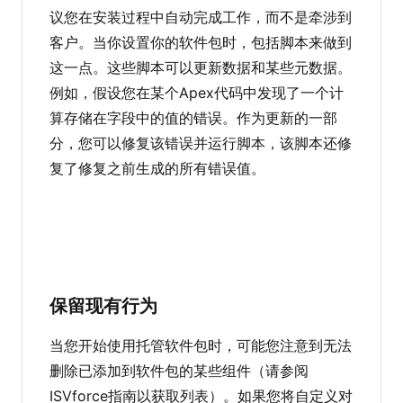
议您在安装过程中自动完成工作，而不是牵涉到
客户。当你设置你的软件包时，包括脚本来做到
这一点。这些脚本可以更新数据和某些元数据。
例如，假设您在某个Apex代码中发现了一个计
算存储在字段中的值的错误。作为更新的一部
分，您可以修复该错误并运行脚本，该脚本还修
复了修复之前生成的所有错误值。
保留现有行为
当您开始使用托管软件包时，可能您注意到无法
删除已添加到软件包的某些组件（请参阅
ISVforce指南以获取列表）。如果您将自定义对