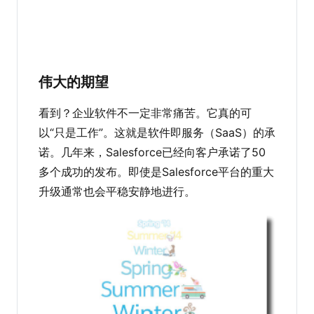
伟大的期望
看到？企业软件不一定非常痛苦。它真的可
以“只是工作”。这就是软件即服务（SaaS）的承
诺。几年来，Salesforce已经向客户承诺了50
多个成功的发布。即使是Salesforce平台的重大
升级通常也会平稳安静地进行。