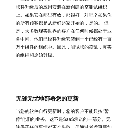
您将升级后的应用安装在新创建的空测试组织
上。如果它在那里有效，那很好，对吧？如果你
的所有顾客都是从新鲜起家开始的，是的。 但
是，大多数现实世界的客户在任何时候都处于业
务中间。他们已经将升级安装到一个已经有一百
万个组件的组织中。因此，测试您的凌乱，真实
的组织和原始升级。
无缝无忧地部署您的更新
当您的软件自行更新时，您的客户不能只按“暂
停”他们的业务。这不是SaaS承诺的一部分。无
法保证任何事情都不会失败，但通过考虑更新如