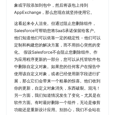
象或字段添加到包中，然后将该包上传到
AppExchange，那么您现在就坚持使用它。
这看起来令人沮丧。但通过阻止您删除组件，
Salesforce可帮助您将SaaS承诺保留给客户。
他们知道他们可以依靠一定的稳定性 - 他们可以
定制和构建您的解决方案，而不用担心突然的变
化。 假设Salesforce不会阻止您删除组件。作
为应用程序更新的一部分，您可以从托管软件包
中删除自定义对象。如果您的任何客户在报告中
使用该自定义对象，或者已经使用新字段进行扩
展，那么它们会带来一个粗暴的惊喜。他们收到
你的更新，自定义对象消失，东西破裂。混沌！
另一方面，我们知道情况发生了变化 - 尤其是在
软件方面。有时最好删除一个组件，无论是修剪
功能还是重新设计应用。别担心，我们不会站在