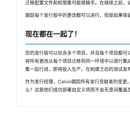
迁移配置文件和权限集可能很棘手。在继续之前，
跟踪每个发行版中的更改都可以进行，但是如果保
现在都在一起了！
您的发行版可以包含多个项目，并且每个项目都可
将所有更改从每个项目迁移到同一环境中以进行集
集一起行进，即将投入生产。在构建之后的测试发
作为发行经理，Calvin跟踪所有发行贡献者的
么？这是他们成功部署自定义项而不会无意间覆盖