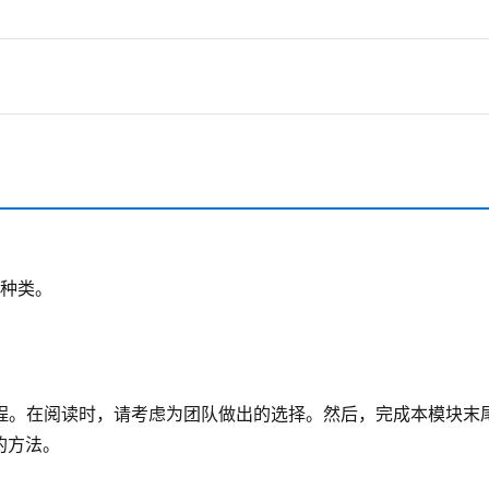
种类。
M流程。在阅读时，请考虑为团队做出的选择。然后，完成本模块末
的方法。