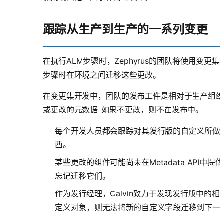
跟踪从生产到生产的一系列变更
在执行ALM步骤时，Zephyrus的团队将使用变
步骤时在环境之间迁移这些更改。
在变更集开发中，团队的发布工件是相对于生产组织中
或更改的元数据-如果不更改，则不在发布中。
每个开发人员都会跟踪对其发行版的自定义所做
西。
某些更改的组件可能尚未在Metadata AP
忘记迁移它们。
作为发行经理，Calvin致力于发现发行版中
定义对象，则无法将新的自定义字段迁移到下一个