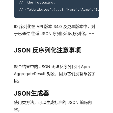
//  the following.

// {"attributes":{...},"Name":"Acme","Id":"001
ID 序列化在 API 版本 34.0 及更早版本中，对
于已通过 往返 JSON 序列化和反序列化。
==
JSON 反序列化注意事项
聚合结果中的 JSON 无法反序列化回 Apex
AggregateResult 对象，因为它们没有命名字
段。
JSON生成器
使用类方法，可以生成标准的 JSON 编码内
容。