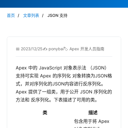
首页
/
文章列表
/
JSON 支持
📅 2023/12/25
✍️ ponybai
🏷️ Apex 开发人员指南
Apex 中的 JavaScript 对象表示法 （JSON）
支持可实现 Apex 的序列化 对象转换为JSON格
式，并对序列化的JSON内容进行反序列化。
Apex 提供了一组类，用于公开 JSON 序列化的
方法和 反序列化。下表描述了可用的类。
类
描述
包含用于将 Apex