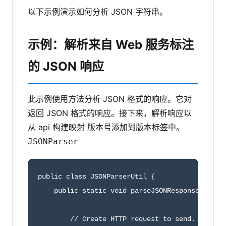
以下示例演示如何分析 JSON 字符串。
示例：解析来自 Web 服务标注
的 JSON 响应
此示例使用方法分析 JSON 格式的响应。它对
返回 JSON 格式的响应。接下来，解析响应以
从 api 构建映射 版本号添加到版本标签中。
JSONParser
public class JSONParserUtil {

    public static void parseJSONResponse() {   
        // Create HTTP request to send.
