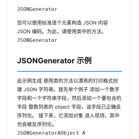
JSONGenerator
您可以使用标准逐个元素构造 JSON 内容
JSON 编码。为此，请使用类中的方法。
JSONGenerator
JSONGenerator 示例
此示例生成 使用类的方法以漂亮的打印格式创
建 JSON 字符串。首先举个例子 添加一个数字
字段和一个字符串字段，然后添加一个要包含的
字段 整数列表的 object 字段，该字段已正确反
序列化。 接下来，它添加对象 进入现场，其中
也会被反序列化。
JSONGenerator
A
Object A