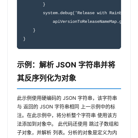
        }

        system.debug('Release with Rainbow logo
            apiVersionToReleaseNameMap.get(39.0
    }

}
示例：解析 JSON 字符串并将
其反序列化为对象
此示例使用硬编码的 JSON 字符串，该字符串
与 返回的 JSON 字符串相同 上一示例中的标
注。在此示例中，将分析整个字符串 使用该方
法添加到对象中。 此代码还使用 跳过子数组和
子对象，并解析 列表。分析的对象是定义为内