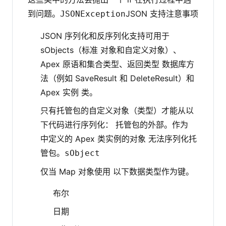
到问题。
JSON 支持注意事项
JSONException
JSON 序列化和反序列化支持可用于
sObjects（标准 对象和自定义对象）、
Apex 原语和集合类型、返回类型 数据库方
法（例如 SaveResult 和 DeleteResult）和
Apex 实例 类。
只有托管包的自定义对象（类型）才能从以
下代码进行序列化： 托管包的外部。作为
中定义的 Apex 类实例的对象 无法序列化托
管包。
sObject
仅当 Map 对象使用 以下数据类型作为键。
布尔
日期