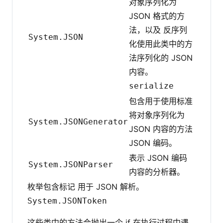
对象序列化为
JSON 格式的方
法，以及 反序列
System.JSON
化使用此类中的方
法序列化的 JSON
内容。
serialize
包含用于使用标准
将对象序列化为
System.JSONGenerator
JSON 内容的方法
JSON 编码。
表示 JSON 编码
System.JSONParser
内容的分析器。
枚举包含标记 用于 JSON 解析。
System.JSONToken
这些类中的方法会抛出一个 if 在执行过程中遇