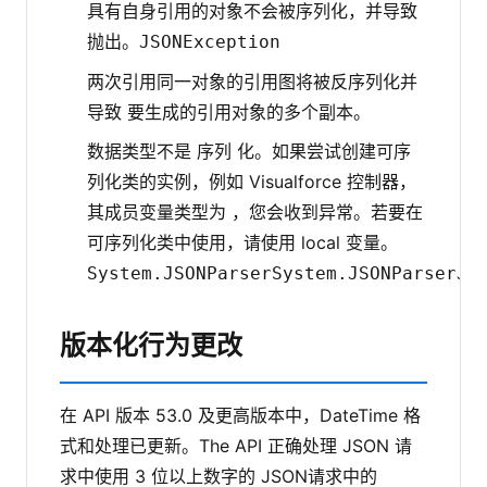
具有自身引用的对象不会被序列化，并导致
抛出。
JSONException
两次引用同一对象的引用图将被反序列化并
导致 要生成的引用对象的多个副本。
数据类型不是 序列 化。如果尝试创建可序
列化类的实例，例如 Visualforce 控制器，
其成员变量类型为 ，您会收到异常。若要在
可序列化类中使用，请使用 local 变量。
System.JSONParser
System.JSONParser
JS
版本化行为更改
在 API 版本 53.0 及更高版本中，DateTime 格
式和处理已更新。The API 正确处理 JSON 请
求中使用 3 位以上数字的 JSON请求中的