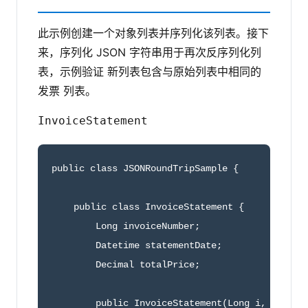
此示例创建一个对象列表并序列化该列表。接下
来，序列化 JSON 字符串用于再次反序列化列
表，示例验证 新列表包含与原始列表中相同的
发票 列表。
InvoiceStatement
public class JSONRoundTripSample {

    public class InvoiceStatement {

        Long invoiceNumber;

        Datetime statementDate;

        Decimal totalPrice;

        public InvoiceStatement(Long i, Datetim