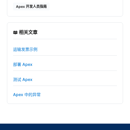
Apex 开发人员指南
📖 相关文章
运输发票示例
部署 Apex
测试 Apex
Apex 中的异常