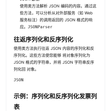
使用类方法解析 JSON 编码的内容。通过这
些方法，可以分析从对外部服务（如 Web
服务标注）的调用返回的 JSON 格式的响
应。
JSONParser
往返序列化和反序列化
使用类方法执行往返 JSON 内容的序列化和反
序列化。这些方法使您能够 将对象序列化为
JSON 格式的字符串，并将 JSON 字符串反序
列化回 对象。
JSON
示例：序列化和反序列化发票列
表