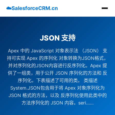
☁️
SalesforceCRM.cn
JSON 支持
Apex 中的 JavaScript 对象表示法 （JSON） 支
持可实现 Apex 的序列化 对象转换为JSON格式，
并对序列化的JSON内容进行反序列化。Apex 提
供了一组类，用于公开 JSON 序列化的方法和 反
序列化。下表描述了可用的类。 类描述
System.JSON包含用于将 Apex 对象序列化为
JSON 格式的方法，以及 反序列化使用此类中的
方法序列化的 JSON 内容。seri......