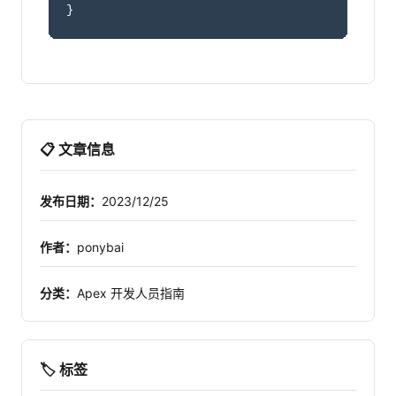
}
📋 文章信息
发布日期：
2023/12/25
作者：
ponybai
分类：
Apex 开发人员指南
🏷️ 标签