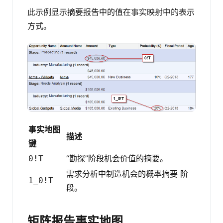
此示例显示摘要报告中的值在事实映射中的表示
方式。
事实地图
描述
键
“勘探”阶段机会价值的摘要。
0!T
需求分析中制造机会的概率摘要 阶
1_0!T
段。
矩阵报告事实地图