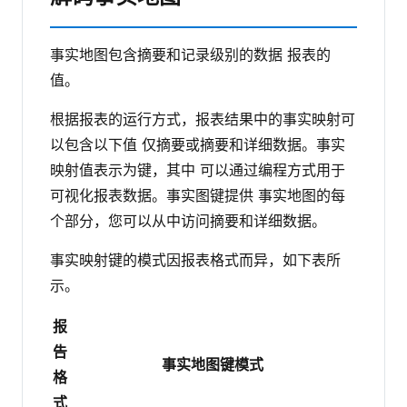
事实地图包含摘要和记录级别的数据 报表的
值。
根据报表的运行方式，报表结果中的事实映射可
以包含以下值 仅摘要或摘要和详细数据。事实
映射值表示为键，其中 可以通过编程方式用于
可视化报表数据。事实图键提供 事实地图的每
个部分，您可以从中访问摘要和详细数据。
事实映射键的模式因报表格式而异，如下表所
示。
报
告
事实地图键模式
格
式