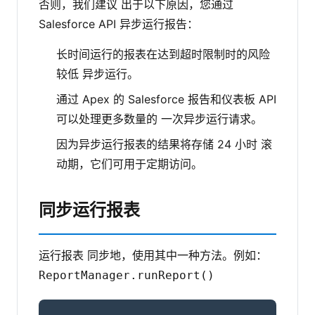
否则，我们建议 出于以下原因，您通过
Salesforce API 异步运行报告：
长时间运行的报表在达到超时限制时的风险
较低 异步运行。
通过 Apex 的 Salesforce 报告和仪表板 API
可以处理更多数量的 一次异步运行请求。
因为异步运行报表的结果将存储 24 小时 滚
动期，它们可用于定期访问。
同步运行报表
运行报表 同步地，使用其中一种方法。例如：
ReportManager.runReport()