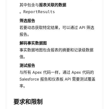
其中包含与
报表关联的数据
。
ReportResults
筛选报告
若要动态获取特定结果，可以通过 API 筛选
报告。
解码事实数据图
事实数据地图包含报表的摘要和记录级数据
值。
测试报告
与所有 Apex 代码一样，通过 Apex 代码的
Salesforce 报告和仪表板 API 需要测试覆盖
率。
要求和限制