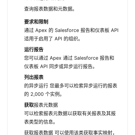
查询报表数据和元数据。
要求和限制
通过 Apex 的 Salesforce 报告和仪表板 API
适用于启用了 API 的组织。
运行报告
您可以通过 Apex 通过 Salesforce 报告和
仪表板 API 同步或异步运行报告。
列出报表
的异步运行 您最多可以检索异步运行的报表
的 2,000 个实例。
获取
报表元数据
可以检索报表元数据以获取有关报表及其报
表类型的信息。
获取报表数据 可以使用该类获取事实映射，