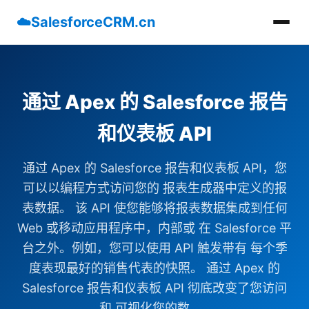
☁️
SalesforceCRM.cn
通过 Apex 的 Salesforce 报告
和仪表板 API
通过 Apex 的 Salesforce 报告和仪表板 API，您
可以以编程方式访问您的 报表生成器中定义的报
表数据。 该 API 使您能够将报表数据集成到任何
Web 或移动应用程序中，内部或 在 Salesforce 平
台之外。例如，您可以使用 API 触发带有 每个季
度表现最好的销售代表的快照。 通过 Apex 的
Salesforce 报告和仪表板 API 彻底改变了您访问
和 可视化您的数......