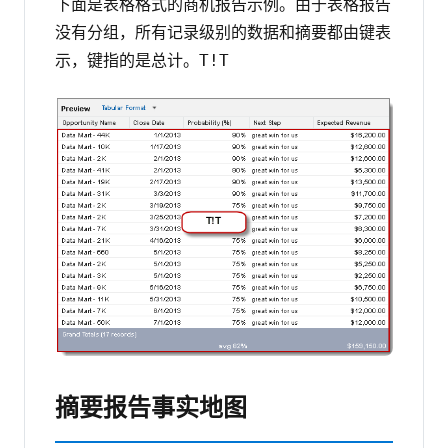
下面是表格格式的商机报告示例。由于表格报告
没有分组，所有记录级别的数据和摘要都由键表
示，键指的是总计。
T!T
摘要报告事实地图