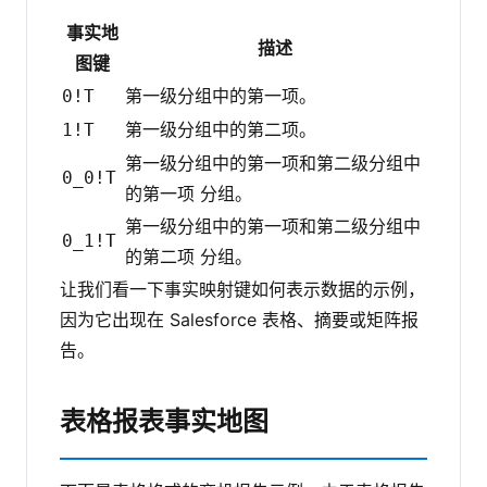
事实地
描述
图键
第一级分组中的第一项。
0!T
第一级分组中的第二项。
1!T
第一级分组中的第一项和第二级分组中
0_0!T
的第一项 分组。
第一级分组中的第一项和第二级分组中
0_1!T
的第二项 分组。
让我们看一下事实映射键如何表示数据的示例，
因为它出现在 Salesforce 表格、摘要或矩阵报
告。
表格报表事实地图