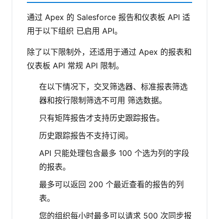
通过 Apex 的 Salesforce 报告和仪表板 API 适
用于以下组织 已启用 API。
除了以下限制外，还适用于通过 Apex 的报表和
仪表板 API 常规 API 限制。
在以下情况下，交叉筛选器、标准报表筛选
器和按行限制筛选不可用 筛选数据。
只有矩阵报告才支持历史跟踪报告。
历史跟踪报告不支持订阅。
API 只能处理包含最多 100 个选为列的字段
的报表。
最多可以返回 200 个最近查看的报告的列
表。
您的组织每小时最多可以请求 500 次同步报