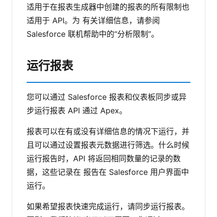
适用于在报表生成器中创建的报表的所有限制也
适用于 API。为 有关详细信息，请参阅
Salesforce 联机帮助中的“分析限制”。
运行报表
您可以通过 Salesforce 报表和仪表板同步或异
步运行报表 API 通过 Apex。
报表可以在有或没有详细信息的情况下运行，并
且可以通过设置报表元数据进行筛选。什么时候
运行报告时，API 将返回相同数量的记录的数
据，这些记录在 报告在 Salesforce 用户界面中
运行。
如果希望报表快速完成运行，请同步运行报表。