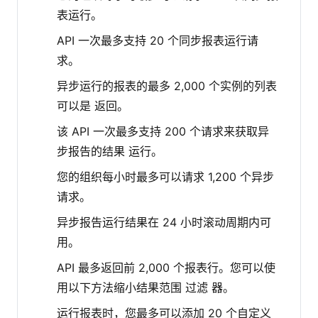
表运行。
API 一次最多支持 20 个同步报表运行请
求。
异步运行的报表的最多 2,000 个实例的列表
可以是 返回。
该 API 一次最多支持 200 个请求来获取异
步报告的结果 运行。
您的组织每小时最多可以请求 1,200 个异步
请求。
异步报告运行结果在 24 小时滚动周期内可
用。
API 最多返回前 2,000 个报表行。您可以使
用以下方法缩小结果范围 过滤 器。
运行报表时，您最多可以添加 20 个自定义