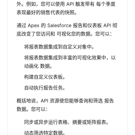
外。例如，您可以使用 API 触发带有 每个季度
表现最好的销售代表的快照。
通过 Apex 的 Salesforce 报告和仪表板 API 彻
底改变了您访问和 可视化您的数据。您可以：
将报表数据集成到自定义对象中。
将报表数据集成到丰富的可视化效果中，以
动画化 数据。
构建自定义仪表板。
自动执行报告任务。
概括地说，API 资源使您能够查询和筛选 报告
数据。您可以：
同步或异步运行表格、摘要或矩阵报表。
动态筛选特定数据。