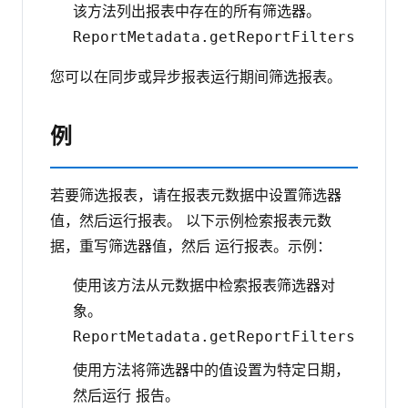
该方法列出报表中存在的所有筛选器。
ReportMetadata.getReportFilters
您可以在同步或异步报表运行期间筛选报表。
例
若要筛选报表，请在报表元数据中设置筛选器
值，然后运行报表。 以下示例检索报表元数
据，重写筛选器值，然后 运行报表。示例：
使用该方法从元数据中检索报表筛选器对
象。
ReportMetadata.getReportFilters
使用方法将筛选器中的值设置为特定日期，
然后运行 报告。