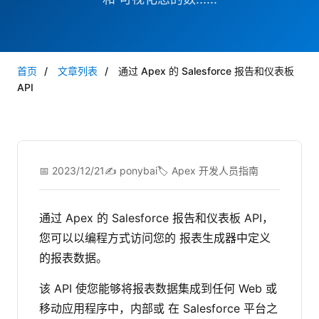
首页
/
文章列表
/
通过 Apex 的 Salesforce 报告和仪表板
API
📅 2023/12/21
✍️ ponybai
🏷️ Apex 开发人员指南
通过 Apex 的 Salesforce 报告和仪表板 API，
您可以以编程方式访问您的 报表生成器中定义
的报表数据。
该 API 使您能够将报表数据集成到任何 Web 或
移动应用程序中，内部或 在 Salesforce 平台之