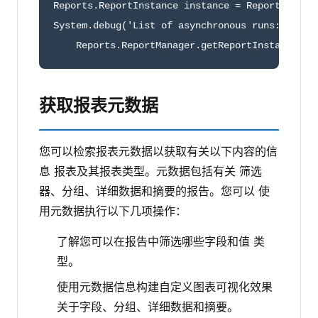
Reports.ReportInstance instance = Reports.Repor
System.debug('List of asynchronous runs: ' + 

    Reports.ReportManager.getReportInstances(r
获取报表元数据
您可以检索报表元数据以获取有关以下内容的信
息 报表及其报表类型。元数据包括有关 筛选
器、分组、详细数据和摘要的报告。您可以 使
用元数据执行以下几项操作：
了解您可以在报告中筛选哪些字段和值 类
型。
使用元数据信息构建自定义图表可视化效果
关于字段、分组、详细数据和摘要。