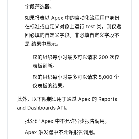
字段筛选器。
如果报表以 Apex 中的自动化流程用户身份
在标准或自定义对象上运行 test 类，则仅返
回必填的自定义字段。非必填自定义字段不
是 结果中显示。
您的组织每小时最多可以请求 200 次仪
表板刷新。
您的组织每小时最多可以请求 5,000 个
仪表板的结果。
此外，以下限制适用于通过 Apex 的 Reports
and Dashboards API。
批处理 Apex 中不允许异步报告调用。
Apex 触发器中不允许报告调用。