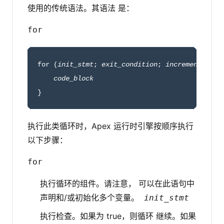
使用的传统语法。其语法 是：
for
for (
init_stmt
; 
exit_condition
; 
increment_stmt
code_block
}
执行此类循环时，Apex 运行时引擎按顺序执行
以下步骤：
for
执行循环的组件。请注意， 可以在此语句中
声明和/或初始化多个变量。
init_stmt
执行检查。如果为 true，则循环 继续。如果