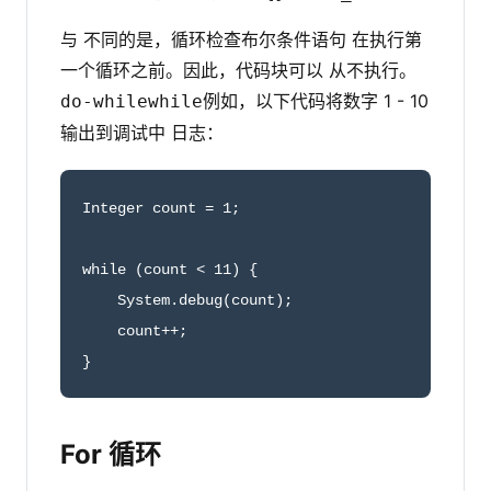
与 不同的是，循环检查布尔条件语句 在执行第
一个循环之前。因此，代码块可以 从不执行。
例如，以下代码将数字 1 - 10
do-while
while
输出到调试中 日志：
Integer count = 1;

while (count < 11) {

    System.debug(count);

    count++;

}
For 循环