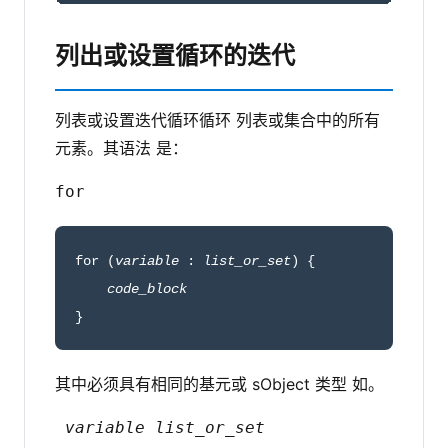
列出或设置循环的迭代
列表或设置迭代循环循环 列表或集合中的所有
元素。其语法 是：
for
for (
variable
 : 
list_or_set
) {

code_block
}
其中必须具有相同的基元或 sObject 类型 如。
variable
list_or_set