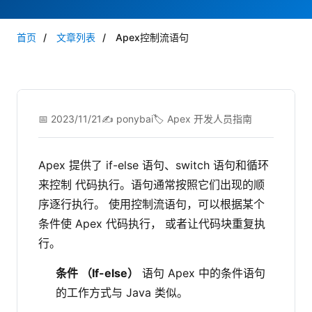
首页
/
文章列表
/
Apex控制流语句
📅 2023/11/21
✍️ ponybai
🏷️ Apex 开发人员指南
Apex 提供了 if-else 语句、switch 语句和循环
来控制 代码执行。语句通常按照它们出现的顺
序逐行执行。 使用控制流语句，可以根据某个
条件使 Apex 代码执行， 或者让代码块重复执
行。
条件 （If-else）
语句 Apex 中的条件语句
的工作方式与 Java 类似。