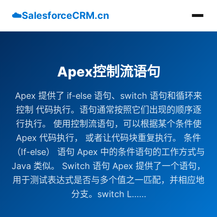
☁️
SalesforceCRM.cn
Apex控制流语句
Apex 提供了 if-else 语句、switch 语句和循环来
控制 代码执行。语句通常按照它们出现的顺序逐
行执行。 使用控制流语句，可以根据某个条件使
Apex 代码执行， 或者让代码块重复执行。 条件
（If-else） 语句 Apex 中的条件语句的工作方式与
Java 类似。 Switch 语句 Apex 提供了一个语句，
用于测试表达式是否与多个值之一匹配，并相应地
分支。switch L......