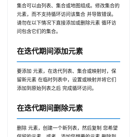
集合可以由列表、集合或地图组成。修改集合的
元素，而不支持循环访问该集合 并导致错误。
请勿在以下情况下直接添加或删除元素 循环访
问包含它们的集合。
在迭代期间添加元素
要添加 元素，在迭代列表、集合或映射时，保
留新元素 在临时列表中，设置或映射并将它们
添加到原始列表之后 完成循环访问。
在迭代期间删除元素
删除 元素，创建一个新列表，然后复制 您希望
保留的元素。或者，添加您想要的元素 删除到