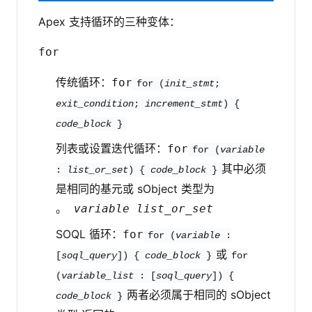
Apex 支持循环的三种变体：
for
传统循环：
for
for (
init_stmt
;
exit_condition
;
increment_stmt
) {
code_block
}
列表或设置迭代循环：
for
for (
variable
其中必须
:
list_or_set
) {
code_block
}
是相同的基元或 sObject 类型为
。
variable
list_or_set
SOQL 循环：
for
for (
variable
:
或
[
soql_query
]) {
code_block
}
for
(
variable_list
: [
soql_query
]) {
两者必须属于相同的 sObject
code_block
}