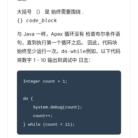
大括号 （） 是 始终需要围绕 .
{}
code_block
与 Java 一样，Apex 循环没有 检查布尔条件语
句，直到执行第一个循环之后。 因此，代码块
始终至少运行一次。
例如，以下代码
do-while
将数字 1 - 10 输出到调试中 日志：
Integer count = 1;

do {

    System.debug(count);

    count++;

} while (count < 11);