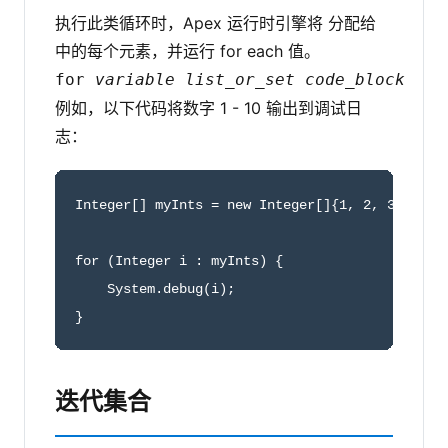
执行此类循环时，Apex 运行时引擎将 分配给
中的每个元素，并运行 for each 值。
for
variable
list_or_set
code_block
例如，以下代码将数字 1 - 10 输出到调试日
志：
Integer[] myInts = new Integer[]{1, 2, 3, 4, 5,
for (Integer i : myInts) {

    System.debug(i);

}
迭代集合