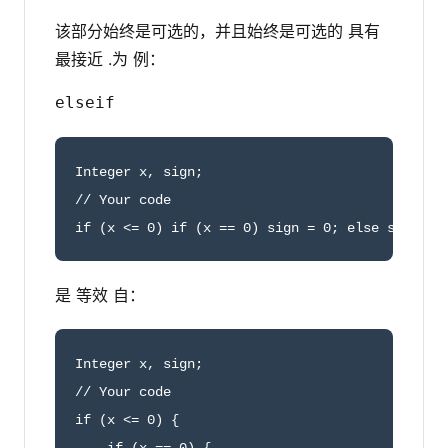
该部分始终是可选的，并且始终是可选的 具有
最接近 .为 例：
else
if
Integer x, sign;

// Your code

if (x <= 0) if (x == 0) sign = 0; else sign = 
是 等效 自：
Integer x, sign;

// Your code

if (x <= 0) {
