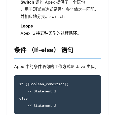
Switch
语句 Apex 提供了一个语句
，用于测试表达式是否与多个值之一匹配，
并相应地分支。
switch
Loops
Apex 支持五种类型的过程循环。
条件 （If-else） 语句
Apex 中的条件语句的工作方式与 Java 类似。
if ([Boolean_condition]) 

    // Statement 1

else

    // Statement 2