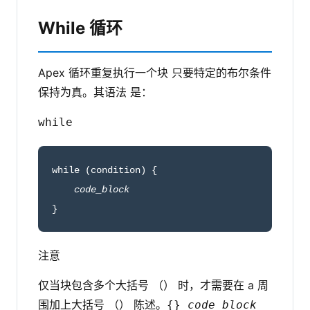
While 循环
Apex 循环重复执行一个块 只要特定的布尔条件
保持为真。其语法 是：
while
while (condition) {

code_block
}
注意
仅当块包含多个大括号 （） 时，才需要在 a 周
围加上大括号 （） 陈述。
{}
code_block