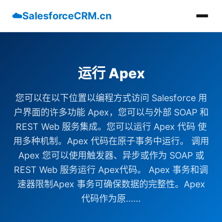
☁️
SalesforceCRM.cn
运行 Apex
您可以在以下位置以编程方式访问 Salesforce 用
户界面的许多功能 Apex，您可以与外部 SOAP 和
REST Web 服务集成。您可以运行 Apex 代码 使
用多种机制。Apex 代码在原子事务中运行。 调用
Apex 您可以使用触发器、异步或作为 SOAP 或
REST Web 服务运行 Apex代码。 Apex 事务和调
速器限制Apex 事务可确保数据的完整性。Apex
代码作为原......