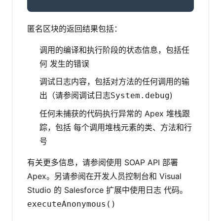
匿名区块的返回结果包括：
调用的编译和执行阶段的状态信息，包括任
何 发生的错误
调试日志内容，包括对方法的任何调用的输
出（请参阅调试日志
)
System.debug
任何未捕获的代码执行异常的 Apex 堆栈跟
踪，包括 每个调用堆栈元素的类、方法和行
号
有关更多信息，请参阅使用 SOAP API 部署
Apex。另请参阅在开发人员控制台和 Visual
Studio 的 Salesforce 扩展中使用日志 代码。
executeAnonymous()