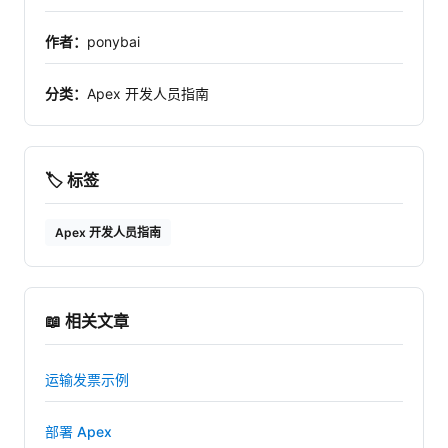
作者：
ponybai
分类：
Apex 开发人员指南
🏷️ 标签
Apex 开发人员指南
📖 相关文章
运输发票示例
部署 Apex