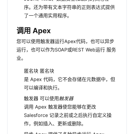
序。还为带有文本字符串的正则表达式提供
了一个通用实用程序。
调用 Apex
您可以使用触发器运行Apex代码，也可以异步
运行，也可以作为SOAP或REST Web运行 服务
业。
匿名块 匿名块
是 Apex 代码，它不会存储在元数据中，但
可以编译和执行。
触发器 可以使用
触发器
调用 Apex 触发器使您能够在更改
Salesforce 记录之前或之后执行自定义操
作，例如插入、更新或删除。