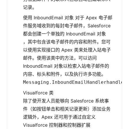
记录。
使用 InboundEmail 对象 对于 Apex 电子邮
件服务域收到的每封电子邮件，Salesforce
都会创建一个单独的 InboundEmail 对象
，其中包含该电子邮件的内容和附件。您可
以使用实现接口的 Apex 类来处理入站电子
邮件。使用该类中的方法，可以访问
InboundEmail 对象以检索入站电子邮件的
内容、标头和附件，以及执行许多功能。
Messaging.InboundEmailHandlerhandleI
Visualforce 类
除了使开发人员能够向 Salesforce 系统事
件（如按钮单击和相关记录更新）添加业务
逻辑外，Apex 还可用于通过自定义
Visualforce 控制器和控制器扩展