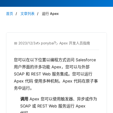
首页
/
文章列表
/
运行 Apex
📅 2023/12/3
✍️ ponybai
🏷️ Apex 开发人员指南
您可以在以下位置以编程方式访问 Salesforce
用户界面的许多功能 Apex，您可以与外部
SOAP 和 REST Web 服务集成。您可以运行
Apex 代码 使用多种机制。Apex 代码在原子事
务中运行。
调用
Apex 您可以使用触发器、异步或作为
SOAP 或 REST Web 服务运行 Apex