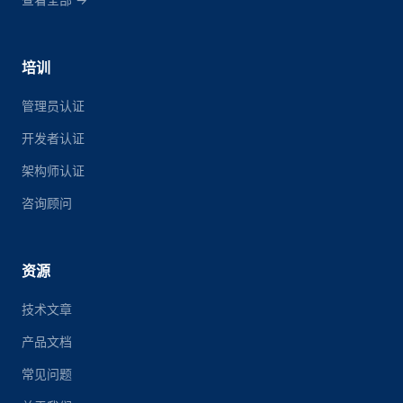
培训
管理员认证
开发者认证
架构师认证
咨询顾问
资源
技术文章
产品文档
常见问题