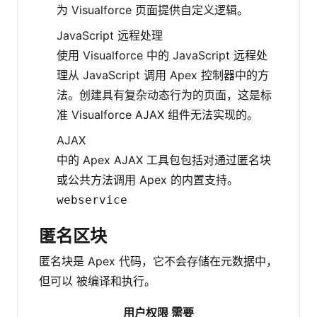
为 Visualforce 页面提供自定义逻辑。
JavaScript 远程处理
使用 Visualforce 中的 JavaScript 远程处
理从 JavaScript 调用 Apex 控制器中的方
法。创建具有复杂动态行为的页面，这是标
准 Visualforce AJAX 组件无法实现的。
AJAX
中的 Apex AJAX 工具包包括对通过匿名块
或公共方法调用 Apex 的内置支持。
webservice
匿名区块
匿名块是 Apex 代码，它不会存储在元数据中，
但可以 被编译和执行。
用户权限 需要