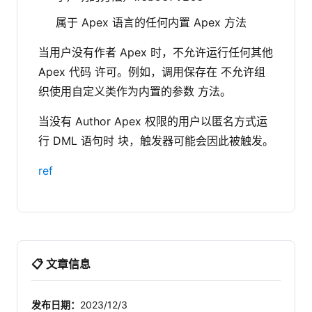
属于 Apex 语言的任何内置 Apex 方法
当用户没有作者 Apex 时，不允许运行任何其他
Apex 代码 许可。例如，调用保存在 不允许组
织使用自定义类作为内置的参数 方法。
当没有 Author Apex 权限的用户以匿名方式运
行 DML 语句时 块，触发器可能会因此被触发。
ref
📋 文章信息
发布日期：
2023/12/3