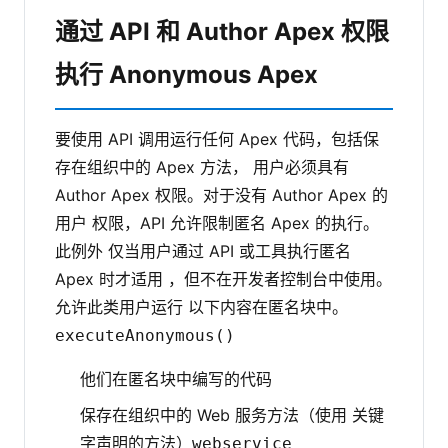
通过 API 和 Author Apex 权限
执行 Anonymous Apex
要使用 API 调用运行任何 Apex 代码，包括保
存在组织中的 Apex 方法， 用户必须具有
Author Apex 权限。对于没有 Author Apex 的
用户 权限，API 允许限制匿名 Apex 的执行。
此例外 仅当用户通过 API 或工具执行匿名
Apex 时才适用 ，但不在开发者控制台中使用。
允许此类用户运行 以下内容在匿名块中。
executeAnonymous()
他们在匿名块中编写的代码
保存在组织中的 Web 服务方法（使用 关键
字声明的方法）
webservice