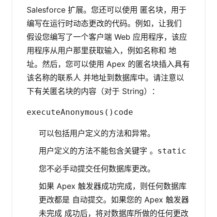
Salesforce 扩展。您还可以使用 匿名块，用于
编写在运行时动态更改的代码。例如，让我们
假设您编写了一个客户端 Web 应用程序，该应
用程序从用户那里获取输入，例如名称和 地
址。然后，您可以使用 Apex 的匿名块插入具有
该名称的联系人 并地址到数据库中。请注意以
下有关匿名块的内容（对于 String）：
executeAnonymous()
code
可以包括用户定义的方法和异常。
用户定义的方法不能包含关键字 。
static
您不必手动提交任何数据库更改。
如果 Apex 触发器成功完成，则任何数据库
更改都是 自动提交。如果您的 Apex 触发器
未完成 成功后，将对数据库所做的任何更改