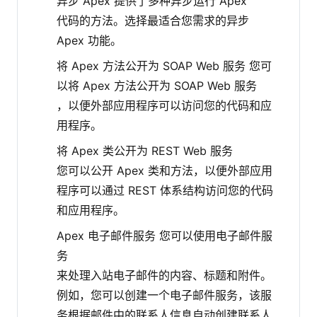
异步 Apex 提供了多种异步运行 Apex
代码的方法。选择最适合您需求的异步
Apex 功能。
将 Apex 方法公开为 SOAP Web 服务 您可
以将 Apex 方法公开为 SOAP Web 服务
，以便外部应用程序可以访问您的代码和应
用程序。
将 Apex 类公开为 REST Web 服务
您可以公开 Apex 类和方法，以便外部应用
程序可以通过 REST 体系结构访问您的代码
和应用程序。
Apex 电子邮件服务 您可以使用电子邮件服
务
来处理入站电子邮件的内容、标题和附件。
例如，您可以创建一个电子邮件服务，该服
务根据邮件中的联系人信息自动创建联系人