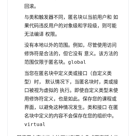
回滚。
与类和触发器不同，匿名块以当前用户和 如
果代码违反用户的对象级和字段级，则可能
无法编译 权限。
没有本地以外的范围。例如，尽管使用访问
修饰符是合法的，但它没有 意义。该方法的
范围仅限于匿名块。
global
当您在匿名块中定义类或接口（自定义类
型）时， 默认情况下，当匿名块时，类或接
口被视为虚拟的 执行。即使自定义类型未使
用修饰符定义，也是如此。保存您的课程或
界面，以避免这种情况发生。类和接口 在匿
名块中定义的内容不会保存在您的组织中。
virtual