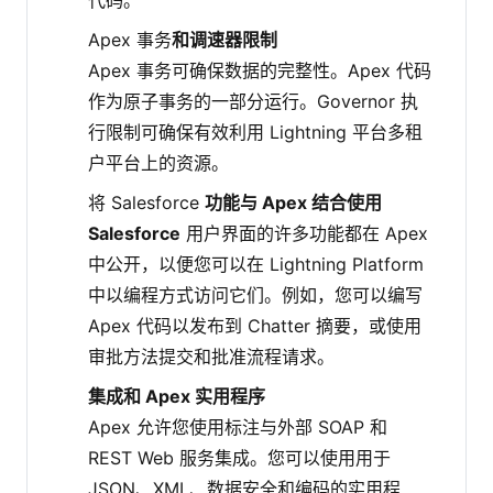
代码。
Apex 事务
和调速器限制
Apex 事务可确保数据的完整性。Apex 代码
作为原子事务的一部分运行。Governor 执
行限制可确保有效利用 Lightning 平台多租
户平台上的资源。
将 Salesforce
功能与 Apex 结合使用
Salesforce
用户界面的许多功能都在 Apex
中公开，以便您可以在 Lightning Platform
中以编程方式访问它们。例如，您可以编写
Apex 代码以发布到 Chatter 摘要，或使用
审批方法提交和批准流程请求。
集成和 Apex 实用程序
Apex 允许您使用标注与外部 SOAP 和
REST Web 服务集成。您可以使用用于
JSON、XML、数据安全和编码的实用程