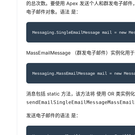
的总次数。要使用 Apex 发送个人和群发电子邮件，
电子邮件对象。语法 是：
Messaging.SingleEmailMessage mail = new Me
MassEmailMessage （群发电子邮件）实
Messaging.MassEmailMessage mail = new Mess
消息包括 static 方法，该方法将 使用 OR 类实例化
sendEmailSingleEmailMessageMassEmail
发送电子邮件的语法 是：