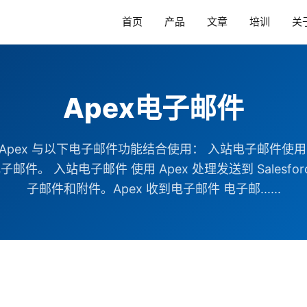
首页
产品
文章
培训
关
Apex电子邮件
pex 与以下电子邮件功能结合使用： 入站电子邮件使用 Ape
的电子邮件。 入站电子邮件 使用 Apex 处理发送到 Sales
子邮件和附件。Apex 收到电子邮件 电子邮......