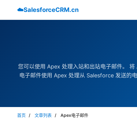
☁️
SalesforceCRM.cn
您可以使用 Apex 处理入站和出站电子邮件。 将 A
电子邮件使用 Apex 处理从 Salesforce 发送
首页
/
文章列表
/
Apex电子邮件