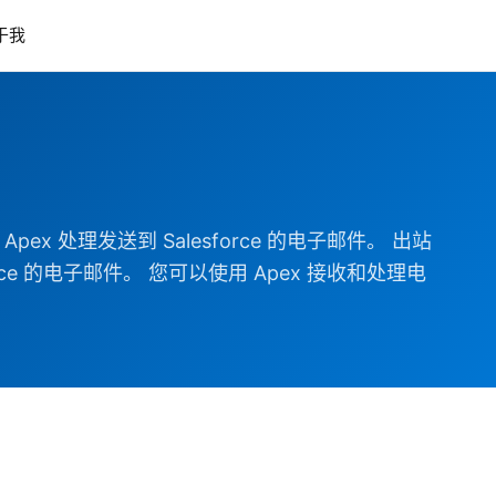
于我
x 处理发送到 Salesforce 的电子邮件。 出站
force 的电子邮件。 您可以使用 Apex 接收和处理电