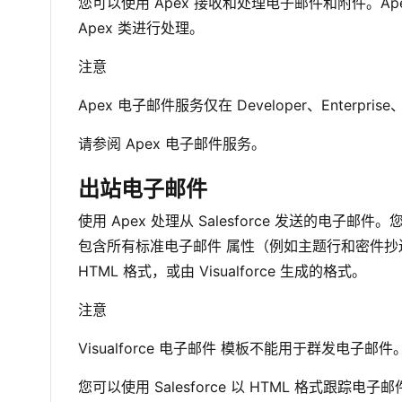
您可以使用 Apex 接收和处理电子邮件和附件。Apex
Apex 类进行处理。
注意
Apex 电子邮件服务仅在 Developer、Enterprise、
请参阅 Apex 电子邮件服务。
出站电子邮件
使用 Apex 处理从 Salesforce 发送的电
包含所有标准电子邮件 属性（例如主题行和密件抄送地址
HTML 格式，或由 Visualforce 生成的格式。
注意
Visualforce 电子邮件 模板不能用于群发电子邮件
您可以使用 Salesforce 以 HTML 格式