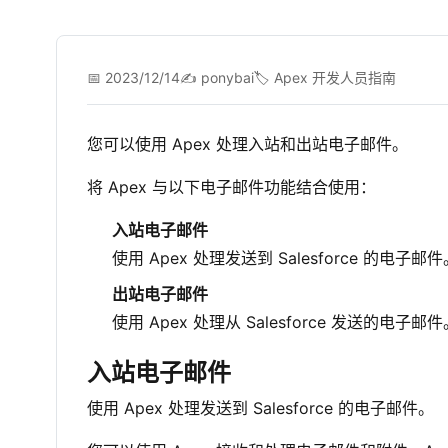
📅 2023/12/14
✍️ ponybai
🏷️ Apex 开发人员指南
您可以使用 Apex 处理入站和出站电子邮件。
将 Apex 与以下电子邮件功能结合使用：
入站电子邮件
使用 Apex 处理发送到 Salesforce 的电子邮件
出站电子邮件
使用 Apex 处理从 Salesforce 发送的电子邮件
入站电子邮件
使用 Apex 处理发送到 Salesforce 的电子邮件。