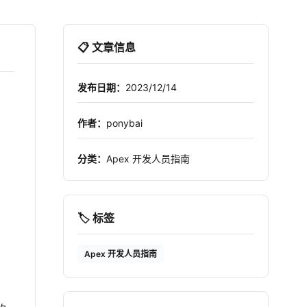
📋 文章信息
发布日期：
2023/12/14
作者：
ponybai
分类：
Apex 开发人员指南
🏷️ 标签
Apex 开发人员指南