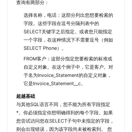
查询有两部分：
选择名称，电话：这部分列出您想要检索的
字段。这些字段在逗号分隔列表中的
SELECT关键字之后指定。或者您只能指定
一个字段，在这种情况下不需要逗号（例如
SELECT Phone）。
FROM客户：这部分指定您要检索的标准或
自定义对象。在这个例子中，它是客户。对
于名为Invoice_Statement的自定义对象，
它是Invoice_Statement__c。
超越基础
与其他SQL语言不同，您不能为所有字段指定
*。你必须指定你想明确得到的每个字段。如果
您尝试访问您在SELECT子句中未指定的字段，
则会出现错误，因为该字段尚未被检索到。 您