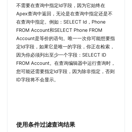
不需要在查询中指定Id字段，因为它始终在
Apex查询中返回，无论是在查询中指定还是不
在查询中指定。例如：SELECT Id，Phone
FROM Account和SELECT Phone FROM
Account是等价的语句。唯一一次你可能想要指
定Id字段，如果它是唯一的字段，你正在检索，
因为你必须列出至少一个字段：SELECT ID
FROM Account。在查询编辑器中运行查询时，
您可能还需要指定Id字段，因为除非指定，否则
ID字段将不会显示。
使用条件过滤查询结果