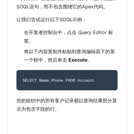
SOQL语句，而不包含围绕它的Apex代码。
让我们尝试运行以下SOQL示例：
在开发者控制台中，点击
Query Editor
标
签。
将以下内容复制并粘贴到查询编辑器下的第
一个框中，然后单击
Execute
.
SELECT Name
,
Phone FROM Account
您的组织中的所有客户记录都以查询结果部分显
示为包含字段的行。