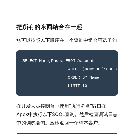
把所有的东西结合在一起
您可以按照以下顺序在一个查询中组合可选子句
SELECT Name
,
Phone FROM Account 

                   WHERE 
(
Name 
=
'SFDC Computi
                   ORDER BY Name

                   LIMIT 
10
在开发人员控制台中使用“执行匿名”窗口在
Apex中执行以下SOQL查询。然后检查调试日志
中的调试语句。应该返回一个样本客户。