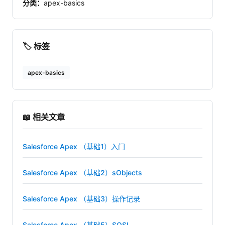
分类：
apex-basics
🏷️ 标签
apex-basics
📖 相关文章
Salesforce Apex （基础1）入门
Salesforce Apex （基础2）sObjects
Salesforce Apex （基础3）操作记录
Salesforce Apex （基础5）SOSL