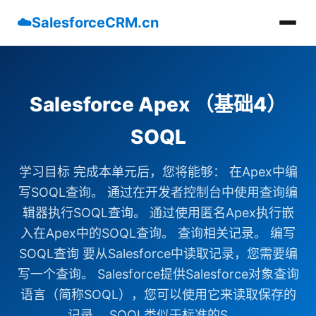
☁️
SalesforceCRM.cn
Salesforce Apex （基础4）
SOQL
学习目标 完成本单元后，您将能够： 在Apex中编
写SOQL查询。 通过在开发者控制台中使用查询编
辑器执行SOQL查询。 通过使用匿名Apex执行嵌
入在Apex中的SOQL查询。 查询相关记录。 编写
SOQL查询 要从Salesforce中读取记录，您需要编
写一个查询。 Salesforce提供Salesforce对象查询
语言（简称SOQL），您可以使用它来读取保存的
记录。 SOQL类似于标准的S......