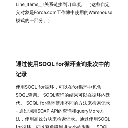
Line_Items__r关系链接到订单项。 （这些自定
义对象是Force.com工作簿中使用的Warehouse
模式的一部分。）
通过使用SOQL for循环查询批次中的
记录
使用SOQL for循环，可以在for循环中包含
SOQL查询。 SOQL查询的结果可以在循环内迭
代。 SOQL for循环使用不同的方法来检索记录
- 通过调用SOAP API的查询和queryMore方
法，使用高效分块来检索记录。通过使用SOQL
for循环，可以避免碰到堆大小的限制。 SOQL