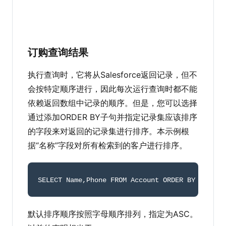
订购查询结果
执行查询时，它将从Salesforce返回记录，但不
会按特定顺序进行，因此每次运行查询时都不能
依赖返回数组中记录的顺序。但是，您可以选择
通过添加ORDER BY子句并指定记录集应该排序
的字段来对返回的记录集进行排序。本示例根
据“名称”字段对所有检索到的客户进行排序。
SELECT Name
,
Phone FROM Account ORDER BY Name
默认排序顺序按照字母顺序排列，指定为ASC。