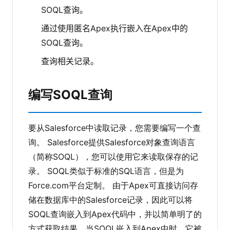
SOQL查询。
通过使用匿名Apex执行嵌入在Apex中的
SOQL查询。
查询相关记录。
编写SOQL查询
要从Salesforce中读取记录，您需要编写一个查
询。 Salesforce提供Salesforce对象查询语言
（简称SOQL），您可以使用它来读取保存的记
录。 SOQL类似于标准的SQL语言，但是为
Force.com平台定制。 由于Apex可直接访问存
储在数据库中的Salesforce记录，因此可以将
SOQL查询嵌入到Apex代码中，并以简单明了的
方式获取结果。当SOQL嵌入到Apex中时，它被