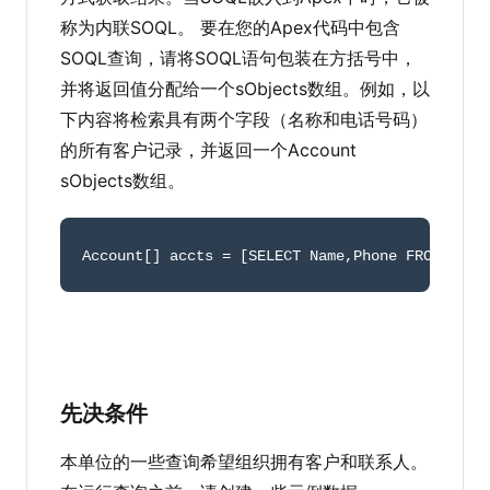
称为内联SOQL。 要在您的Apex代码中包含
SOQL查询，请将SOQL语句包装在方括号中，
并将返回值分配给一个sObjects数组。例如，以
下内容将检索具有两个字段（名称和电话号码）
的所有客户记录，并返回一个Account
sObjects数组。
Account
[
]
 accts 
=
[
SELECT Name
,
Phone FROM Acco
先决条件
本单位的一些查询希望组织拥有客户和联系人。