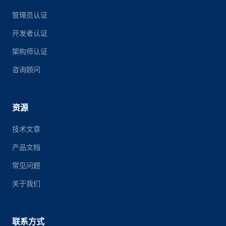
管理员认证
开发者认证
架构师认证
咨询顾问
资源
技术文章
产品文档
常见问题
关于我们
联系方式