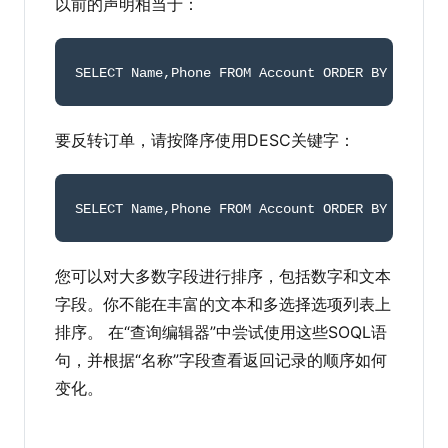
以前的声明相当于：
SELECT Name
,
Phone FROM Account ORDER BY Name A
要反转订单，请按降序使用DESC关键字：
SELECT Name
,
Phone FROM Account ORDER BY Name D
您可以对大多数字段进行排序，包括数字和文本
字段。你不能在丰富的文本和多选择选项列表上
排序。 在“查询编辑器”中尝试使用这些SOQL语
句，并根据“名称”字段查看返回记录的顺序如何
变化。