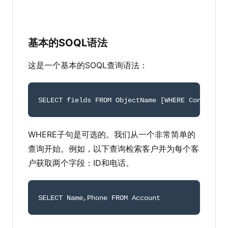
基本的SOQL语法
这是一个基本的SOQL查询语法：
SELECT fields FROM ObjectName 
[
WHERE Condition
WHERE子句是可选的。我们从一个非常简单的
查询开始。例如，以下查询检索客户并为每个客
户获取两个字段：ID和电话。
SELECT Name
,
Phone FROM Account