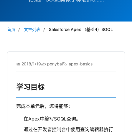
首页
/
文章列表
/
Salesforce Apex （基础4）SOQL
📅 2018/1/19
✍️ ponybai
🏷️ apex-basics
学习目标
完成本单元后，您将能够：
在Apex中编写SOQL查询。
通过在开发者控制台中使用查询编辑器执行