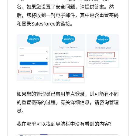
名，如果您设置了安全问题，请提供答案。然
后，您将收到一封电子邮件，其中包含重置密码
和登录Salesforce的链接。
如果您的管理员已启用单点登录，则可能有不同
的重置密码的过程。有关详细信息，请咨询管理
员。
我在哪里可以找到导航栏中没有看到的内容？