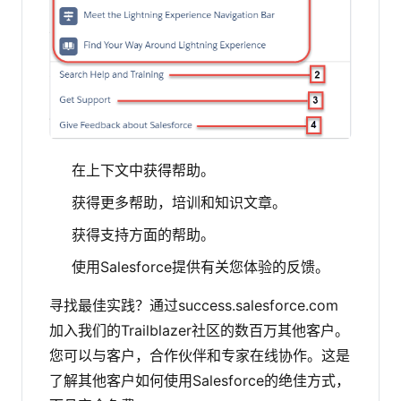
在上下文中获得帮助。
获得更多帮助，培训和知识文章。
获得支持方面的帮助。
使用Salesforce提供有关您体验的反馈。
寻找最佳实践？通过success.salesforce.com
加入我们的Trailblazer社区的数百万其他客户。
您可以与客户，合作伙伴和专家在线协作。这是
了解其他客户如何使用Salesforce的绝佳方式，