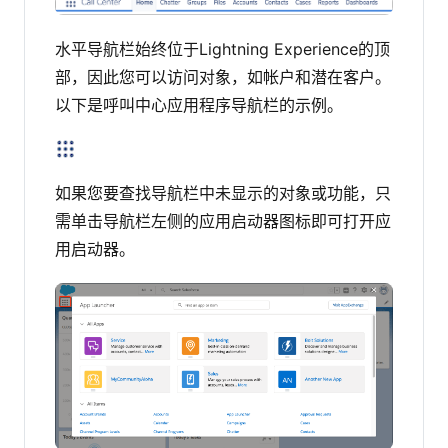
水平导航栏始终位于Lightning Experience的顶
部，因此您可以访问对象，如帐户和潜在客户。
以下是呼叫中心应用程序导航栏的示例。
如果您要查找导航栏中未显示的对象或功能，只
需单击导航栏左侧的应用启动器图标即可打开应
用启动器。