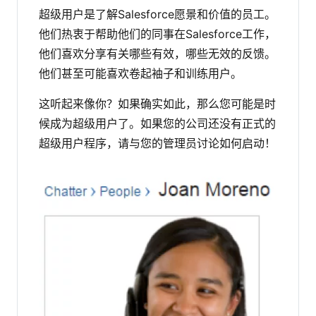
超级用户是了解Salesforce愿景和价值的员工。
他们热衷于帮助他们的同事在Salesforce工作，
他们喜欢分享有关哪些有效，哪些无效的反馈。
他们甚至可能喜欢卷起袖子和训练用户。
这听起来像你？如果确实如此，那么您可能是时
候成为超级用户了。如果您的公司还没有正式的
超级用户程序，请与您的管理员讨论如何启动！