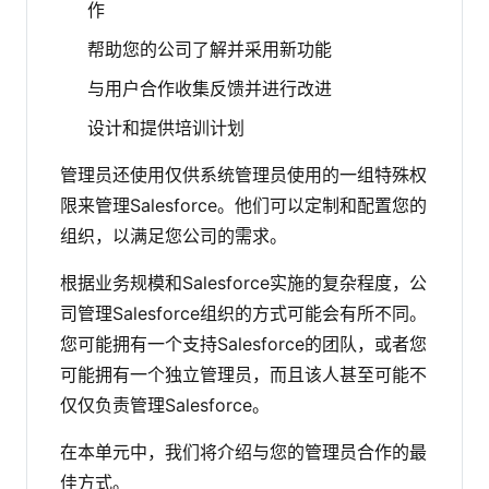
作
帮助您的公司了解并采用新功能
与用户合作收集反馈并进行改进
设计和提供培训计划
管理员还使用仅供系统管理员使用的一组特殊权
限来管理Salesforce。他们可以定制和配置您的
组织，以满足您公司的需求。
根据业务规模和Salesforce实施的复杂程度，公
司管理Salesforce组织的方式可能会有所不同。
您可能拥有一个支持Salesforce的团队，或者您
可能拥有一个独立管理员，而且该人甚至可能不
仅仅负责管理Salesforce。
在本单元中，我们将介绍与您的管理员合作的最
佳方式。