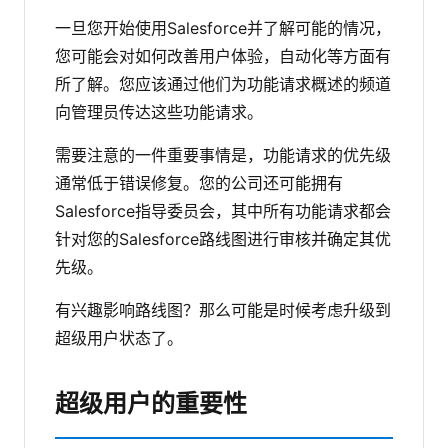
一旦您开始使用Salesforce并了解可能的情况，
您可能会对如何改善用户体验，自动化等方面有
所了解。您应该通过他们为功能请求概述的频道
向管理员传达这些功能请求。
需要注意的一件重要事情是，功能请求的优先级
通常低于错误修复。您的公司还可能拥有
Salesforce指导委员会，其中所有功能请求都会
针对您的Salesforce路线图进行审核并确定其优
先级。
有兴趣影响路线图？那么可能是时候考虑升级到
超级用户状态了。
超级用户的重要性