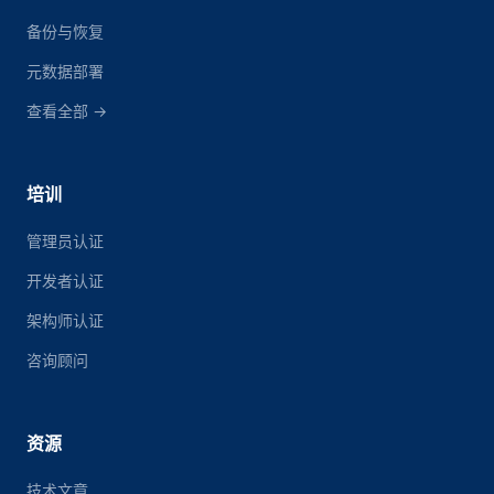
备份与恢复
元数据部署
查看全部 →
培训
管理员认证
开发者认证
架构师认证
咨询顾问
资源
技术文章