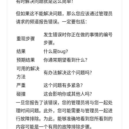
有时解决问题就是这么简单！
但如果这不能解决问题，那么您应该通过管理员
请求的频道报告错误。一定要包括：
发生错误时你正在做的事情的编号
重现步骤
步骤。
结果
什么是bug?
预期结果
你通常期望看到什么？
可用的解决
有办法解决这个问题吗？
方法
严重
这个问题有多紧急？
碰撞
这会影响你或其他人吗？
一旦您报告了该错误，您的管理员将与您一起处
理时间问题。此外，您可能需要与管理员一起进
行故障排除。为此，能够准确地看到您所看到的
内容可能是一个有用的故障排除步骤。