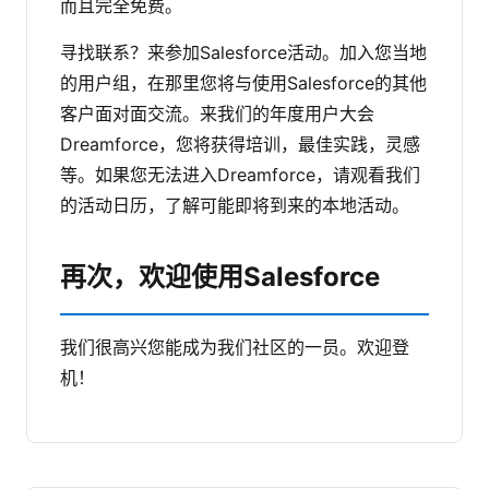
而且完全免费。
寻找联系？来参加Salesforce活动。加入您当地
的用户组，在那里您将与使用Salesforce的其他
客户面对面交流。来我们的年度用户大会
Dreamforce，您将获得培训，最佳实践，灵感
等。如果您无法进入Dreamforce，请观看我们
的活动日历，了解可能即将到来的本地活动。
再次，欢迎使用Salesforce
我们很高兴您能成为我们社区的一员。欢迎登
机！