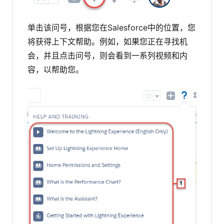
单击该问号，根据您在Salesforce中的位置，您
将获得上下文帮助。例如，如果您正在寻找机
会，并且点击问号，则会看到一系列视频和内
容，以帮助您。