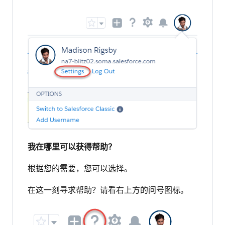
我在哪里可以获得帮助？
根据您的需要，您可以选择。
在这一刻寻求帮助？请看右上方的问号图标。