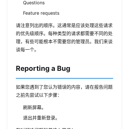
Questions
Feature requests
请注意列出的顺序。这通常是应该处理这些请求
的优先级顺序。每种类型的请求都需要不同的处
理，有些可能根本不需要您的管理员。我们来谈
谈每一个。
Reporting a Bug
如果您遇到了您认为错误的内容，请在报告问题
之前先尝试以下步骤：
刷新屏幕。
退出并重新登录。