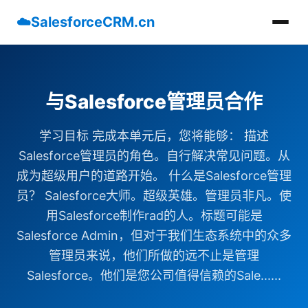
☁️
SalesforceCRM.cn
与Salesforce管理员合作
学习目标 完成本单元后，您将能够： 描述
Salesforce管理员的角色。自行解决常见问题。从
成为超级用户的道路开始。 什么是Salesforce管理
员？ Salesforce大师。超级英雄。管理员非凡。使
用Salesforce制作rad的人。标题可能是
Salesforce Admin，但对于我们生态系统中的众多
管理员来说，他们所做的远不止是管理
Salesforce。他们是您公司值得信赖的Sale......