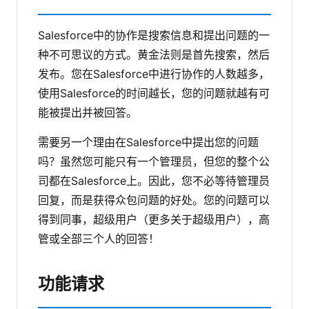
Salesforce中的协作是搜索信息和提出问题的一
种不可思议的方式。黄金法则是首先搜索，然后
发布。您在Salesforce中进行协作的人数越多，
使用Salesforce的时间越长，您的问题就越有可
能被提出并被回答。
需要另一个理由在Salesforce中提出您的问题
吗？虽然您可能只有一个管理员，但您的整个公
司都在Salesforce上。因此，您不必等待管理员
回复，而是获得众包问题的好处。您的问题可以
得到同事，超级用户（更多关于超级用户），高
管或全部三个人的回答！
功能请求