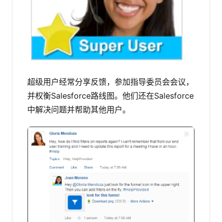
超级用户经常分享反馈，参加指导委员会会议，
并权衡Salesforce路线图。他们还在Salesforce
中解决问题并帮助其他用户。