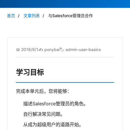
首页
/
文章列表
/
与Salesforce管理员合作
📅 2018/9/1
✍️ ponybai
🏷️ admin-user-basics
学习目标
完成本单元后，您将能够：
描述Salesforce管理员的角色。
自行解决常见问题。
从成为超级用户的道路开始。