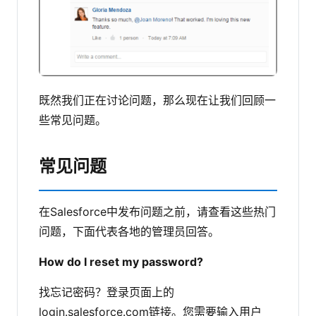
既然我们正在讨论问题，那么现在让我们回顾一
些常见问题。
常见问题
在Salesforce中发布问题之前，请查看这些热门
问题，下面代表各地的管理员回答。
How do I reset my password?
找忘记密码？登录页面上的
login.salesforce.com链接。您需要输入用户