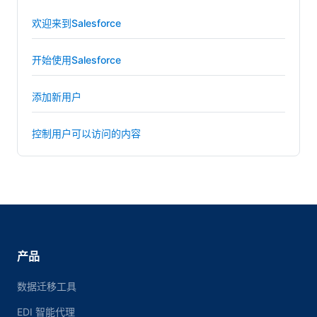
欢迎来到Salesforce
开始使用Salesforce
添加新用户
控制用户可以访问的内容
产品
数据迁移工具
EDI 智能代理