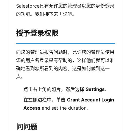
Salesforce具有允许您的管理员以您的身份登录
的功能。我们接下来再说吧。
授予登录权限
向您的管理员报告问题时，允许您的管理员使用
您的用户名登录是有帮助的，这样他们就可以准
确地看到您所看到的内容。这是如何做到这一
点。
点击右上角的照片，然后选择
Settings
.
在左侧边栏中，单击
Grant Account Login
Access
and set the duration.
问问题