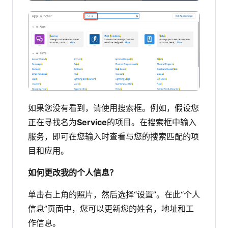
如果您没有看到，请使用搜索框。例如，假设您
正在寻找名为
Service
的项目。在搜索框中输入
服务，即可在您输入时查看与您的搜索匹配的项
目和应用。
如何更改我的个人信息？
单击右上角的照片，然后选择“设置”。在此“个人
信息”页面中，您可以更新您的姓名，地址和工
作信息。