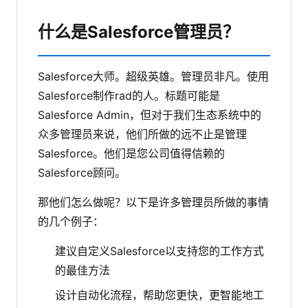
什么是Salesforce管理员？
Salesforce大师。超级英雄。管理员非凡。使用
Salesforce制作rad的人。标题可能是
Salesforce Admin，但对于我们生态系统中的
众多管理员来说，他们所做的远不止是管理
Salesforce。他们是您公司值得信赖的
Salesforce顾问。
那他们怎么做呢？以下是许多管理员所做的事情
的几个例子：
建议自定义Salesforce以支持您的工作方式
的最佳方法
设计自动化流程，帮助您更快，更智能地工