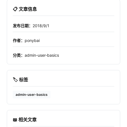
📋 文章信息
发布日期：
2018/9/1
作者：
ponybai
分类：
admin-user-basics
🏷️ 标签
admin-user-basics
📖 相关文章