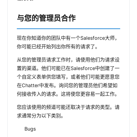
与您的管理员合作
现在你知道你的团队中有一个Salesforce大师，
你可能已经开始列出你所有的请求了。
从您的管理员请求工作时，请使用他们为请求设
置的渠道。他们可能已在Salesforce中创建了一
个自定义表单供您填写，或者他们可能更愿意您
在Chatter中发布。询问您的管理员他们希望如
何接收传入的请求。这将使您更容易一起工作。
您应该使用的频道可能还取决于请求的类型。请
求通常分为以下类别。
Bugs