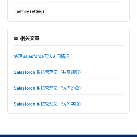
admin-settings
📖 相关文章
处理Salesforce无法访问情况
Salesforce 系统管理员（共享规则）
Salesforce 系统管理员（访问对象）
Salesforce 系统管理员（访问字段）