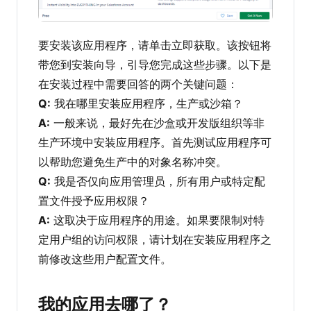
要安装该应用程序，请单击立即获取。该按钮将
带您到安装向导，引导您完成这些步骤。以下是
在安装过程中需要回答的两个关键问题：
Q:
我在哪里安装应用程序，生产或沙箱？
A:
一般来说，最好先在沙盒或开发版组织等非
生产环境中安装应用程序。首先测试应用程序可
以帮助您避免生产中的对象名称冲突。
Q:
我是否仅向应用管理员，所有用户或特定配
置文件授予应用权限？
A:
这取决于应用程序的用途。如果要限制对特
定用户组的访问权限，请计划在安装应用程序之
前修改这些用户配置文件。
我的应用去哪了？