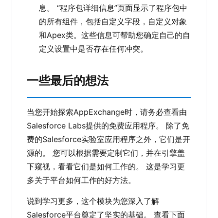
息。 “程序包详细信息”页面显示了程序包中
的所有组件，包括自定义字段，自定义对象
和Apex类。这些信息可帮助您确定自己的自
定义设置中是否存在任何冲突。
一些最后的想法
当您开始探索AppExchange时，请务必查看由
Salesforce Labs提供的免费应用程序。 除了免
费的Salesforce实验室应用程序之外，它们是开
源的。 您可以根据需要定制它们，并在引擎盖
下窥视，看看它们是如何工作的。 这是学习更
多关于平台如何工作的好方法。
说到学习更多，这个模块为您深入了解
Salesforce平台奠定了坚实的基础。 查看下面