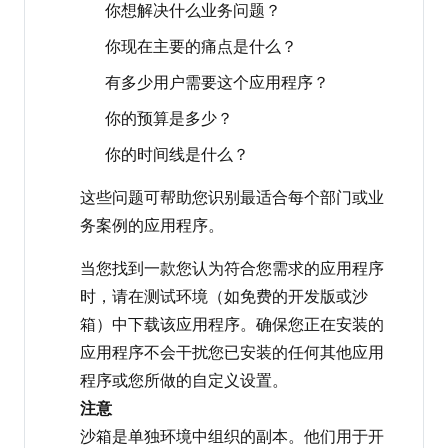
你想解决什么业务问题？
你现在主要的痛点是什么？
有多少用户需要这个应用程序？
你的预算是多少？
你的时间线是什么？
这些问题可帮助您识别最适合每个部门或业
务案例的应用程序。
当您找到一款您认为符合您需求的应用程序
时，请在测试环境（如免费的开发版或沙
箱）中下载该应用程序。确保您正在安装的
应用程序不会干扰您已安装的任何其他应用
程序或您所做的自定义设置。
注意
沙箱是单独环境中组织的副本。他们用于开