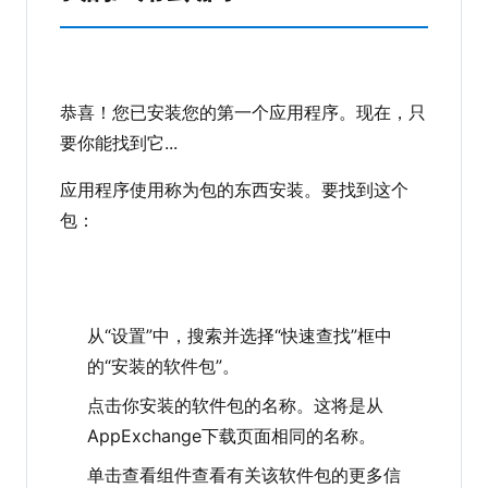
恭喜！您已安装您的第一个应用程序。现在，只
要你能找到它...
应用程序使用称为包的东西安装。要找到这个
包：
从“设置”中，搜索并选择“快速查找”框中
的“安装的软件包”。
点击你安装的软件包的名称。这将是从
AppExchange下载页面相同的名称。
单击查看组件查看有关该软件包的更多信