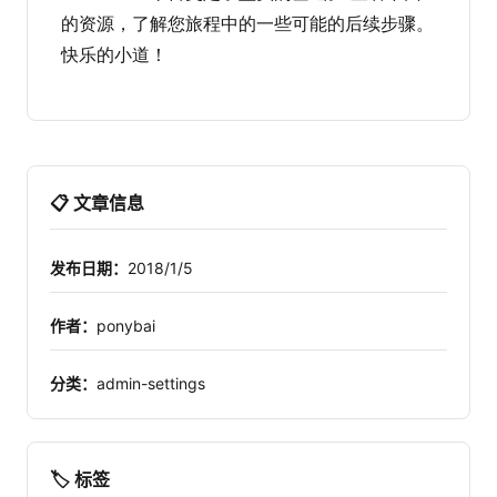
的资源，了解您旅程中的一些可能的后续步骤。
快乐的小道！
📋 文章信息
发布日期：
2018/1/5
作者：
ponybai
分类：
admin-settings
🏷️ 标签