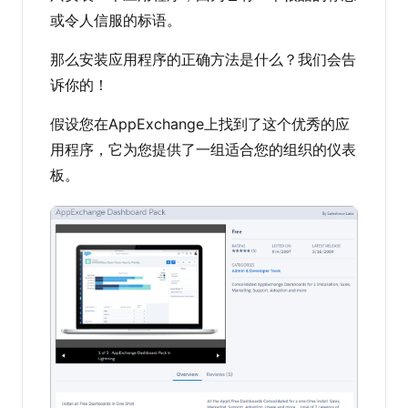
或令人信服的标语。
那么安装应用程序的正确方法是什么？我们会告
诉你的！
假设您在AppExchange上找到了这个优秀的应
用程序，它为您提供了一组适合您的组织的仪表
板。