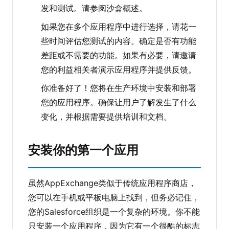
发和测试。请参阅沙盒概述。
如果您在多个应用程序中进行选择，请花一
些时间评估您测试的内容。确定是否有功能
差距或不需要的功能。如果有必要，请邀请
您的利益相关者演示应用程序并提供反馈。
你准备好了！您将在生产环境中安装和部署
您的应用程序。确保让用户了解发生了什么
变化，并根据需要提供培训和文档。
安装你的第一个应用
虽然AppExchange类似于传统应用程序商店，
您可以在手机或平板电脑上找到，但务必记住，
您的Salesforce组织是一个复杂的环境。你不能
只安装一个应用程序，因为它有一个很酷的标志