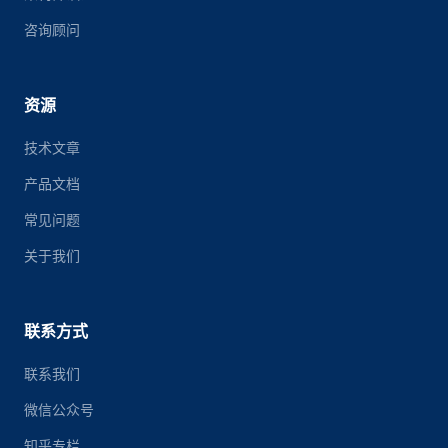
咨询顾问
资源
技术文章
产品文档
常见问题
关于我们
联系方式
联系我们
微信公众号
知乎专栏