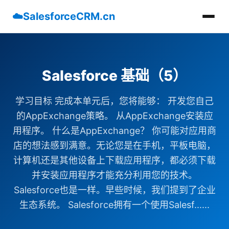
☁️
SalesforceCRM.cn
Salesforce 基础（5）
学习目标 完成本单元后，您将能够： 开发您自己
的AppExchange策略。 从AppExchange安装应
用程序。 什么是AppExchange？ 你可能对应用商
店的想法感到满意。无论您是在手机，平板电脑，
计算机还是其他设备上下载应用程序，都必须下载
并安装应用程序才能充分利用您的技术。
Salesforce也是一样。早些时候，我们提到了企业
生态系统。 Salesforce拥有一个使用Salesf......