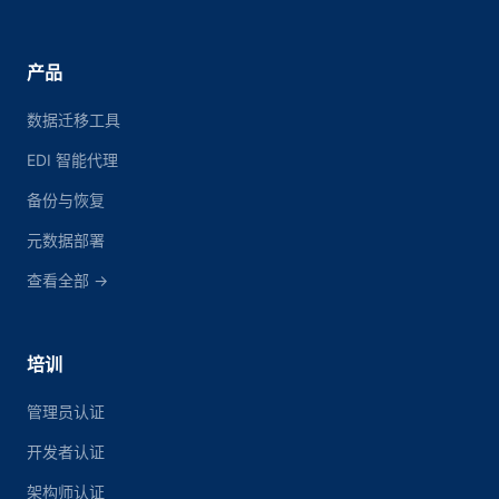
产品
数据迁移工具
EDI 智能代理
备份与恢复
元数据部署
查看全部 →
培训
管理员认证
开发者认证
架构师认证