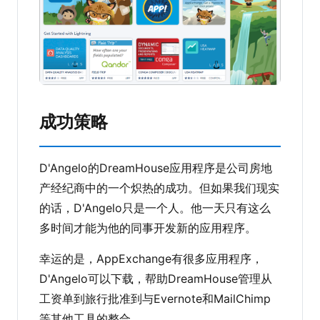
成功策略
D'Angelo的DreamHouse应用程序是公司房地
产经纪商中的一个炽热的成功。但如果我们现实
的话，D'Angelo只是一个人。他一天只有这么
多时间才能为他的同事开发新的应用程序。
幸运的是，AppExchange有很多应用程序，
D'Angelo可以下载，帮助DreamHouse管理从
工资单到旅行批准到与Evernote和MailChimp
等其他工具的整合。