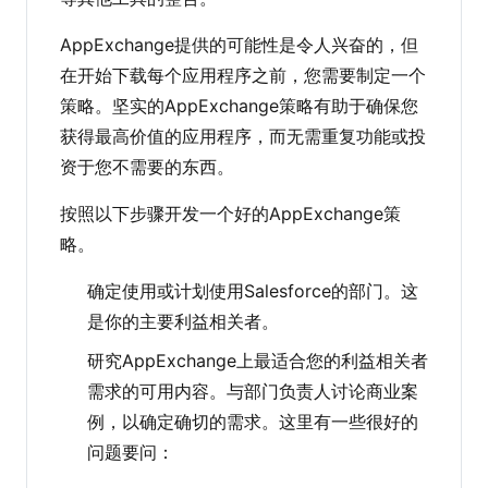
AppExchange提供的可能性是令人兴奋的，但
在开始下载每个应用程序之前，您需要制定一个
策略。坚实的AppExchange策略有助于确保您
获得最高价值的应用程序，而无需重复功能或投
资于您不需要的东西。
按照以下步骤开发一个好的AppExchange策
略。
确定使用或计划使用Salesforce的部门。这
是你的主要利益相关者。
研究AppExchange上最适合您的利益相关者
需求的可用内容。与部门负责人讨论商业案
例，以确定确切的需求。这里有一些很好的
问题要问：