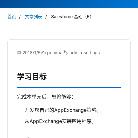
首页
/
文章列表
/
Salesforce 基础（5）
📅 2018/1/5
✍️ ponybai
🏷️ admin-settings
学习目标
完成本单元后，您将能够：
开发您自己的AppExchange策略。
从AppExchange安装应用程序。