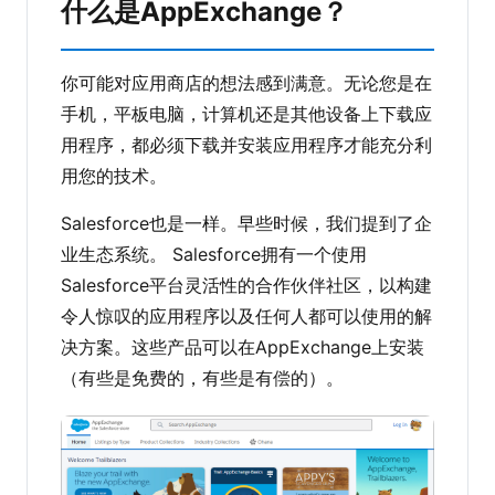
什么是AppExchange？
你可能对应用商店的想法感到满意。无论您是在
手机，平板电脑，计算机还是其他设备上下载应
用程序，都必须下载并安装应用程序才能充分利
用您的技术。
Salesforce也是一样。早些时候，我们提到了企
业生态系统。 Salesforce拥有一个使用
Salesforce平台灵活性的合作伙伴社区，以构建
令人惊叹的应用程序以及任何人都可以使用的解
决方案。这些产品可以在AppExchange上安装
（有些是免费的，有些是有偿的）。