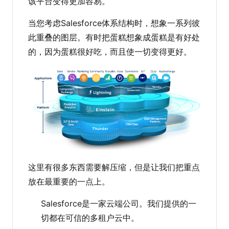
该平台变得更加容易。
当您考虑Salesforce体系结构时，想象一系列彼
此重叠的图层。有时把蛋糕想象成蛋糕是有好处
的，因为蛋糕很好吃，而且使一切变得更好。
这里有很多东西需要解压缩，但是让我们把重点
放在最重要的一点上。
Salesforce是一家云端公司。我们提供的一
切都在可信的多租户云中。