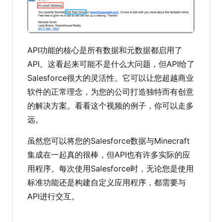
API功能的核心是所有数据和元数据都启用了
API。这看起来可能不是什么大问题，但API给了
Salesforce很大的灵活性。它可以让您超越商业
软件的正常理念，为您的公司打造独特而有创意
的解决方案。看看这个视频的例子，你可以走多
远。
虽然您可以将您的Salesforce数据与Minecraft
集成在一起真的很棒，但API也有许多实际的应
用程序。每次使用Salesforce时，无论您是使用
标准功能还是构建自定义应用程序，都需要与
API进行交互。