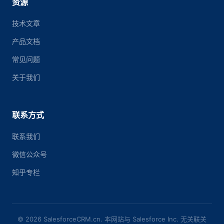
资源
技术文章
产品文档
常见问题
关于我们
联系方式
联系我们
微信公众号
知乎专栏
© 2026 SalesforceCRM.cn. 本网站与 Salesforce Inc. 无关联关