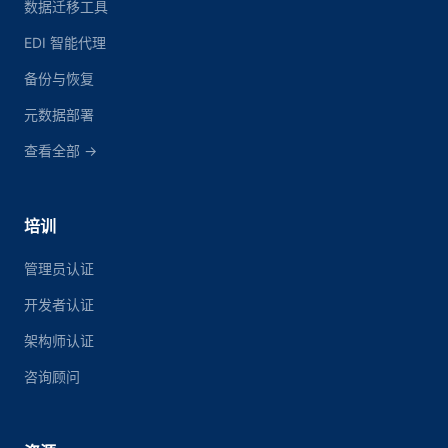
数据迁移工具
EDI 智能代理
备份与恢复
元数据部署
查看全部 →
培训
管理员认证
开发者认证
架构师认证
咨询顾问