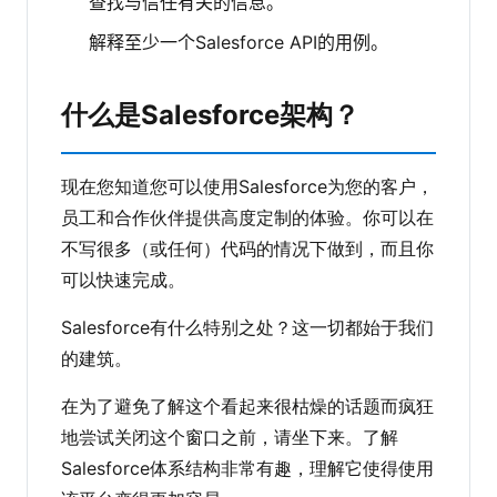
查找与信任有关的信息。
解释至少一个Salesforce API的用例。
什么是Salesforce架构？
现在您知道您可以使用Salesforce为您的客户，
员工和合作伙伴提供高度定制的体验。你可以在
不写很多（或任何）代码的情况下做到，而且你
可以快速完成。
Salesforce有什么特别之处？这一切都始于我们
的建筑。
在为了避免了解这个看起来很枯燥的话题而疯狂
地尝试关闭这个窗口之前，请坐下来。了解
Salesforce体系结构非常有趣，理解它使得使用