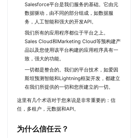
Salesforce平台是我们服务的基础。它由元
数据驱动，由不同的部分组成，如数据服
务，人工智能和强大的开发API。
我们所有的应用程序都位于平台之上。
Sales Cloud和Marketing Cloud等预构建产
品以及您使用该平台构建的应用程序具有一
致，强大的功能。
一切都是整合的。我们的平台技术，如爱因
斯坦预测智能和Lightning框架开发，都建立
在我们所提供的一切和您所建立的一切。
这里有几个术语对于您来说是非常重要的：信
任，多租户，元数据和API。
为什么信任云？