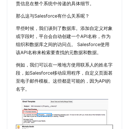
责信息在整个系统中传递的具体细节。
那么这与Salesforce有什么关系呢？
早些时候，我们谈到了数据库。添加自定义对象
或字段时，平台会自动创建一个API名称，作为
组织和数据库之间的访问点。 Salesforce使用
该API名称来检索要查找的元数据和数据。
例如，我们可以在一堆地方使用联系人的姓名字
段，如Salesforce移动应用程序，自定义页面甚
至电子邮件模板。这些都是可能的，因为API的
名字。