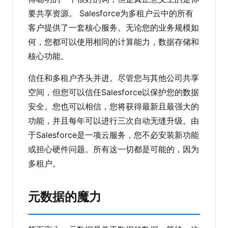
要共享资源。 Salesforce为多租户云中的所有
客户提供了一套核心服务。无论您的业务规模如
何，您都可以使用相同的计算能力，数据存储和
核心功能。
信任和多租户齐头并进。尽管您与其他公司共享
空间，但您可以信任Salesforce以保护您的数据
安全。您也可以相信，您将获得最新且最强大的
功能，并且每年可以进行三次自动无缝升级。由
于Salesforce是一项云服务，您不必安装新功能
或担心硬件问题。所有这一切都是可能的，因为
多租户。
元数据的魔力