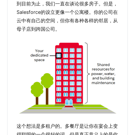
到目前为止，我们一直在谈论很多房子。但是，
Salesforce的设立更像一个公寓楼。你的公司在
云中有自己的空间，但你有各种各样的邻居，从
母子店到跨国公司。
这个想法是多租户的。多餐厅是让你在宴会上变
得聪明的一个很好的词，但是真正意义上的是你