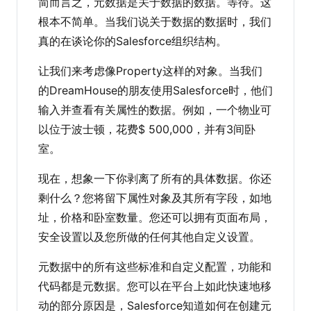
简而言之，元数据是关于数据的数据。等待。这
根本不简单。当我们说关于数据的数据时，我们
真的在谈论你的Salesforce组织结构。
让我们来考虑像Property这样的对象。当我们
的DreamHouse的朋友使用Salesforce时，他们
输入并查看有关属性的数据。例如，一个物业可
以位于波士顿，花费$ 500,000，并有3间卧
室。
现在，想象一下你剥离了所有的具体数据。你还
剩什么？您将留下属性对象及其所有字段，如地
址，价格和卧室数量。您还可以拥有页面布局，
安全设置以及您所做的任何其他自定义设置。
元数据中的所有这些标准和自定义配置，功能和
代码都是元数据。您可以在平台上如此快速地移
动的部分原因是，Salesforce知道如何在创建元