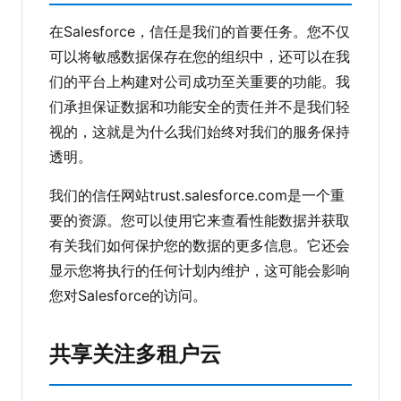
在Salesforce，信任是我们的首要任务。您不仅
可以将敏感数据保存在您的组织中，还可以在我
们的平台上构建对公司成功至关重要的功能。我
们承担保证数据和功能安全的责任并不是我们轻
视的，这就是为什么我们始终对我们的服务保持
透明。
我们的信任网站trust.salesforce.com是一个重
要的资源。您可以使用它来查看性能数据并获取
有关我们如何保护您的数据的更多信息。它还会
显示您将执行的任何计划内维护，这可能会影响
您对Salesforce的访问。
共享关注多租户云