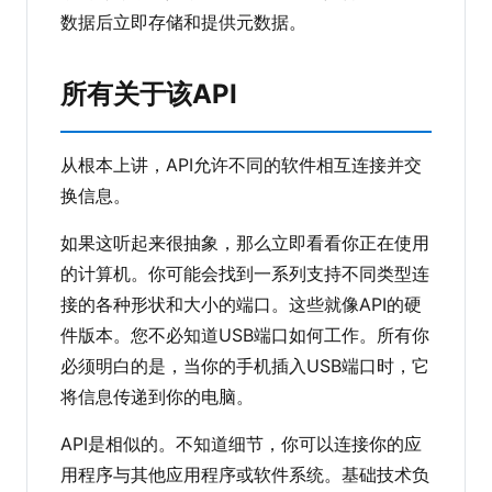
数据后立即存储和提供元数据。
所有关于该API
从根本上讲，API允许不同的软件相互连接并交
换信息。
如果这听起来很抽象，那么立即看看你正在使用
的计算机。你可能会找到一系列支持不同类型连
接的各种形状和大小的端口。这些就像API的硬
件版本。您不必知道USB端口如何工作。所有你
必须明白的是，当你的手机插入USB端口时，它
将信息传递到你的电脑。
API是相似的。不知道细节，你可以连接你的应
用程序与其他应用程序或软件系统。基础技术负