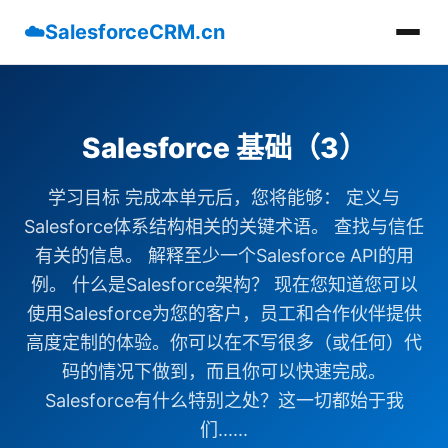
☁️
SalesforceCRM.cn
Salesforce 基础（3）
学习目标 完成本单元后，您将能够： 定义与
Salesforce体系结构相关的关键术语。 查找与信任
有关的信息。 解释至少一个Salesforce API的用
例。 什么是Salesforce架构？ 现在您知道您可以
使用Salesforce为您的客户，员工和合作伙伴提供
高度定制的体验。你可以在不写很多（或任何）代
码的情况下做到，而且你可以快速完成。
Salesforce有什么特别之处？这一切都始于我
们......