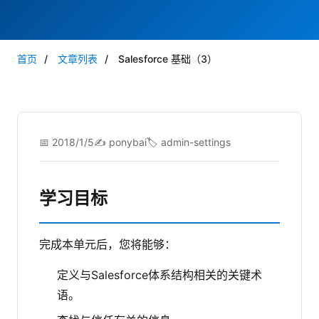
首页
/
文章列表
/
Salesforce 基础（3）
📅 2018/1/5
✍️ ponybai
🏷️ admin-settings
学习目标
完成本单元后，您将能够：
定义与Salesforce体系结构相关的关键术
语。