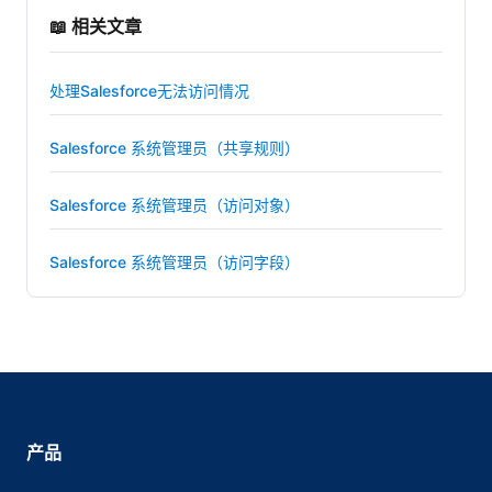
📖 相关文章
处理Salesforce无法访问情况
Salesforce 系统管理员（共享规则）
Salesforce 系统管理员（访问对象）
Salesforce 系统管理员（访问字段）
产品