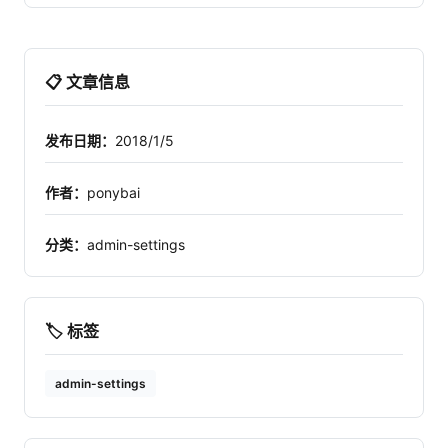
📋 文章信息
发布日期：
2018/1/5
作者：
ponybai
分类：
admin-settings
🏷️ 标签
admin-settings