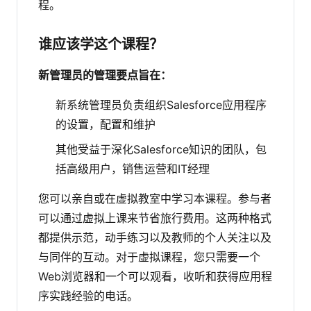
程。
谁应该学这个课程？
新管理员的管理要点旨在：
新系统管理员负责组织Salesforce应用程序
的设置，配置和维护
其他受益于深化Salesforce知识的团队，包
括高级用户，销售运营和IT经理
您可以亲自或在虚拟教室中学习本课程。参与者
可以通过虚拟上课来节省旅行费用。这两种格式
都提供示范，动手练习以及教师的个人关注以及
与同伴的互动。对于虚拟课程，您只需要一个
Web浏览器和一个可以观看，收听和获得应用程
序实践经验的电话。