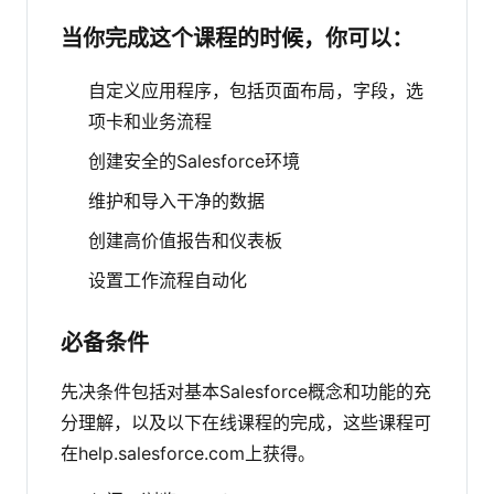
当你完成这个课程的时候，你可以：
自定义应用程序，包括页面布局，字段，选
项卡和业务流程
创建安全的Salesforce环境
维护和导入干净的数据
创建高价值报告和仪表板
设置工作流程自动化
必备条件
先决条件包括对基本Salesforce概念和功能的充
分理解，以及以下在线课程的完成，这些课程可
在help.salesforce.com上获得。