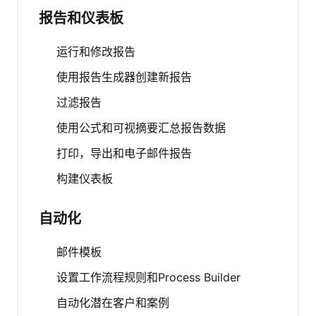
报告和仪表板
运行和修改报告
使用报告生成器创建新报告
过滤报告
使用公式和可视摘要汇总报告数据
打印，导出和电子邮件报告
构建仪表板
自动化
邮件模板
设置工作流程规则和Process Builder
自动化潜在客户和案例