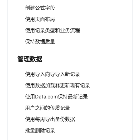
创建公式字段
使用页面布局
使用记录类型和业务流程
保持数据质量
管理数据
使用导入向导导入新记录
使用数据加载器更新现有记录
使用Data.com保持最新记录
用户之间的传质记录
使用每周导出备份数据
批量删除记录