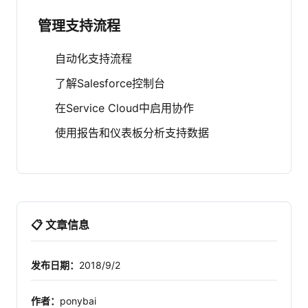
管理支持流程
自动化支持流程
了解Salesforce控制台
在Service Cloud中启用协作
使用报告和仪表板分析支持数据
📋 文章信息
发布日期：
2018/9/2
作者：
ponybai