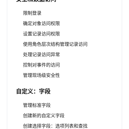
限制登录
确定对象访问权限
设置记录访问权限
使用角色层次结构管理记录访问
处理记录访问异常
控制对事件的访问
管理现场级安全性
自定义：字段
管理标准字段
创建新的自定义字段
创建选择字段：选项列表和查找