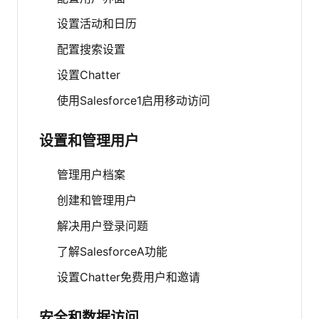
设置活动和日历
配置搜索设置
设置Chatter
使用Salesforce1启用移动访问
设置和管理用户
管理用户档案
创建和管理用户
解决用户登录问题
了解SalesforceA功能
设置Chatter免费用户和邀请
安全和数据访问