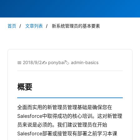
首页
/
文章列表
/
新系统管理员的基本要素
📅 2018/9/2
✍️ ponybai
🏷️ admin-basics
概要
全面而实用的新管理员管理基础是确保您在
Salesforce中取得成功的核心培训。这对新管理
员来说是必须的。我们建议管理员在开始
Salesforce部署或接管现有部署之前学习本课