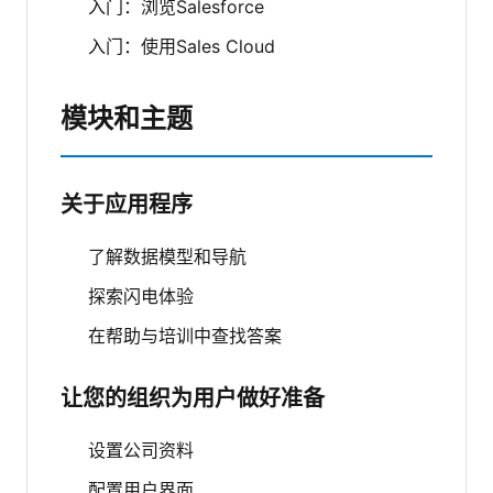
入门：浏览Salesforce
入门：使用Sales Cloud
模块和主题
关于应用程序
了解数据模型和导航
探索闪电体验
在帮助与培训中查找答案
让您的组织为用户做好准备
设置公司资料
配置用户界面