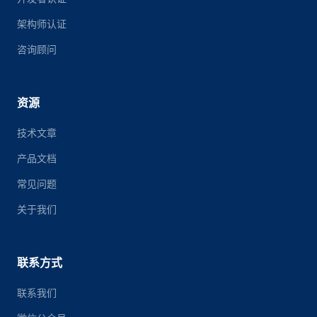
架构师认证
咨询顾问
资源
技术文章
产品文档
常见问题
关于我们
联系方式
联系我们