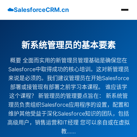
☁️
SalesforceCRM.cn
新系统管理员的基本要素
概要 全面而实用的新管理员管理基础是确保您在
Salesforce中取得成功的核心培训。这对新管理员
来说是必须的。我们建议管理员在开始Salesforce
部署或接管现有部署之前学习本课程。 谁应该学
这个课程？ 新管理员的管理要点旨在： 新系统管
理员负责组织Salesforce应用程序的设置，配置和
维护其他受益于深化Salesforce知识的团队，包括
高级用户，销售运营和IT经理 您可以亲自或在虚拟
教......