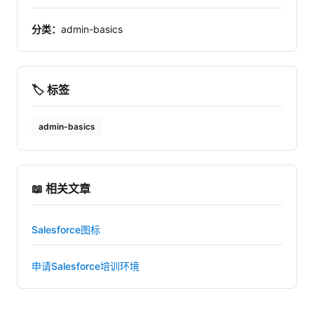
分类：
admin-basics
🏷️ 标签
admin-basics
📖 相关文章
Salesforce图标
申请Salesforce培训环境