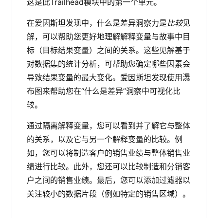
这是此Trailhead模块中的第一个单元。
在爱因斯坦发现中，什么是差异洞察力是
比较
见
解，可以帮助您更好地理解解释变量与故事中目
标（目标结果变量）之间的关系。这些见解基于
对数据集的统计分析，可帮助您确定哪些因素会
导致结果变量的最大变化。爱因斯坦发现使用瀑
布图来帮助您在“什么是差异”洞察中可视化比
较。
通过隔离解释变量，您可以看到并了解它与整体
的关系，以及它与另一个解释变量的比较。例
如，您可以将制造客户的销售业绩与整体销售业
绩进行比较。此外，您还可以比较制造和分销客
户之间的销售业绩。最后，您可以添加过滤器以
关注较小的数据片段（例如特定的销售区域）。