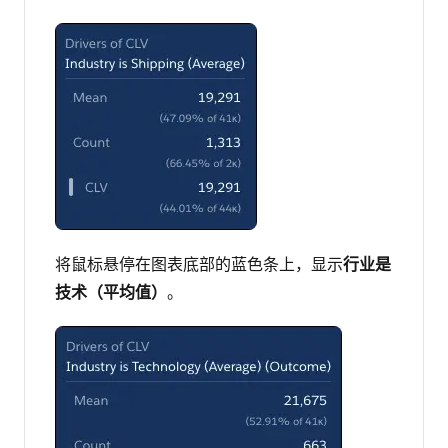
将鼠标悬停在图表底部的蓝色条上，显示
行业是
技术（平均值）
。