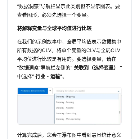
“数据洞察”导航栏显示此类别但不显示图表。要
查看图形，必须先选择一个变量。
将解释变量与全球平均值进行比较
在我们的示例故事中，全局平均值表示数据集中
所有数据的CLV。将单个变量的CLV与全局CLV
平均值进行比较是有用的。要选择变量，请在
“数据洞察”导航栏左侧的“
关联到（选择变量）
”
中选择“
行业 - 运输”
。
计算完成后，您会在瀑布图中看到最具统计意义