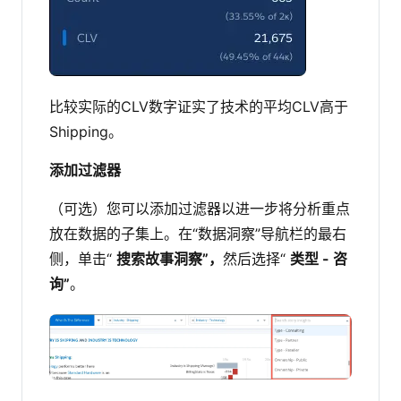
比较实际的CLV数字证实了技术的平均CLV高于
Shipping。
添加过滤器
（可选）您可以添加过滤器以进一步将分析重点
放在数据的子集上。在“数据洞察”导航栏的最右
侧，单击“
搜索故事洞察”，
然后选择“
类型 - 咨
询”
。