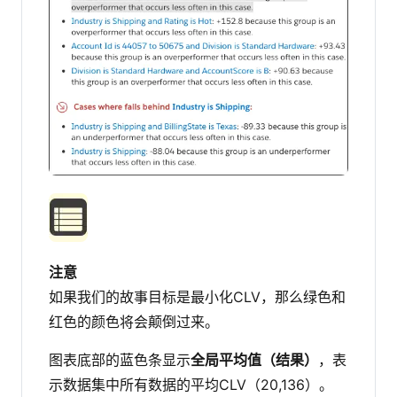
注意
如果我们的故事目标是最小化CLV，那么绿色和
红色的颜色将会颠倒过来。
图表底部的蓝色条显示
全局平均值（结果）
，表
示数据集中所有数据的平均CLV（20,136）。