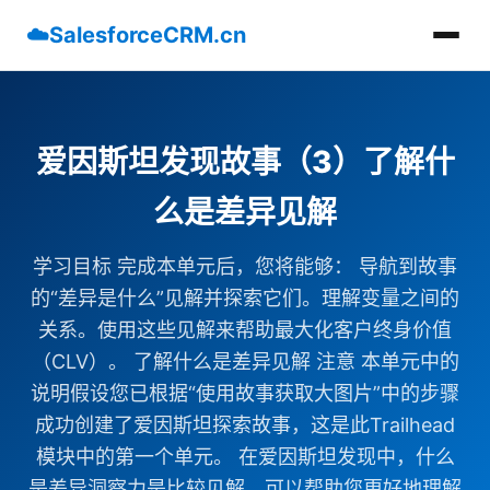
☁️
SalesforceCRM.cn
爱因斯坦发现故事（3）了解什
么是差异见解
学习目标 完成本单元后，您将能够： 导航到故事
的“差异是什么”见解并探索它们。理解变量之间的
关系。使用这些见解来帮助最大化客户终身价值
（CLV）。 了解什么是差异见解 注意 本单元中的
说明假设您已根据“使用故事获取大图片”中的步骤
成功创建了爱因斯坦探索故事，这是此Trailhead
模块中的第一个单元。 在爱因斯坦发现中，什么
是差异洞察力是比较见解，可以帮助您更好地理解