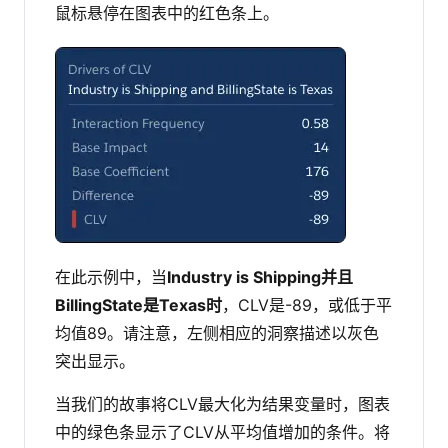
鼠标悬停在图表中的红色条上。
在此示例中，当
Industry is Shipping并且
BillingState是Texas时
，CLV是-89，或低于平
均值89。请注意，左侧相应的洞察描述以灰色
突出显示。
当我们的故事将CLV最大化为结果变量时，图表
中的绿色条显示了CLV从平均值增加的条件。将