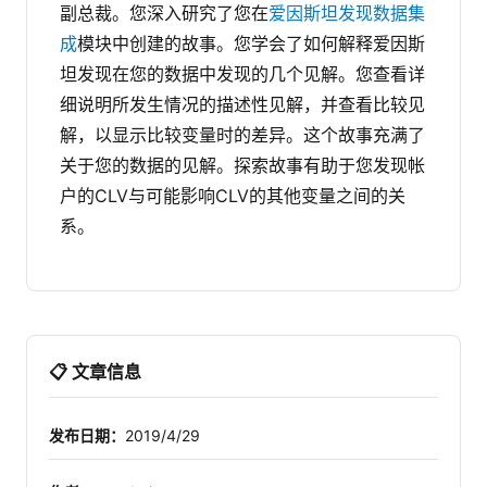
副总裁。您深入研究了您在
爱因斯坦发现数据集
成
模块中创建的故事。您学会了如何解释爱因斯
坦发现在您的数据中发现的几个见解。您查看详
细说明所发生情况的描述性见解，并查看比较见
解，以显示比较变量时的差异。这个故事充满了
关于您的数据的见解。探索故事有助于您发现帐
户的CLV与可能影响CLV的其他变量之间的关
系。
📋 文章信息
发布日期：
2019/4/29