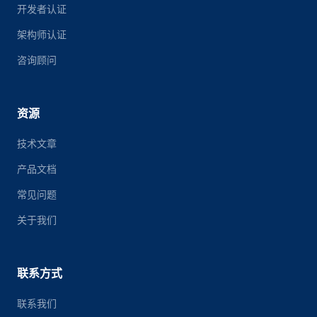
开发者认证
架构师认证
咨询顾问
资源
技术文章
产品文档
常见问题
关于我们
联系方式
联系我们