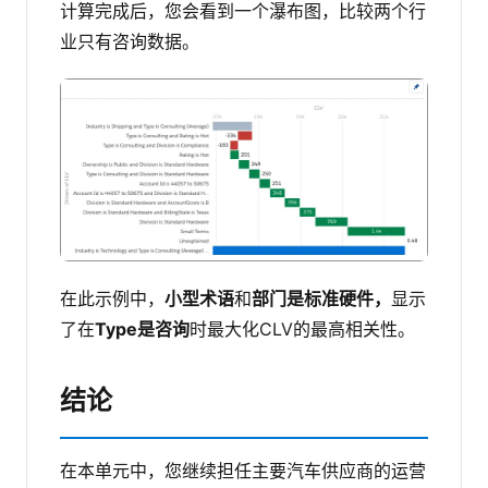
计算完成后，您会看到一个瀑布图，比较两个行
业只有咨询数据。
在此示例中，
小型术语
和
部门是标准硬件，
显示
了在
Type是咨询
时最大化CLV的最高相关性。
结论
在本单元中，您继续担任主要汽车供应商的运营