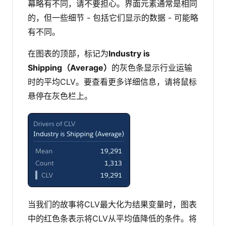
幕略有不同，请不要担心。界面元素通常是相同
的，但一些细节 - 包括它们显示的数据 - 可能略
有不同。
在图表的顶部，标记为
Industry is
Shipping（Average）
的灰色条显示行业运输
时的平均CLV。要查看更多详细信息，请将鼠标
悬停在灰色栏上。
当我们的故事将CLV最大化为结果变量时，图表
中的红色条表示将CLV从平均值降低的条件。将