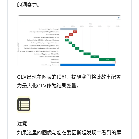
的洞察力。
CLV出现在图表的顶部，提醒我们将此故事配置
为最大化CLV作为结果变量。
注意
如果这里的图像与您在爱因斯坦发现中看到的屏