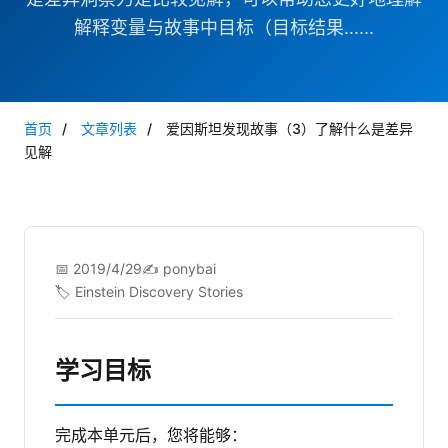
解释变量与故事中目标（目标结果......
首页
/
文章列表
/
爱因斯坦发现故事（3）了解什么是差异
见解
📅 2019/4/29
✍️ ponybai
🏷️ Einstein Discovery Stories
学习目标
完成本单元后，您将能够：