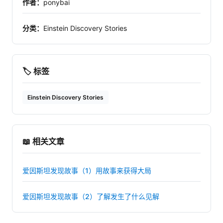
作者：
ponybai
分类：
Einstein Discovery Stories
🏷️ 标签
Einstein Discovery Stories
📖 相关文章
爱因斯坦发现故事（1）用故事来获得大局
爱因斯坦发现故事（2）了解发生了什么见解