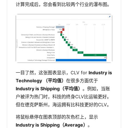
计算完成后，您会看到比较两个行业的瀑布图。
一目了然，这张图表显示，CLV for
Industry is
Technology
（平均值）
在很多方面优于
Industry is Shipping（平均值）
。例如，当账
户被评为热门时，科技的终身CLV比运输更好。
但在德克萨斯州，海运拥有比科技更好的CLV。
将鼠标悬停在图表顶部的灰色栏上，显示
Industry is Shipping（Average）
。