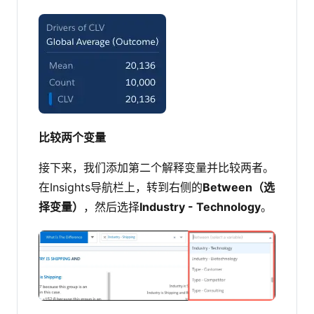
比较两个变量
接下来，我们添加第二个解释变量并比较两者。
在Insights导航栏上，转到右侧的
Between（选
择变量）
，然后选择
Industry - Technology
。