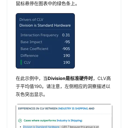
鼠标悬停在图表中的绿色条上。
在此示例中，当
Division是标准硬件时
，CLV高
于平均值190。请注意，左侧相应的洞察描述以
灰色突出显示。