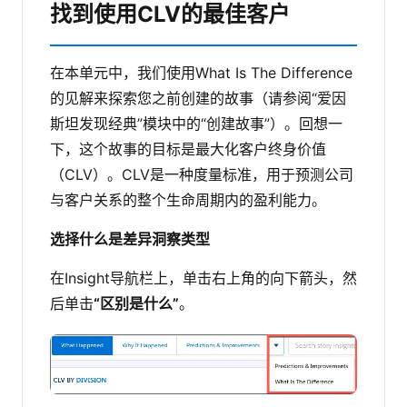
找到使用CLV的最佳客户
在本单元中，我们使用What Is The Difference
的见解来探索您之前创建的故事（请参阅“爱因
斯坦发现经典”模块中的“创建故事”）。回想一
下，这个故事的目标是最大化客户终身价值
（CLV）。CLV是一种度量标准，用于预测公司
与客户关系的整个生命周期内的盈利能力。
选择什么是差异洞察类型
在Insight导航栏上，单击右上角的向下箭头，然
后单击
“区别是什么”
。