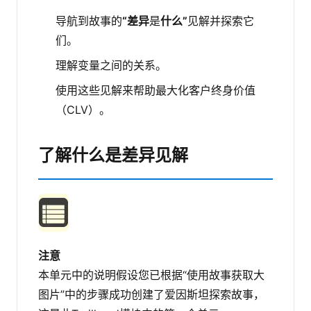
导航到故事的
“差异
是
什么”
见解并探索它
们。
理解变量之间的关系。
使用这些见解来帮助最大化客户终身价值
（CLV）。
了解什么是差异见解
注意
本单元中的说明假设您已根据“使用故事获取大
图片”中的步骤成功创建了爱因斯坦探索故事，