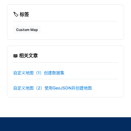
🏷️ 标签
Custom Map
📖 相关文章
自定义地图（1）创建数据集
自定义地图（2）使用GeoJSON并创建地图