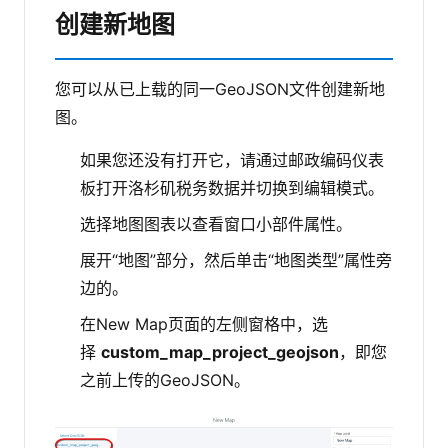
创建新地图
您可以从已上载的同一GeoJSON文件创建新地
图。
如果您还没有打开它，请通过邮政编码仪表
板打开洛杉矶税务数据并切换到编辑模式。
选择地图图表以查看窗口小部件属性。
展开“地图”部分，然后单击“地图类型”属性旁
边的。
在New Map页面的左侧窗格中，选
择
custom_map_project_geojson
，即您
之前上传的GeoJSON。