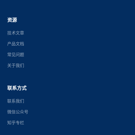
资源
技术文章
产品文档
常见问题
关于我们
联系方式
联系我们
微信公众号
知乎专栏