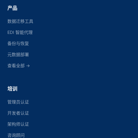
产品
数据迁移工具
EDI 智能代理
备份与恢复
元数据部署
查看全部 →
培训
管理员认证
开发者认证
架构师认证
咨询顾问