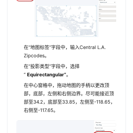
在“地图标签”字段中，输入Central L.A.
Zipcodes。
在“投影类型”字段中，选择
“
Equirectangular”
。
在中心窗格中，拖动地图的手柄以更改顶
部，底部，左侧和右侧边界。尽可能接近顶
部至34.2，底部至33.85，左侧至-118.65，
右侧至-117.65。