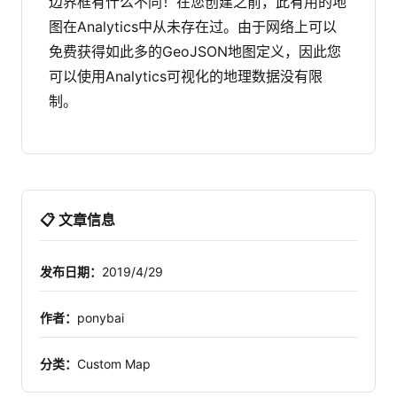
边界框有什么不同！在您创建之前，此有用的地
图在Analytics中从未存在过。由于网络上可以
免费获得如此多的GeoJSON地图定义，因此您
可以使用Analytics可视化的地理数据没有限
制。
📋 文章信息
发布日期：
2019/4/29
作者：
ponybai
分类：
Custom Map