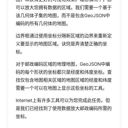
可以放大您拥有数据的区域。我们需要一个基于
该几何体子集的地图，而不是包含GeoJSON中
编码的所有几何体的地图。
边界框通过使用坐标分隔新区域的边界来重新定
义要显示的地图区域。诀窍是弄清楚正确的坐
标。
对于邮政编码区域的地理地图，GeoJSON中编
码的每个形状的坐标都只是经度和纬度坐标。查
找仅包含地图相关区域的地图区域的经度和纬度
需要一个可以在地图上显示这些坐标的工具。
Internet上有许多工具可以为您完成此任务。但
是我们已经找到了使用数据放大邮政编码所需的
坐标。