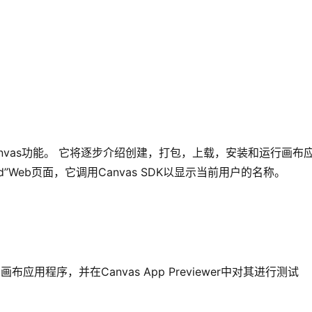
nvas功能。 它将逐步介绍创建，打包，上载，安装和运行画布
ld”Web页面，它调用Canvas SDK以显示当前用户的名称。
画布应用程序，并在Canvas App Previewer中对其进行测试