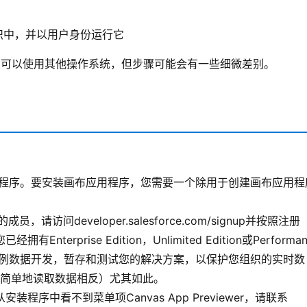
ce组织中，并以用户身份运行它
 您可以使用其他操作系统，但步骤可能会有一些细微差别。
anvas应用程序。要安装画布应用程序，您需要一个除用于创建画布应用程
成员，请访问developer.salesforce.com/signup并按照注册
Enterprise Edition，Unlimited Edition或Performan
tion根据示例数据开发，暂存和测试您的解决方案，以保护您组织的实时数
简单地读取数据相反）尤其如此。
且从安装程序中看不到菜单项Canvas App Previewer，请联系