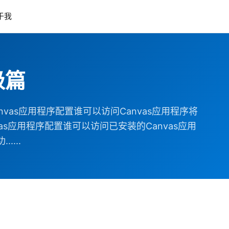
于我
级篇
vas应用程序配置谁可以访问Canvas应用程序将
Canvas应用程序配置谁可以访问已安装的Canvas应用
...