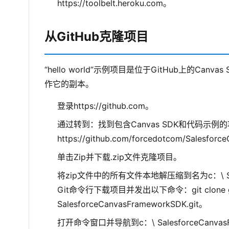
https://toolbelt.heroku.com。
从GitHub克隆项目
“hello world”示例项目是位于GitHub上的
作它的副本。
登录https://github.com。
通过转到：找到包含Canvas SDK和代码示例
https://github.com/forcedotcom/Salesfo
单击Zip并下载.zip文件克隆项目。
将zip文件中的所有文件本地解压缩到名为c：\ Sal
Git命令行下载项目并发出以下命令：git clone git@
SalesforceCanvasFrameworkSDK.git。
打开命令窗口并导航到c：\ SalesforceCanvasF