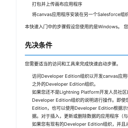
打包并上传画布应用程序
将canvas应用程序安装在另一个Salesfor
本快速入门中的步骤假设您使用的是Windows。
先决条件
您需要适当的访问和工具来完成快速启动步骤。
访问Developer Edition组织以开发c
之外的Developer Edition组织。
如果您还不是Lightning Platform开发人员社区的
Developer Edition组织的说明进行操作。即使您已经拥有
Edition，也可以使用Developer Edi
据。对于插入，更新或删除数据的应用程序（与
如果您有现有的Developer Edition组织，并