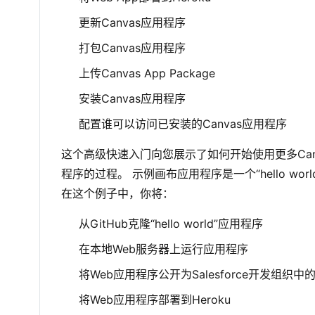
更新Canvas应用程序
打包Canvas应用程序
上传Canvas App Package
安装Canvas应用程序
配置谁可以访问已安装的Canvas应用程序
这个高级快速入门向您展示了如何开始使用更多Ca
程序的过程。 示例画布应用程序是一个“hello wor
在这个例子中，你将：
从GitHub克隆“hello world”应用程序
在本地Web服务器上运行应用程序
将Web应用程序公开为Salesforce开发组织中的
将Web应用程序部署到Heroku