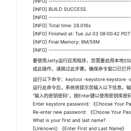
[INFO] ----------------------------------------
[INFO] BUILD SUCCESS
[INFO] ----------------------------------------
[INFO] Total time: 28.016s
[INFO] Finished at: Tue Jul 03 08:00:42 PD
[INFO] Final Memory: 8M/59M
[INFO] ----------------------------------------
要使用Jetty运行应用程序，您需要启用本地
成此操作，请跳过此步骤。确保命令窗口已打开，并且您位
运行以下命令：keytool -keystore keystore -ali
运行此命令后，系统将提示您输入以下信息。输入
“输入的密钥密码”，按Enter键以使用密钥
Enter keystore password: 《Choose Your 
Re-enter new password: 《Choose Your P
What is your first and last name?
[Unknown]: 《Enter First and Last Name》