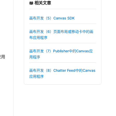
📖 相关文章
画布开发（5）Canvas SDK
画布开发（6）页面布局或移动卡中的画
布应用程序
画布开发（7）Publisher中的Canvas应
应用
用程序
画布开发（8）Chatter Feed中的Canvas
应用程序