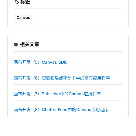
🏷️ 标签
Canvas
📖 相关文章
画布开发（5）Canvas SDK
画布开发（6）页面布局或移动卡中的画布应用程序
画布开发（7）Publisher中的Canvas应用程序
画布开发（8）Chatter Feed中的Canvas应用程序