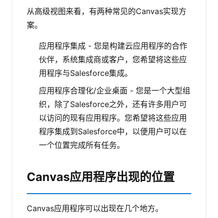
从高级视图来看，有两种常见的Canvas实现方
案。
应用程序集成 - 您是构建云应用程序的合作
伙伴，系统集成商或客户，您希望将这些应
用程序与Salesforce集成。
应用程序合理化/企业桌面 - 您是一个大型组
织，除了Salesforce之外，还有许多用户可
以访问的现有应用程序。您希望将这些应用
程序集成到Salesforce中，以便用户可以在
一个位置完成所有任务。
Canvas应用程序出现的位置
Canvas应用程序可以出现在几个地方。