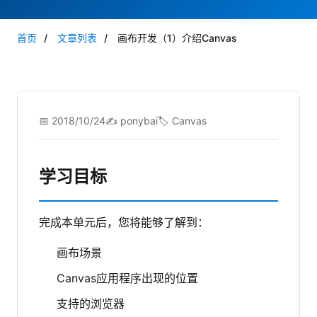
首页
/
文章列表
/
画布开发（1）介绍Canvas
📅 2018/10/24
✍️ ponybai
🏷️ Canvas
学习目标
完成本单元后，您将能够了解到：
画布场景
Canvas应用程序出现的位置
支持的浏览器