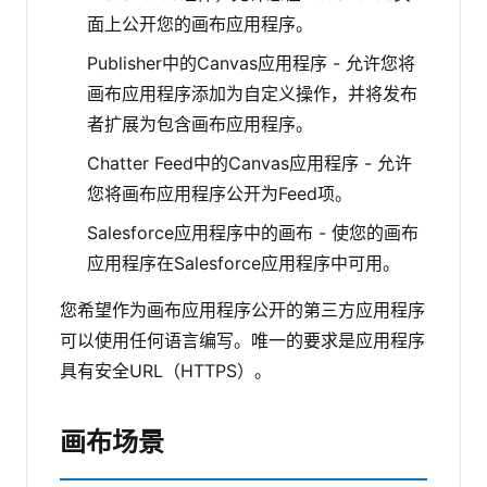
面上公开您的画布应用程序。
Publisher中的Canvas应用程序 - 允许您将
画布应用程序添加为自定义操作，并将发布
者扩展为包含画布应用程序。
Chatter Feed中的Canvas应用程序 - 允许
您将画布应用程序公开为Feed项。
Salesforce应用程序中的画布 - 使您的画布
应用程序在Salesforce应用程序中可用。
您希望作为画布应用程序公开的第三方应用程序
可以使用任何语言编写。唯一的要求是应用程序
具有安全URL（HTTPS）。
画布场景