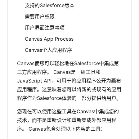
支持的Salesforce版本
需要用户权限
用户界面注意事项
Canvas App Process
Canvas个人应用程序
Canvas使您可以轻松地在Salesforce中集成第
三方应用程序。 Canvas是一组工具和
JavaScript API，可用于将应用程序公开为画布
应用程序。这意味着您可以将新的或现有的应用
程序作为Salesforce体验的一部分提供给用户。
您现在可以使用这些工具在Canvas中集成您的
技术，而不是重新设计和重新集成外部应用程
序。 Canvas包含处理以下内容的工具：