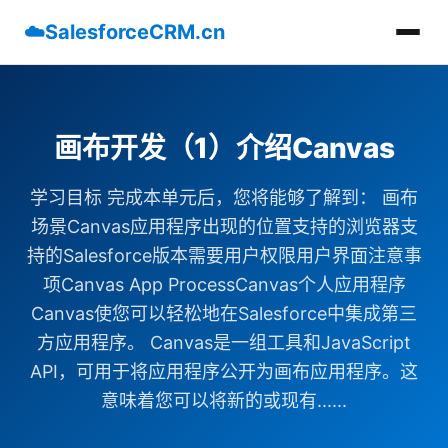
☁️
SalesforceCRM.cn
画布开发（1）介绍Canvas
学习目标 完成本单元后，您将能够了解到： 画布
场景Canvas应用程序出现的位置支持的浏览器支
持的Salesforce版本需要用户权限用户界面注意事
项Canvas App ProcessCanvas个人应用程序
Canvas使您可以轻松地在Salesforce中集成第三
方应用程序。 Canvas是一组工具和JavaScript
API，可用于将应用程序公开为画布应用程序。这
意味着您可以将新的或现有......