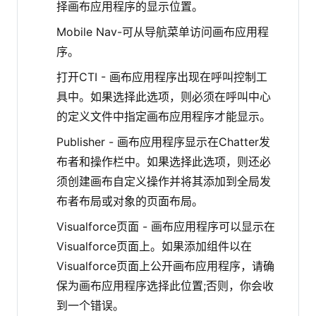
择画布应用程序的显示位置。
Mobile Nav-可从导航菜单访问画布应用程
序。
打开CTI - 画布应用程序出现在呼叫控制工
具中。如果选择此选项，则必须在呼叫中心
的定义文件中指定画布应用程序才能显示。
Publisher - 画布应用程序显示在Chatter发
布者和操作栏中。如果选择此选项，则还必
须创建画布自定义操作并将其添加到全局发
布者布局或对象的页面布局。
Visualforce页面 - 画布应用程序可以显示在
Visualforce页面上。如果添加组件以在
Visualforce页面上公开画布应用程序，请确
保为画布应用程序选择此位置;否则，你会收
到一个错误。