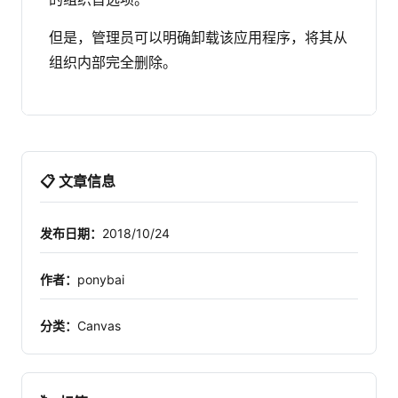
但是，管理员可以明确卸载该应用程序，将其从
组织内部完全删除。
📋 文章信息
发布日期：
2018/10/24
作者：
ponybai
分类：
Canvas