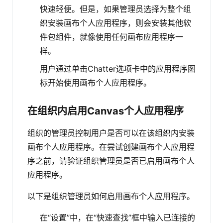
快速轻便。但是，如果管理员选择为整个组
织安装画布个人应用程序，则会安装其他软
件包组件，就像使用任何画布应用程序一
样。
用户通过单击Chatter选项卡中的应用程序图
标开始使用画布个人应用程序。
在组织内启用Canvas个人应用程序
组织的管理员控制用户是否可以在该组织内安装
画布个人应用程序。在尝试创建画布个人应用程
序之前，请验证组织管理员是否已启用画布个人
应用程序。
以下是组织管理员如何启用画布个人应用程序。
在“设置”中，在“快速查找”框中输入已连接的