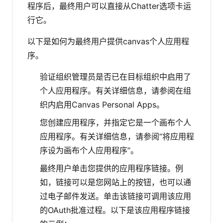
程序后，最终用户可以直接从Chatter选项卡运
行它。
以下是如何为最终用户提供canvas个人应用程
序。
验证组织管理员是否已在目标组织中启用了
个人应用程序。有关详细信息，请参阅在组
织内启用Canvas Personal Apps。
您创建应用程序，并指定它是一个画布个人
应用程序。有关详细信息，请参阅“将应用程
序设为画布个人应用程序”。
最终用户单击您提供的应用程序链接。例
如，链接可以是您网站上的按钮，也可以通
过电子邮件发送。单击该链接可调用该应用
的OAuth批准过程。以下是该应用程序链接