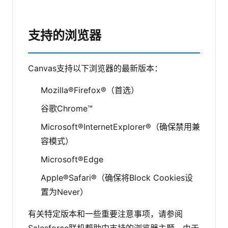
支持的浏览器
Canvas支持以下浏览器的最新版本：
Mozilla®Firefox®（首选）
谷歌Chrome™
Microsoft®InternetExplorer®（确保禁用兼
容模式）
Microsoft®Edge
Apple®Safari®（确保将Block Cookies设
置为Never）
有关特定版本和一些重要注意事项，请参阅