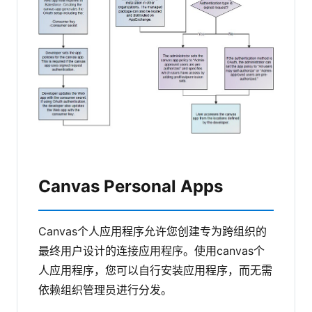
Canvas Personal Apps
Canvas个人应用程序允许您创建专为跨组织的
最终用户设计的连接应用程序。使用canvas个
人应用程序，您可以自行安装应用程序，而无需
依赖组织管理员进行分发。