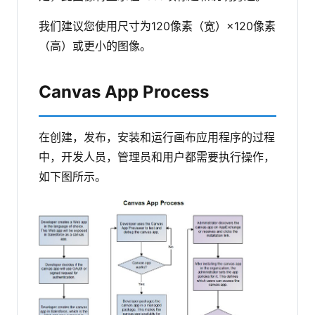
我们建议您使用尺寸为120像素（宽）×120像素
（高）或更小的图像。
Canvas App Process
在创建，发布，安装和运行画布应用程序的过程
中，开发人员，管理员和用户都需要执行操作，
如下图所示。