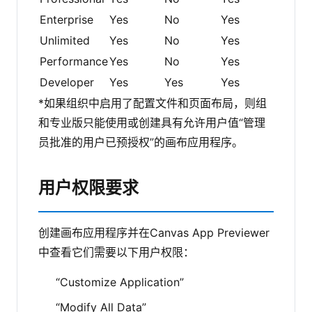
Enterprise
Yes
No
Yes
Unlimited
Yes
No
Yes
Performance
Yes
No
Yes
Developer
Yes
Yes
Yes
*如果组织中启用了配置文件和页面布局，则组
和专业版只能使用或创建具有允许用户值“管理
员批准的用户已预授权”的画布应用程序。
用户权限要求
创建画布应用程序并在Canvas App Previewer
中查看它们需要以下用户权限：
“Customize Application”
“Modify All Data”