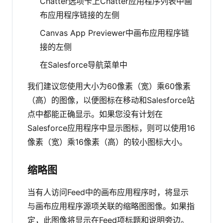
Chatter选项卡上Chatter应用程序列表中画
布应用程序链接的左侧
Canvas App Previewer中画布应用程序链
接的左侧
在Salesforce导航菜单中
我们建议您使用大小为60像素（宽）乘60像素
（高）的图像，以便图标在移动和Salesforce站
点中都能正确显示。如果您没有计划在
Salesforce应用程序中显示图标，则可以使用16
像素（宽）乘16像素（高）的较小图标大小。
缩略图
当有人访问Feed中的画布应用程序时，将显示
与画布应用程序源项关联的缩略图图像。如果指
定，此图像将显示在Feed项标题和说明旁边。