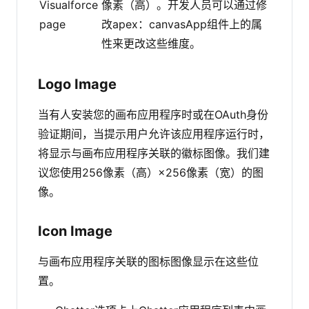
Visualforce
像素（高）。开发人员可以通过修
page
改apex：canvasApp组件上的属
性来更改这些维度。
Logo Image
当有人安装您的画布应用程序时或在OAuth身份
验证期间，当提示用户允许该应用程序运行时，
将显示与画布应用程序关联的徽标图像。我们建
议您使用256像素（高）×256像素（宽）的图
像。
Icon Image
与画布应用程序关联的图标图像显示在这些位
置。