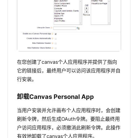
在您创建了canvas个人应用程序并提供了指向
它的链接后，最终用户可以访问该应用程序并自
行安装。
卸载Canvas Personal App
当用户安装并允许画布个人应用程序时，会创建
刷新令牌，然后生成OAuth令牌。要阻止最终用
户访问应用程序，必须撤消此刷新令牌。此操作
有效地卸载了canvas个人应用程序。