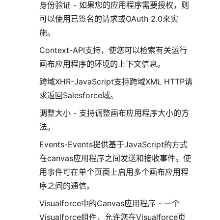
身份验证 - 如果您的应用程序需要授权，则
可以使用已签名的请求或OAuth 2.0来实
施。
Context-API支持，使您可以检索有关运行
画布应用程序的环境的上下文信息。
跨域XHR-JavaScript支持跨域XML HTTP请
求返回Salesforce域。
调整大小 - 支持调整画布应用程序大小的方
法。
Events-Events提供基于JavaScript的方式
在canvas应用程序之间发送和接收事件。使
用事件可在单个页面上启用多个画布应用程
序之间的通信。
Visualforce中的Canvas应用程序 - 一个
Visualforce组件，允许您在Visualforce页