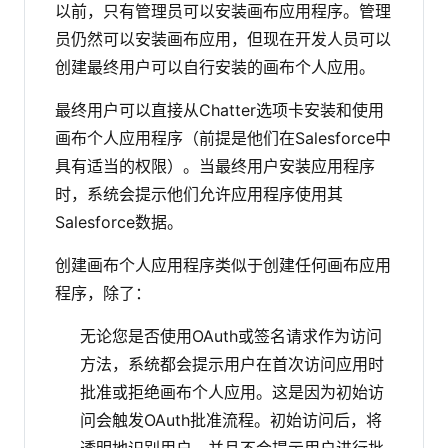
以前，只有管理员可以安装画布应用程序。管理
员仍然可以安装画布应用，但现在开发人员可以
创建最终用户可以自行安装的画布个人应用。
最终用户可以直接从Chatter选项卡安装和使用
画布个人应用程序（前提是他们在Salesforce中
具有适当的权限）。当最终用户安装应用程序
时，系统会提示他们允许应用程序使用其
Salesforce数据。
创建画布个人应用程序类似于创建任何画布应用
程序，除了：
无论您是否使用OAuth或签名请求作为访问
方法，系统都会提示用户在首次访问应用时
批准或拒绝画布个人应用。这是因为初始访
问会触发OAuth批准流程。初始访问后，将
透明地识别用户，并且不会提示用户进行批