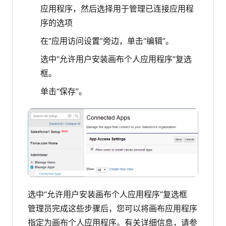
应用程序，然后选择用于管理已连接应用程
序的选项
在“应用访问设置”旁边，单击“编辑”。
选中“允许用户安装画布个人应用程序”复选
框。
单击“保存”。
选中“允许用户安装画布个人应用程序”复选框
管理员完成这些步骤后，您可以将画布应用程序
指定为画布个人应用程序。有关详细信息，请参