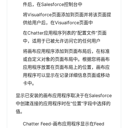
件后，在Salesforce控制台中
将Visualforce页面添加到页面并将该页面提
供给用户后，在Visualforce页面中
在Chatter应用程序列表的“配置文件”页面
中，适用于已被允许访问它的任何用户
将画布应用程序添加到页面布局后，在标准
或自定义对象的页面布局中。根据您将画布
应用程序放置在页面布局上的位置，画布应
用程序可以显示在记录详细信息页面或移动
卡中。
显示已安装的画布应用程序取决于在Salesforce
中创建连接的应用程序时在“位置”字段中选择的
值。
Chatter Feed-画布应用程序显示在Feed