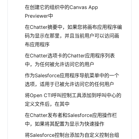
在创建它的组织中的Canvas App
Previewer中
在Chatter摘要中，如果您将画布应用程序编
码为显示在那里，并且当前用户可以访问画
布应用程序
在Chatter选项卡的Chatter应用程序列表
中，为任何被允许访问它的用户
作为Salesforce应用程序导航菜单中的一个
选项，适用于已被允许访问它的任何用户
将Open CTI呼叫控制工具添加到呼叫中心的
定义文件后，在其中
在Chatter发布者和Salesforce应用操作栏
中，如果将其配置为显示为快速操作
将Salesforce控制台添加为自定义控制台组