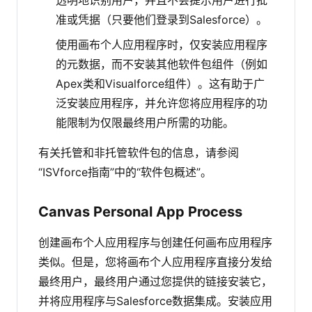
准或凭据（只要他们登录到Salesforce）。
使用画布个人应用程序时，仅安装应用程序
的元数据，而不安装其他软件包组件（例如
Apex类和Visualforce组件）。这有助于广
泛安装应用程序，并允许您将应用程序的功
能限制为仅限最终用户所需的功能。
有关托管和非托管软件包的信息，请参阅
“ISVforce指南”中的“软件包概述”。
Canvas Personal App Process
创建画布个人应用程序与创建任何画布应用程序
类似。但是，您将画布个人应用程序直接分发给
最终用户，最终用户通过您提供的链接安装它，
并将应用程序与Salesforce数据集成。安装应用