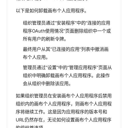
以下是如何卸载画布个人应用程序。
组织管理员通过“安装程序”中的“连接的应用
程序OAuth使用情况”页面删除组织中一个或
所有用户的刷新令牌。
最终用户从其“已连接的应用”列表中撤消画
布个人应用。
管理员通过“设置”中的“管理应用程序”页面从
组织中明确卸载画布个人应用程序。此操作
会从组织中删除该应用。
如果组织管理员在安装画布个人应用程序后禁用
组织内的画布个人应用程序，则画布个人应用程
序将继续工作。这是因为应用程序的版本号和
URL仍然存在，无论如何设置画布个人应用程序
的组织首选项。