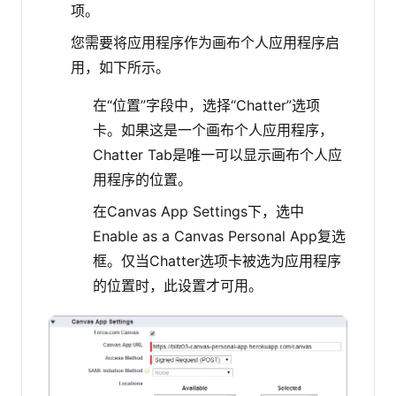
项。
您需要将应用程序作为画布个人应用程序启
用，如下所示。
在“位置”字段中，选择“Chatter”选项
卡。如果这是一个画布个人应用程序，
Chatter Tab是唯一可以显示画布个人应
用程序的位置。
在Canvas App Settings下，选中
Enable as a Canvas Personal App复选
框。仅当Chatter选项卡被选为应用程序
的位置时，此设置才可用。