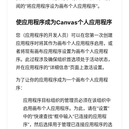
阅的“将应用程序设为画布个人应用程序”。
使应用程序成为Canvas个人应用程序
您（应用程序的开发人员）可以在您第一次创建
应用程序时将其作为画布个人应用程序启用，或
者将现有画布应用程序设置为画布个人应用程
序。此过程涉及确保组织首选项处于活动状态，
并在应用程序的“详细信息”页面上激活设置。
为了让你的应用程序成为一个画布个人应用程
序：
应用程序目标组织的管理员必须在该组织中
启用画布个人应用程序。为此，请在“设置”
中的“快速查找”框中输入“已连接的应用程
序”，然后选择用于管理已连接应用程序的选