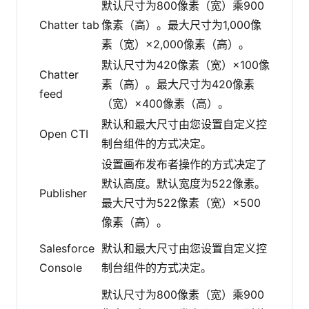
默认尺寸为800像素（宽）乘900
Chatter tab
像素（高）。最大尺寸为1,000像
素（宽）×2,000像素（高）。
默认尺寸为420像素（宽）×100像
Chatter
素（高）。最大尺寸为420像素
feed
（宽）×400像素（高）。
默认和最大尺寸由您设置自定义控
Open CTI
制台组件的方式决定。
设置画布发布者操作的方式决定了
默认高度。默认宽度为522像素。
Publisher
最大尺寸为522像素（宽）×500
像素（高）。
Salesforce
默认和最大尺寸由您设置自定义控
Console
制台组件的方式决定。
默认尺寸为800像素（宽）乘900