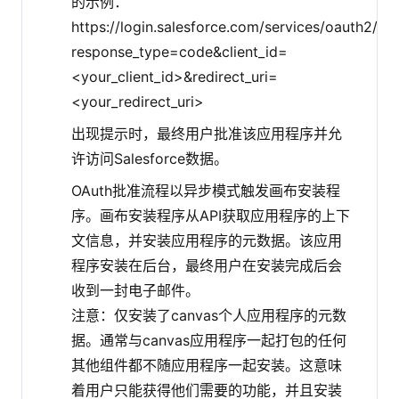
的示例：
https://login.salesforce.com/services/oauth2/au
response_type=code&client_id=
<your_client_id>&redirect_uri=
<your_redirect_uri>
出现提示时，最终用户批准该应用程序并允
许访问Salesforce数据。
OAuth批准流程以异步模式触发画布安装程
序。画布安装程序从API获取应用程序的上下
文信息，并安装应用程序的元数据。该应用
程序安装在后台，最终用户在安装完成后会
收到一封电子邮件。
注意：仅安装了canvas个人应用程序的元数
据。通常与canvas应用程序一起打包的任何
其他组件都不随应用程序一起安装。这意味
着用户只能获得他们需要的功能，并且安装