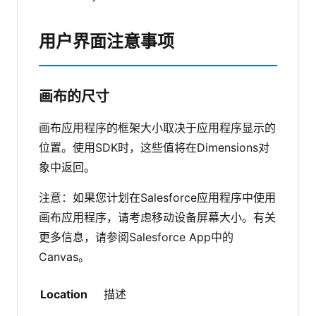
用户界面注意事项
画布的尺寸
画布应用程序的框架大小取决于应用程序显示的
位置。使用SDK时，这些值将在Dimensions对
象中返回。
注意：如果您计划在Salesforce应用程序中使用
画布应用程序，请考虑移动设备屏幕大小。有关
更多信息，请参阅Salesforce App中的
Canvas。
Location
描述