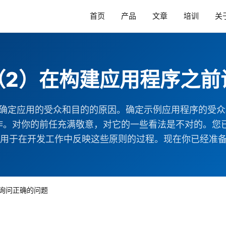
首页
产品
文章
培训
关
（2）在构建应用程序之前
要确定应用的受众和目的的原因。确定示例应用程序的受众和
它需要工作。对你的前任充满敬意，对它的一些看法是不对的
于在开发工作中反映这些原则的过程。现在你已经准备好遵循
询问正确的问题