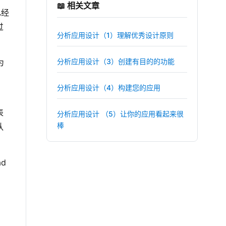
📖 相关文章
已经
过
分析应用设计（1）理解优秀设计原则
分析应用设计（3）创建有目的的功能
为
分析应用设计（4）构建您的应用
表
分析应用设计 （5）让你的应用看起来很
棒
队
d