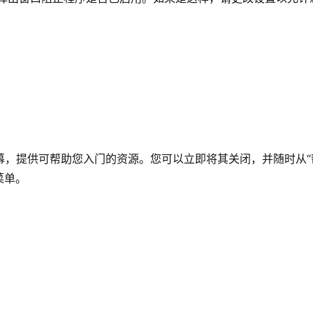
“欢迎”屏幕，提供可帮助您入门的资源。您可以立即将其关闭，并随时从“
菜单。