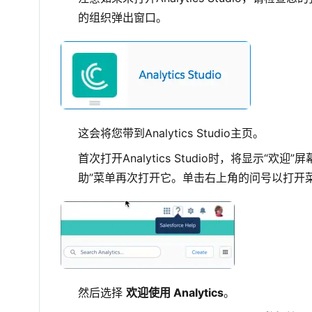
的组织弹出窗口。
这会将您带到Analytics Studio主页。
首次打开Analytics Studio时，将显示
助”菜单再次打开它。单击右上角的问号以打开
然后选择
欢迎使用 Analytics
。