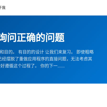
于我
询问正确的问题
目的。 有目的的设计 让我们来复习。 即使粗略
。您已经摆脱了重做应用程序的直接问题，无法考虑其
这个过程了。 你的下一......