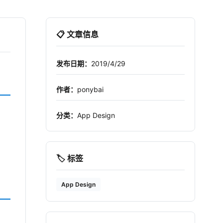
📋 文章信息
发布日期：
2019/4/29
作者：
ponybai
分类：
App Design
🏷️ 标签
App Design