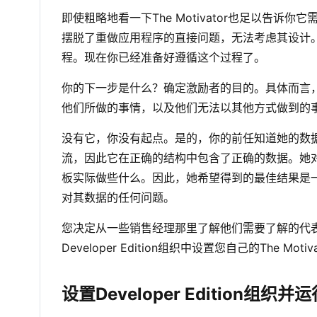
即使粗略地看一下The Motivator也足以告
摆脱了重做应用程序的直接问题，无法考虑其设计
程。现在你已经准备好遵循这个过程了。
你的下一步是什么？确定激励者的目的。具体而言，
他们所做的事情，以及他们无法以其他方式做到的
没有它，你没有起点。是的，你的前任知道她的数据方
流，因此它在正确的结构中包含了正确的数据。她
板实际做些什么。因此，她希望得到的最佳结果是
对其数据的任何问题。
您决定从一些销售经理那里了解他们需要了解的代表活
Developer Edition组织中设置您自己的The Moti
设置Developer Edition组织