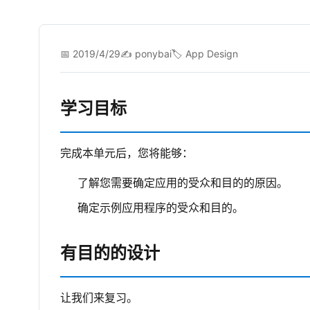
📅 2019/4/29
✍️ ponybai
🏷️ App Design
学习目标
完成本单元后，您将能够：
了解您需要确定应用的受众和目的的原因。
确定示例应用程序的受众和目的。
有目的的设计
让我们来复习。