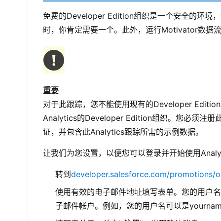
免费的Developer Edition组织是一个安全的
时，你肯定需要一个。此外，运行Motivator数
重要
对于此跟踪，您不能使用现有的Developer Editio
Analytics的Developer Edition组织。您必
证，并包含此Analytics跟踪所需的示例数据。
让我们为您设置，以便您可以登录并开始使用Analyt
转到
developer.salesforce.com/promotions/
使用有效的电子邮件地址填写表单。您的用户名
子邮件帐户。例如，您的用户名可以是yourname