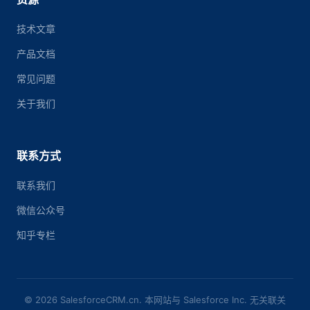
技术文章
产品文档
常见问题
关于我们
联系方式
联系我们
微信公众号
知乎专栏
© 2026 SalesforceCRM.cn. 本网站与 Salesforce Inc. 无关联关