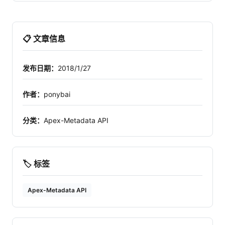
📋 文章信息
发布日期：
2018/1/27
作者：
ponybai
分类：
Apex-Metadata API
🏷️ 标签
Apex-Metadata API