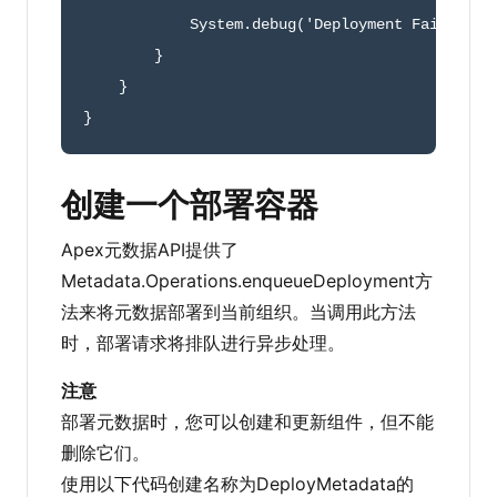
	    System
.
debug
(
'Deployment Failed!'
)
}
}
}
创建一个部署容器
Apex元数据API提供了
Metadata.Operations.enqueueDeployment方
法来将元数据部署到当前组织。当调用此方法
时，部署请求将排队进行异步处理。
注意
部署元数据时，您可以创建和更新组件，但不能
删除它们。
使用以下代码创建名称为DeployMetadata的