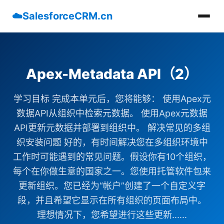
☁️
SalesforceCRM.cn
Apex-Metadata API（2）
学习目标 完成本单元后，您将能够： 使用Apex元
数据API从组织中检索元数据。 使用Apex元数据
API更新元数据并部署到组织中。 解决常见的多组
织安装问题 好的，有时间解决您在多组织环境中
工作时可能遇到的常见问题。假设你有10个组织，
每个在你做生意的国家之一。您使用托管软件包来
更新组织。您已经为“帐户”创建了一个自定义字
段，并且希望它显示在所有组织的页面布局中。
理想情况下，您希望进行这些更新......