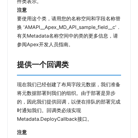
件类表示。
注意
要使用这个类，请用您的名称空间和字段名称替
换 'AMAPI__Apex_MD_API_sample_field__c' .
有关Metadata名称空间中的类的更多信息，请
参阅Apex开发人员指南。
提供一个回调类
现在我们已经创建了布局字段元数据，我们准备
将元数据部署到我们的组织。由于部署是异步
的，因此我们提供回调，以便在排队的部署完成
时通知我们。回调类必须实现
Metadata.DeployCallback接口。
注意