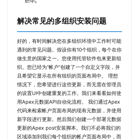
织中。
解决常见的多组织安装问题
好的，有时间解决您在多组织环境中工作时可能
遇到的常见问题。假设你有10个组织，每个在你
做生意的国家之一。您使用托管软件包来更新组
织。您已经为“帐户”创建了一个自定义字段，并
且希望它显示在所有组织的页面布局中。 理想
情况下，您希望进行这些更新，而无需在管理员
的设置UI中创建重复的工作。我们来看看如何使
用Apex元数据API自动化流程。 我们通过Apex
代码来检索帐户页面布局的现有元数据，并使用
新字段进行更新。然后我们创建一个部署元数据
更新的Apex post安装脚本。我们不必将我们的
区域添加到我们每个组织的帐户页面布局中，而