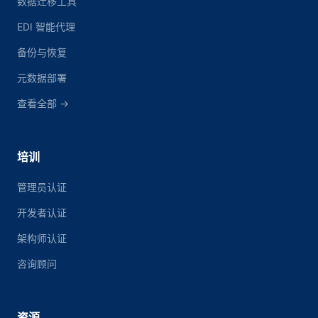
数据迁移工具
EDI 智能代理
备份与恢复
元数据部署
查看全部 →
培训
管理员认证
开发者认证
架构师认证
咨询顾问
资源