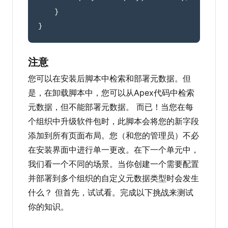
}
}
注意
您可以在安装后脚本中检索和部署元数据。但
是，在卸载脚本中，您可以从Apex代码中检索
元数据，但不能部署元数据。 而已！当您在每
个组织中升级软件包时，此脚本会将您的新字段
添加到所有页面布局。您（和您的管理员）不必
在安装界面中进行单一更改。在下一个单元中，
我们看一个不同的场景。当你创建一个需要配置
并部署到多个组织的自定义元数据类型时会发生
什么？ 但首先，试试看。完成以下挑战来测试
你的知识。