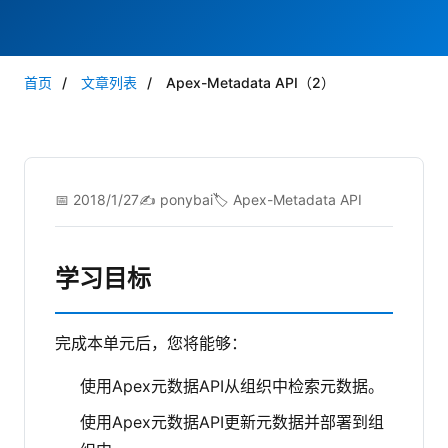
首页
/
文章列表
/
Apex-Metadata API（2）
📅 2018/1/27
✍️ ponybai
🏷️ Apex-Metadata API
学习目标
完成本单元后，您将能够：
使用Apex元数据API从组织中检索元数据。
使用Apex元数据API更新元数据并部署到组