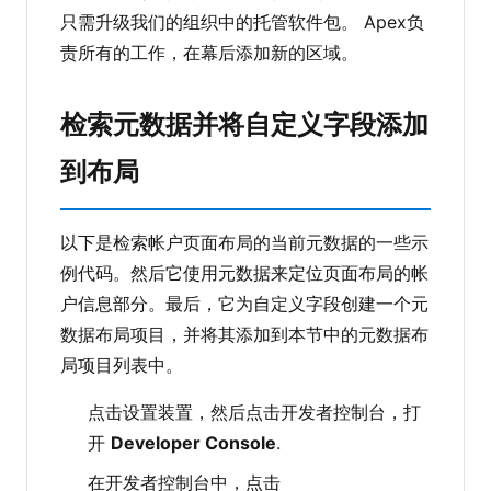
只需升级我们的组织中的托管软件包。 Apex负
责所有的工作，在幕后添加新的区域。
检索元数据并将自定义字段添加
到布局
以下是检索帐户页面布局的当前元数据的一些示
例代码。然后它使用元数据来定位页面布局的帐
户信息部分。最后，它为自定义字段创建一个元
数据布局项目，并将其添加到本节中的元数据布
局项目列表中。
点击设置装置，然后点击开发者控制台，打
开
Developer Console
.
在开发者控制台中，点击