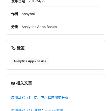
发布日期：
2019/4/29
作者：
ponybai
分类：
Analytics Apps Basics
🏷️ 标签
Analytics Apps Basics
📖 相关文章
应用基础（1）使用应用程序加速分析
应用基础（2）创建Analytics应用