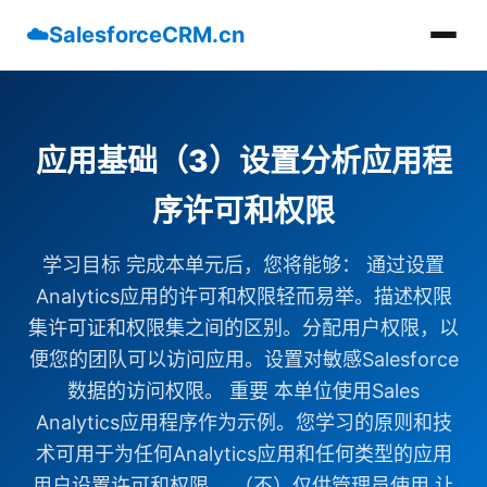
☁️
SalesforceCRM.cn
应用基础（3）设置分析应用程
序许可和权限
学习目标 完成本单元后，您将能够： 通过设置
Analytics应用的许可和权限轻而易举。描述权限
集许可证和权限集之间的区别。分配用户权限，以
便您的团队可以访问应用。设置对敏感Salesforce
数据的访问权限。 重要 本单位使用Sales
Analytics应用程序作为示例。您学习的原则和技
术可用于为任何Analytics应用和任何类型的应用
用户设置许可和权限。 （不）仅供管理员使用 让