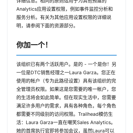
详细信息。相同的原则适用于为其他预建的
Analytics应用设置权限，例如事件监控分析和
服务分析。有关为其他应用设置权限的详细说
明，请参阅下面的资源部分。
你加一个！
该组织已有两个活跃用户。是的 - 一个是你！另
一位是DTC销售经理之一Laura Garza。您正在
使用的帐户（专为此路径设置）具有该组织的完
全管理员权限。如果这是您需要的唯一帐户，您
的生活将会如此简单。但在现实生活中，您需要
满足许多用户的需求，具有各种角色，每个角色
都需要不同级别的访问权限。Trailhead模仿生
活：Laura Garza一直在嘲笑Sales Analytics。
她的首席执行官即将参加会议，虽然Laura可以