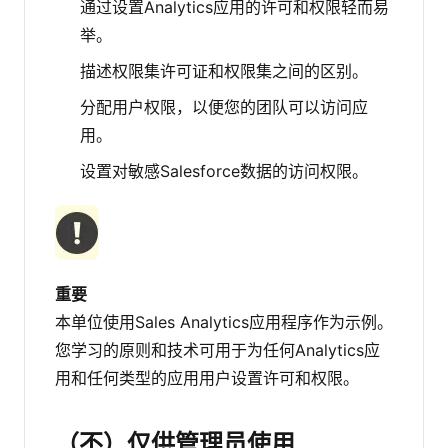
通过设置Analytics应用的许可和权限轻而易
举。
描述权限集许可证和权限集之间的区别。
分配用户权限，以便您的团队可以访问应
用。
设置对敏感Salesforce数据的访问权限。
重要
本单位使用Sales Analytics应用程序作为示例。
您学习的原则和技术可用于为任何Analytics应
用和任何类型的应用用户设置许可和权限。
（不）仅供管理员使用