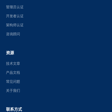
管理员认证
开发者认证
架构师认证
咨询顾问
资源
技术文章
产品文档
常见问题
关于我们
联系方式