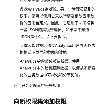
可能不需要创建应用程序。
修改Analytics数据流
。另一个管理员级别的
权限。您可以使用它来执行涉及更改应用数
据的应用自定义。因此，它适用于熟悉编辑
一些JSON的高级管理员。如果您不知道
JSON是什么，请不要担心。
下载分析数据
。通过Analytics用户界面以表
格格式下载屏幕截图和数据。
Analytics中的趋势报告数据
。使用
Analytics中的趋势跟踪数据，以便从不断变
化的业务数据中可视化和分享见解。
我们只会分配其中一些权限。
向新权限集添加权限