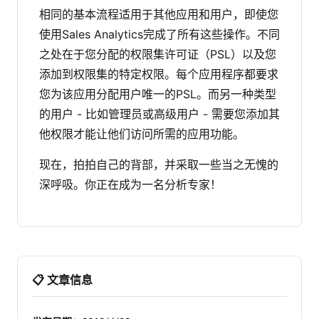
相同的基本流程适用于其他应用和用户，即使您
使用Sales Analytics完成了所有这些操作。不同
之处在于您分配的权限集许可证（PSL）以及您
添加到权限集的特定权限。每个应用程序都要求
您为该应用分配用户唯一的PSL。而另一种类型
的用户 - 比如管理员或高级用户 - 需要您添加其
他权限才能让他们访问所需的应用功能。
现在，拍拍自己的背部，并采取一些当之无愧的
深呼吸。你正在成为一名分析专家！
📋 文章信息