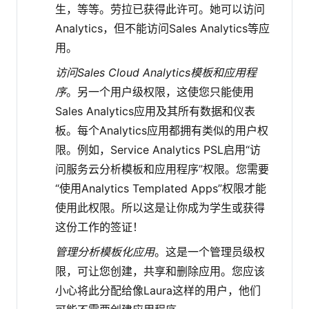
生，等等。劳拉已获得此许可。她可以访问
Analytics，但不能访问Sales Analytics等应
用。
访问Sales Cloud Analytics模板和应用程
序
。另一个用户级权限，这使您只能使用
Sales Analytics应用及其所有数据和仪表
板。每个Analytics应用都拥有类似的用户权
限。例如，Service Analytics PSL启用“访
问服务云分析模板和应用程序”权限。您需要
“使用Analytics Templated Apps”权限才能
使用此权限。所以这是让你成为学生或获得
这份工作的签证！
管理分析模板化应用
。这是一个管理员级权
限，可让您创建，共享和删除应用。您应该
小心将此分配给像Laura这样的用户，他们