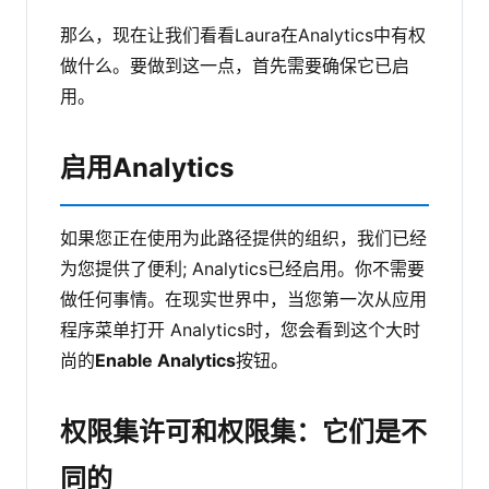
那么，现在让我们看看Laura在Analytics中有权
做什么。要做到这一点，首先需要确保它已启
用。
启用Analytics
如果您正在使用为此路径提供的组织，我们已经
为您提供了便利; Analytics已经启用。你不需要
做任何事情。在现实世界中，当您第一次从应用
程序菜单打开 Analytics时，您会看到这个大时
尚的
Enable Analytics
按钮。
权限集许可和权限集：它们是不
同的