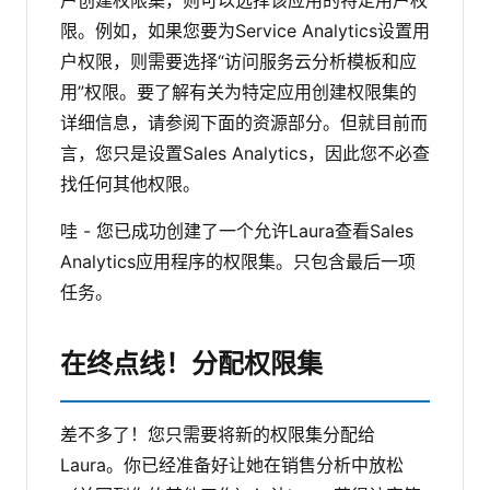
户创建权限集，则可以选择该应用的特定用户权
限。例如，如果您要为Service Analytics设置用
户权限，则需要选择“访问服务云分析模板和应
用”权限。要了解有关为特定应用创建权限集的
详细信息，请参阅下面的资源部分。但就目前而
言，您只是设置Sales Analytics，因此您不必查
找任何其他权限。
哇 - 您已成功创建了一个允许Laura查看Sales
Analytics应用程序的权限集。只包含最后一项
任务。
在终点线！分配权限集
差不多了！您只需要将新的权限集分配给
Laura。你已经准备好让她在销售分析中放松