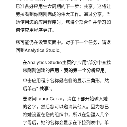
已准备好应用生命周期的下一步：共享。这将让
劳拉看到你刚刚完成的伟大工作。通过分享，当
她使用您的应用程序时，您将全部合作并学习如
何使应用程序更好。
您可能仍在设置页面中。对于下一个任务，请返
回到Analytics Studio。
在Analytics Studio主页的“应用”部分中查找
您刚刚创建的
应用
-
我的第一个分析应用
。
单击应用程序名称最右侧的显示三角形，然
后单击“
共享”
。
要访问Laura Garza，请在下部开始输入她
的名字，然后您可以邀请其他人。因为您已
将她设置在您的组织中，所以在您键入几个
字母后，她的名称会显示在下拉列表中。单