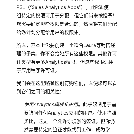
PSL（“Sales Analytics Apps”）。此PSL使一
组特定的权限可用于分配 - 但它们尚未被授予！
您需要确定哪些权限是合适的，然后将它们分配
给您计划分配给用户的权限集。
所以，基本上你要创建一个适合Laura等销售经
理的子集。你不会给她所有这些权限。其他许可
证类型有更多Analytics权限，但这些权限适用
于应用程序许可证。
我们会在这里略微区别订购它们，以便您可以看
到它们之间的相关性：
使用Analytics模板化应用
。此权限适用于需
要访问任何Analytics应用的用户。使用护照
类比，这是一个允许你漫游的签证，但你仍
然需要特定的签证才能找到工作，成为学