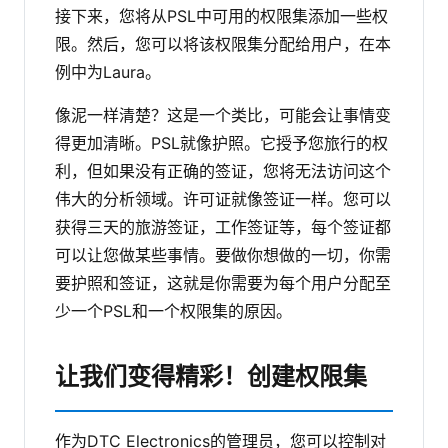
接下来，您将从PSL中可用的权限集添加一些权
限。然后，您可以将该权限集分配给用户，在本
例中为Laura。
像泥一样清楚？这是一个类比，可能会让事情变
得更加清晰。PSL就像护照。它授予您旅行的权
利，但如果没有正确的签证，您将无法访问这个
伟大的分析领域。许可证就像签证一样。您可以
获得三天的旅游签证，工作签证等，每个签证都
可以让您做某些事情。要做你想做的一切，你需
要护照和签证，这就是你需要为每个用户分配至
少一个PSL和一个权限集的原因。
让我们变得精彩！创建权限集
作为DTC Electronics的管理员，您可以控制对