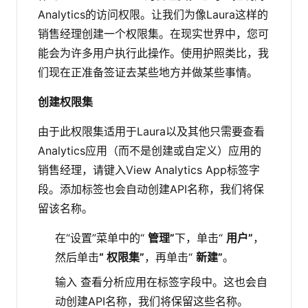
Analytics的访问权限。让我们为像Laura这样的
销售经理创建一个权限集。在现实世界中，您可
能会为许多用户执行此操作。使用护照类比，我
们现在正准备签证去某些地方并做某些事情。
创建权限集
由于此权限集适用于Laura以及其他只需要查看
Analytics应用（而不是创建或自定义）应用的
销售经理，请键入View Analytics App标签字
段。添加标签也会自动创建API名称，我们将保
留该名称。
在“设置”菜单中的“
管理”
下，单击“
用户”
，
然后单击
“
权限集”
，再单击“
新建”
。
输入 查看分析应用在标签字段中。这也会自
动创建API名称，我们将保留这些名称。