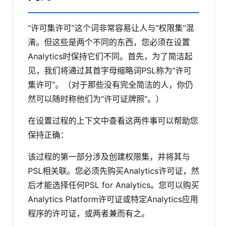
“许可集许可”这个词非常容易让人与“权限集”混
淆。但这些是两个不同的东西，您必须在设置
Analytics时保持它们不同。首先，为了简洁起
见，我们将通过其首字母缩略词PSL称为“许可
集许可”。（对于那些没有完全简洁的人，你仍
然可以随时称他们为“许可证牌照”。）
在设置过程的上下文中查看这两件事可以帮助您
保持正确：
该过程的第一部分涉及创建权限集，并将其与
PSL相关联。您必须先购买Analytics许可证，然
后才能选择任何PSL for Analytics。您可以购买
Analytics Platform许可证或特定Analytics应用
程序的许可证，或两者兼而有之。