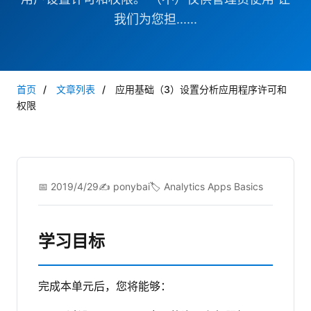
我们为您担......
首页
/
文章列表
/
应用基础（3）设置分析应用程序许可和
权限
📅 2019/4/29
✍️ ponybai
🏷️ Analytics Apps Basics
学习目标
完成本单元后，您将能够：