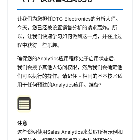
让我们为您担任DTC Electronics的分析大师。
今天，您已经被设置销售分析的请求轰炸。所
以，让我们快速学习如何做到这一点，并在此过
程中获得一些乐趣。
确保您的Analytics应用程序处于启用状态后，
我们会授予其他人访问权限，然后我们会确定他
们可以执行的操作。请记住 - 相同的基本技术适
用于任何预建的Analytics应用。准备？
注意
这些说明使用Sales Analytics来获取所有示例和