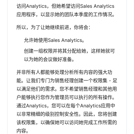
访问Analytics，但她希望访问Sales Analytics
应用程序，以显示她的团队本季度的工作情况。
所以，为了让她继续前进，你将会：
允许她使用Sales Analytics。
创建一组权限并将其分配给她，这样她就可
以为她的会议做好准备。
并非所有人都能够处理分析所有内容的强大功
能。让我们专门为销售经理创建一个权限集 - 足
以满足他们的需求。您不希望销售经理和其他用
户能够执行您作为管理员可以执行的所有操作。
通过Analytics，您可以在每个Analytics应用中
以非常精细的级别控制安全性。因此，您将创建
该权限集，以确保她可以访问她完成工作所需的
内容。