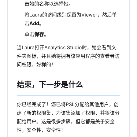
击她的名称以选择她。
将Laura的访问级别保留为Viewer，然后单
击
Add
。
单击
保存
。
当Laura打开Analytics Studio时，她会看到文
件夹图标，并且她将拥有该应用程序的查看者访
问权限。好样的！
结束，下一步是什么
你已经完成了！您已将PSL分配给其他用户，创
建了新的权限集，为该集添加了权限，并将该分
配给用户。这是很多步骤，但它都是关于安全
性，安全性，安全性！