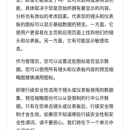
息，即使它被锁定了吗？您可以启用或禁用该功
能，具体取决于您是否始终拥有要显示的内容。
分析也有类似的考虑因素。代表您的镜头和仪表
板的图标可以显示基础数据的预览。一方面，它
使用户更容易在主页和应用页面上找到他们的镜
头和仪表板。另一方面，它有可能显示敏感信
息。
作为管理员，您可以设置这些图标是否显示数
据。您可以使用所有镜头和仪表板内容的预览缩
略图替换通用图标。
即使行级安全性适用于镜头或仪表板使用的数据
集，预览缩略图也可以从受限制的行中公开数
据。只有在您单击镜头或仪表板后，行级安全限
制才会生效。如果您不知道哪些行级安全性和安
全性谓词，请不要担心。我们将在下一个单元中