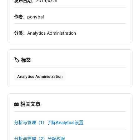
发布日期：
2019/4/29
作者：
ponybai
分类：
Analytics Administration
🏷️ 标签
Analytics Administration
📖 相关文章
分析与管理（1）了解Analytics设置
分析与管理（2）分配权限