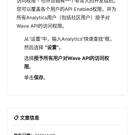
访问权限 - 也许您拥有一个非常大的开发组织。
您可以覆盖各个用户的API Enabled权限，并为
所有Analytics用户（包括社区用户）授予对
Wave API的访问权限。
从“设置”中，输入Analytics“快速查找”框，
然后选择
“设置”
。
选择
授予所有用户对Wave API的访问权
限
。
单击
保存
。
📋 文章信息