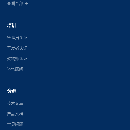
查看全部 →
培训
管理员认证
开发者认证
架构师认证
咨询顾问
资源
技术文章
产品文档
常见问题