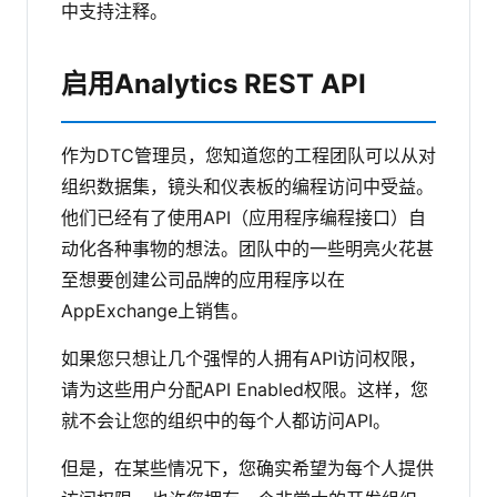
中支持注释。
启用Analytics REST API
作为DTC管理员，您知道您的工程团队可以从对
组织数据集，镜头和仪表板的编程访问中受益。
他们已经有了使用API​​（应用程序编程接口）自
动化各种事物的想法。团队中的一些明亮火花甚
至想要创建公司品牌的应用程序以在
AppExchange上销售。
如果您只想让几个强悍的人拥有API访问权限，
请为这些用户分配API Enabled权限。这样，您
就不会让您的组织中的每个人都访问API。
但是，在某些情况下，您确实希望为每个人提供