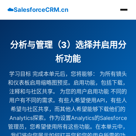
☁️
SalesforceCRM.cn
分析与管理（3）选择并启用分
析功能
学习目标 完成本单元后，您将能够： 为所有镜头
和仪表板启用缩略图预览。启用功能，包括下载，
注释和与社区共享。 为您的用户启用功能 不同的
用户有不同的需求。有些人希望使用API​​，有些人
希望与社区共享，而其他人希望能够下载他们的
Analytics探索。作为设置Analytics的Salesforce
管理员，您希望使用所有这些功能。在本单元中，
我们将向您展示如何打开您和您的用户所需的功