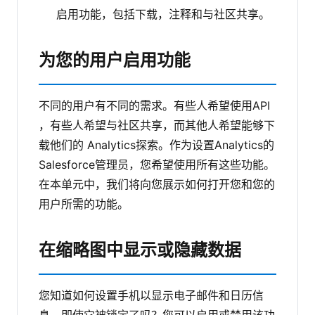
启用功能，包括下载，注释和与社区共享。
为您的用户启用功能
不同的用户有不同的需求。有些人希望使用API​​
，有些人希望与社区共享，而其他人希望能够下
载他们的 Analytics探索。作为设置Analytics的
Salesforce管理员，您希望使用所有这些功能。
在本单元中，我们将向您展示如何打开您和您的
用户所需的功能。
在缩略图中显示或隐藏数据
您知道如何设置手机以显示电子邮件和日历信