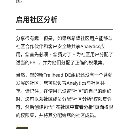
图。
启用社区分析
分享很有趣！但是，如果您希望社区用户能够与
社区合作伙伴和客户安全地共享Analytics应
用，您首先必须 - 您猜对了 - 为社区用户分配了
适当的PSL，并为他们分配了正确的权限集。
当然，您的新Trailhead DE组织还没有一个蓬勃
发展的社区，您可以设置Analytics与社区共
享。请记住，在使用已设置“社区”的自己的组织
时，您可以
为社区
成员分配“社区
分析”
权限集许
可，然后创建包含“
在社区中查看分析”页面
权限
的权限集，并将其分配给您的社区成员。