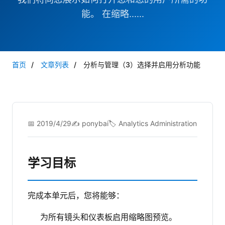
能。 在缩略......
首页
/
文章列表
/
分析与管理（3）选择并启用分析功能
📅 2019/4/29
✍️ ponybai
🏷️ Analytics Administration
学习目标
完成本单元后，您将能够：
为所有镜头和仪表板启用缩略图预览。