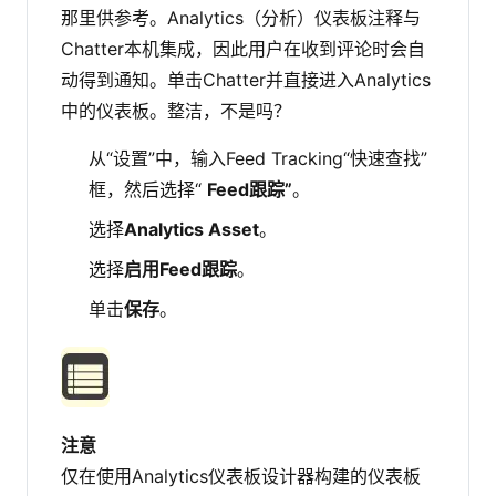
那里供参考。Analytics（分析）仪表板注释与
Chatter本机集成，因此用户在收到评论时会自
动得到通知。单击Chatter并直接进入Analytics
中的仪表板。整洁，不是吗？
从“设置”中，输入Feed Tracking“快速查找”
框，然后选择“
Feed跟踪”
。
选择
Analytics Asset
。
选择
启用Feed跟踪
。
单击
保存
。
注意
仅在使用Analytics仪表板设计器构建的仪表板