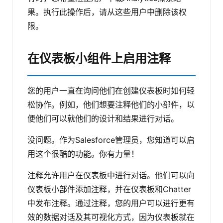
果。执行此操作后，请从这些用户中删除该权
限。
在仪表板小组件上启用注释
您的用户一直在询问他们在创建仪表板时如何轻
松协作。例如，他们想要注释他们的小部件，以
便他们可以就他们的设计和结果进行对话。
没问题。作为Salesforce管理员，您知道可以启
用这个很酷的功能。你有力量！
注释允许用户在仪表板中进行对话。他们可以向
仪表板小部件添加注释，并在仪表板和Chatter
中发布注释。通过注释，您的用户可以进行更有
效的数据对话及其可视化方式，因为仪表板就在