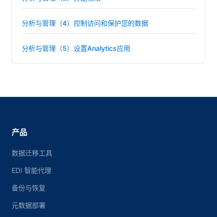
分析与管理（4）控制访问和保护您的数据
分析与管理（5）设置Analytics应用
产品
数据迁移工具
EDI 智能代理
备份与恢复
元数据部署