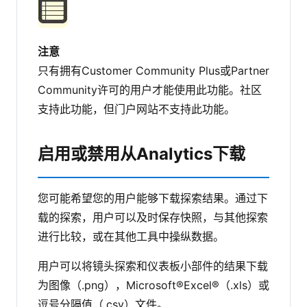
注意
只有拥有Customer Community Plus或Partner
Community许可的用户才能使用此功能。社区
支持此功能，但门户网站不支持此功能。
启用或禁用从Analytics下载
您可能希望您的用户能够下载探索结果。通过下
载的探索，用户可以及时保存快照，与其他探索
进行比较，或在其他工具中操纵数据。
用户可以将镜头探索和仪表板小部件的结果下载
为图像（.png），Microsoft®Excel®（.xls）或
逗号分隔值（.csv）文件。